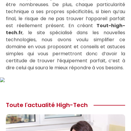
être nombreuses. De plus, chaque particularité
technique a ses propres spécificités, si bien qu’au
final, le risque de ne pas trouver l’appareil parfait
est réellement présent. En créant
Tout-high-
tech.fr
, le site spécialisé dans les nouvelles
technologies, nous avons voulu simplifier ce
domaine en vous proposant et conseils et astuces
simples qui vous permettront donc d’avoir la
certitude de trouver l’équipement parfait, c’est à
dire celui qui saura le mieux répondre à vos besoins.
Toute l'actualité High-Tech