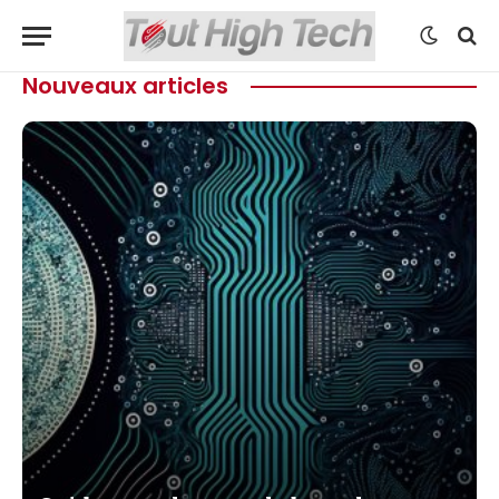
Nouveaux articles