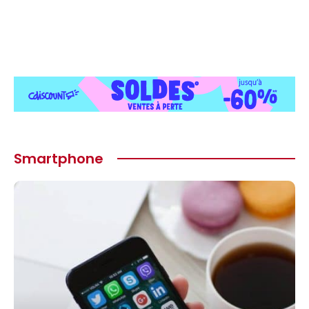
Smartphone