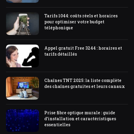
Tarifs 1044: coûts réels et horaires
pour optimiser votre budget
téléphonique
Appel gratuit Free 3244 : horaires et
tarifs détaillés
Chaînes TNT 2025: la liste complète
des chaînes gratuites et leurs canaux
Prise fibre optique murale : guide
d’installation et caractéristiques
essentielles