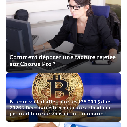
Comment déposer une facture rejetée
sur Chorus Pro ?
Bitcoin va-t-il atteindre les 125 000 $ d’ici
2025 ? Découvrez le scénario explosif qui
pourrait faire de vous un millionnaire !