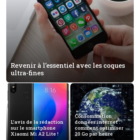
Revenir à l’essentiel avec les coques
ultra-fines
Consommation
L’avis de la rédaction
données internet :
sur le smartphone
comment optimiser
Xiaomi Mi A2 Lite !
20 Go par heure