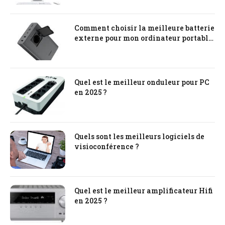
Comment choisir la meilleure batterie
externe pour mon ordinateur portable
?
Quel est le meilleur onduleur pour PC
en 2025 ?
Quels sont les meilleurs logiciels de
visioconférence ?
Quel est le meilleur amplificateur Hifi
en 2025 ?