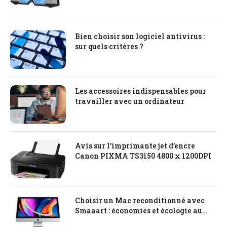
Bien choisir son logiciel antivirus :
sur quels critères ?
Les accessoires indispensables pour
travailler avec un ordinateur
Avis sur l’imprimante jet d’encre
Canon PIXMA TS3150 4800 x 1200DPI
Choisir un Mac reconditionné avec
Smaaart : économies et écologie au
rendez-vous