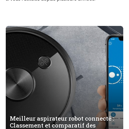
Meilleur aspirateur robot connecté :
Classement et comparatif des