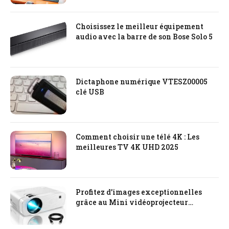
Choisissez le meilleur équipement
audio avec la barre de son Bose Solo 5
Dictaphone numérique VTESZ00005
clé USB
Comment choisir une télé 4K : Les
meilleures TV 4K UHD 2025
Profitez d’images exceptionnelles
grâce au Mini vidéoprojecteur
Elephas 5000