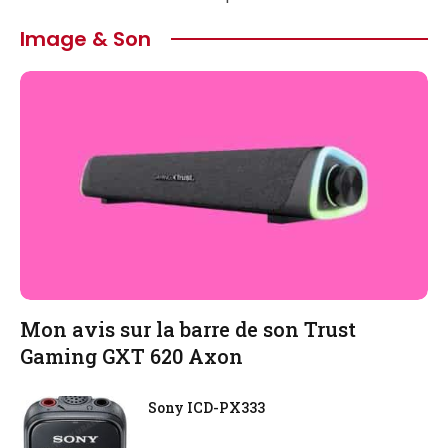
Image & Son
Mon avis sur la barre de son Trust
Gaming GXT 620 Axon
Sony ICD-PX333