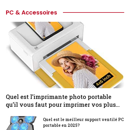
PC & Accessoires
Quel est l’imprimante photo portable
qu’il vous faut pour imprimer vos plus
beaux souvenirs ?
Quel est le meilleur support ventilé PC
portable en 2025?