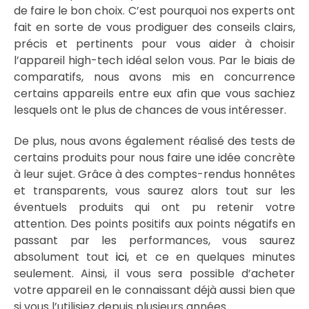
de faire le bon choix. C’est pourquoi nos experts ont
fait en sorte de vous prodiguer des conseils clairs,
précis et pertinents pour vous aider à choisir
l’appareil high-tech idéal selon vous. Par le biais de
comparatifs, nous avons mis en concurrence
certains appareils entre eux afin que vous sachiez
lesquels ont le plus de chances de vous intéresser.
De plus, nous avons également réalisé des tests de
certains produits pour nous faire une idée concrète
à leur sujet. Grâce à des comptes-rendus honnêtes
et transparents, vous saurez alors tout sur les
éventuels produits qui ont pu retenir votre
attention. Des points positifs aux points négatifs en
passant par les performances, vous saurez
absolument tout
ici
, et ce en quelques minutes
seulement. Ainsi, il vous sera possible d’acheter
votre appareil en le connaissant déjà aussi bien que
si vous l’utilisiez depuis plusieurs années.