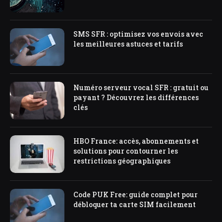
SMS SFR : optimisez vos envois avec
les meilleures astuces et tarifs
Numéro serveur vocal SFR : gratuit ou
payant ? Découvrez les différences
clés
HBO France: accès, abonnements et
solutions pour contourner les
restrictions géographiques
Code PUK Free: guide complet pour
débloquer ta carte SIM facilement