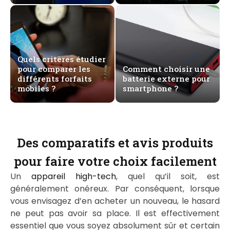
Quels critères étudier
pour comparer les
Comment choisir une
différents forfaits
batterie externe pour
mobiles ?
smartphone ?
Des comparatifs et avis produits
pour faire votre choix facilement
Un
appareil high-tech
, quel qu’il soit, est
généralement onéreux. Par conséquent, lorsque
vous envisagez d’en acheter un nouveau, le hasard
ne peut pas avoir sa place. Il est effectivement
essentiel que vous soyez absolument sûr et certain