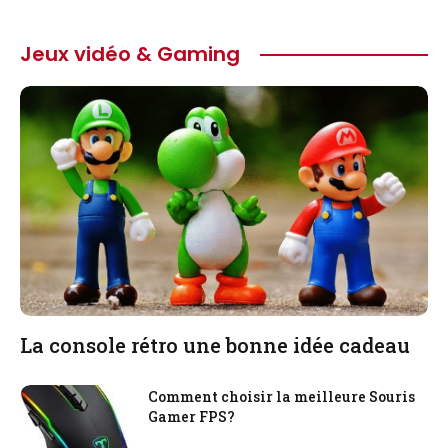
Jeux vidéo & Gaming
La console rétro une bonne idée cadeau
Comment choisir la meilleure Souris
Gamer FPS?