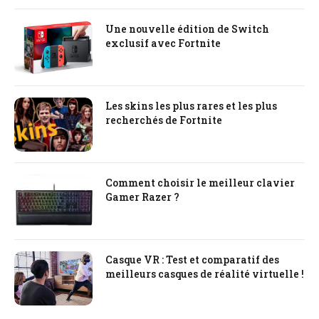
Une nouvelle édition de Switch
exclusif avec Fortnite
Les skins les plus rares et les plus
recherchés de Fortnite
Comment choisir le meilleur clavier
Gamer Razer ?
Casque VR : Test et comparatif des
meilleurs casques de réalité virtuelle !