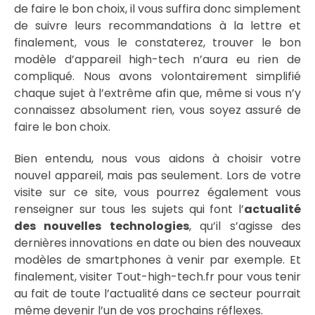
de faire le bon choix, il vous suffira donc simplement
de suivre leurs recommandations à la lettre et
finalement, vous le constaterez, trouver le bon
modèle d’appareil high-tech n’aura eu rien de
compliqué. Nous avons volontairement simplifié
chaque sujet à l’extrême afin que, même si vous n’y
connaissez absolument rien, vous soyez assuré de
faire le bon choix.
Bien entendu, nous vous aidons à choisir votre
nouvel appareil, mais pas seulement. Lors de votre
visite sur ce site, vous pourrez également vous
renseigner sur tous les sujets qui font l’
actualité
des nouvelles technologies
, qu’il s’agisse des
dernières innovations en date ou bien des nouveaux
modèles de smartphones à venir par exemple. Et
finalement, visiter Tout-high-tech.fr pour vous tenir
au fait de toute l’actualité dans ce secteur pourrait
même devenir l’un de vos prochains réflexes.