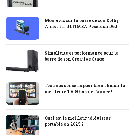
Mon avis sur la barre de son Dolby
Atmos 5.1 ULTIMEA Poseidon D60
Simplicité et performance pour la
barre de son Creative Stage
Tous nos conseils pour bien choisir la
meilleure TV 80 cm de l’année !
Quel est le meilleur téléviseur
portable en 2025 ?