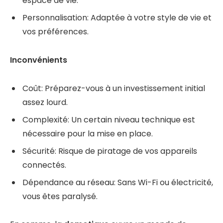
espace de vie.
Personnalisation: Adaptée à votre style de vie et
vos préférences.
Inconvénients
Coût: Préparez-vous à un investissement initial
assez lourd.
Complexité: Un certain niveau technique est
nécessaire pour la mise en place.
Sécurité: Risque de piratage de vos appareils
connectés.
Dépendance au réseau: Sans Wi-Fi ou électricité,
vous êtes paralysé.