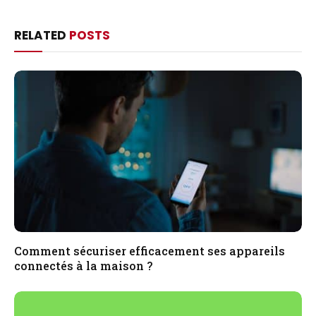
RELATED
POSTS
Comment sécuriser efficacement ses appareils
connectés à la maison ?