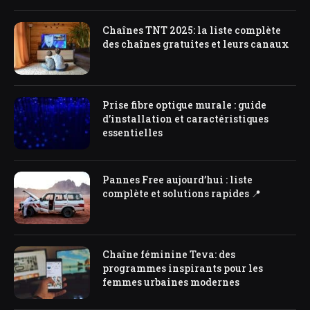
Chaînes TNT 2025: la liste complète
des chaînes gratuites et leurs canaux
Prise fibre optique murale : guide
d’installation et caractéristiques
essentielles
Pannes Free aujourd’hui : liste
complète et solutions rapides 📍
Chaîne féminine Teva: des
programmes inspirants pour les
femmes urbaines modernes