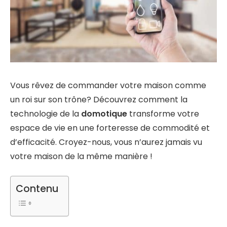
Vous rêvez de commander votre maison comme
un roi sur son trône? Découvrez comment la
technologie de la
domotique
transforme votre
espace de vie en une forteresse de commodité et
d’efficacité. Croyez-nous, vous n’aurez jamais vu
votre maison de la même manière !
Contenu