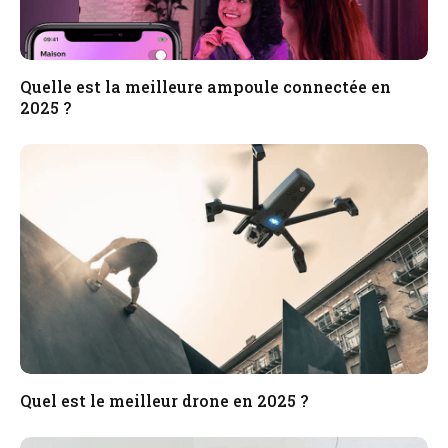
Quelle est la meilleure ampoule connectée en
2025 ?
Quel est le meilleur drone en 2025 ?