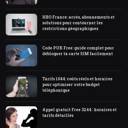
HBO France: accès, abonnements et
solutions pour contourner les
restrictions géographiques
Code PUK Free: guide complet pour
débloquer ta carte SIM facilement
Tarifs 1044: coûts réels et horaires
pour optimiser votre budget
téléphonique
Appel gratuit Free 3244 : horaires et
tarifs détaillés