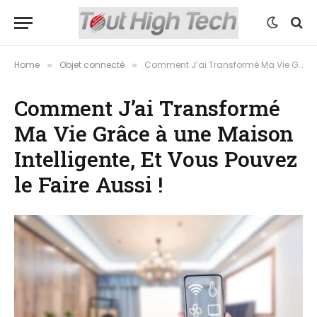
Home
Objet connecté
Comment J’ai Transformé Ma Vie Grâce à une Maison Intelligente, Et Vous Pouvez le Faire Aussi !
»
»
Comment J’ai Transformé
Ma Vie Grâce à une Maison
Intelligente, Et Vous Pouvez
le Faire Aussi !