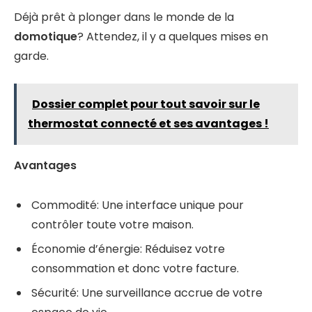
Déjà prêt à plonger dans le monde de la
domotique
? Attendez, il y a quelques mises en
garde.
Dossier complet pour tout savoir sur le
thermostat connecté et ses avantages !
Avantages
Commodité: Une interface unique pour
contrôler toute votre maison.
Économie d’énergie: Réduisez votre
consommation et donc votre facture.
Sécurité: Une surveillance accrue de votre