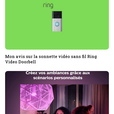
Mon avis sur la sonnette vidéo sans fil Ring
Video Doorbell