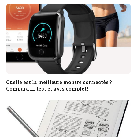
Quelle est la meilleure montre connectée ?
Comparatif test et avis complet !