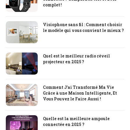
complet !
Visiophone sans fil : Comment choisir
le modèle qui vous convient le mieux ?
Quel est le meilleur radio réveil
projecteur en 2025 ?
Comment J’ai Transformé Ma Vie
Grâce à une Maison Intelligente, Et
Vous Pouvez le Faire Aussi !
Quelle est la meilleure ampoule
connectée en 2025 ?