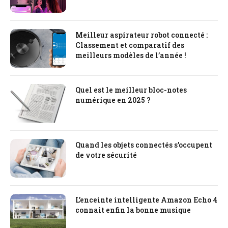
Meilleur aspirateur robot connecté :
Classement et comparatif des
meilleurs modèles de l’année !
Quel est le meilleur bloc-notes
numérique en 2025 ?
Quand les objets connectés s’occupent
de votre sécurité
L’enceinte intelligente Amazon Echo 4
connait enfin la bonne musique