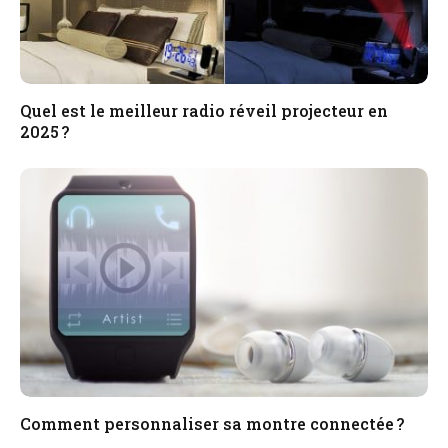
Quel est le meilleur radio réveil projecteur en
2025 ?
Comment personnaliser sa montre connectée ?