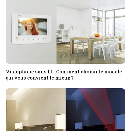
Visiophone sans fil : Comment choisir le modèle
qui vous convient le mieux ?