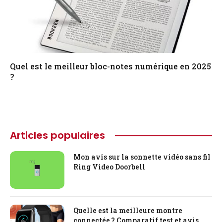
Quel est le meilleur bloc-notes numérique en 2025
?
Articles populaires
Mon avis sur la sonnette vidéo sans fil
Ring Video Doorbell
Quelle est la meilleure montre
connectée ? Comparatif test et avis