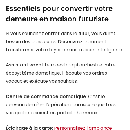
Essentiels pour convertir votre
demeure en maison futuriste
Si vous souhaitez entrer dans le futur, vous aurez
besoin des bons outils. Découvrez comment
transformer votre foyer en une maison intelligente.
Assistant vocal
: Le maestro qui orchestre votre
écosystème domotique. Il écoute vos ordres
vocaux et exécute vos souhaits.
Centre de commande domotique
: C’est le
cerveau derrière l’opération, qui assure que tous
vos gadgets soient en parfaite harmonie.
Éclairage à la carte
:
Personnalisez l’ambiance