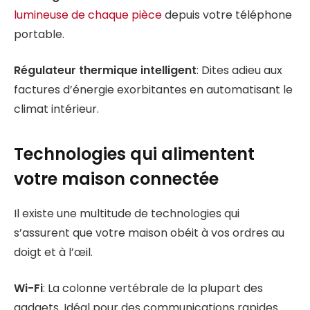
lumineuse de chaque pièce
depuis votre téléphone
portable.
Régulateur thermique intelligent
: Dites adieu aux
factures d’énergie exorbitantes en automatisant le
climat intérieur.
Technologies qui alimentent
votre maison connectée
Il existe une multitude de technologies qui
s’assurent que votre maison obéit à vos ordres au
doigt et à l’œil.
Wi-Fi
: La colonne vertébrale de la plupart des
gadgets. Idéal pour des communications rapides.