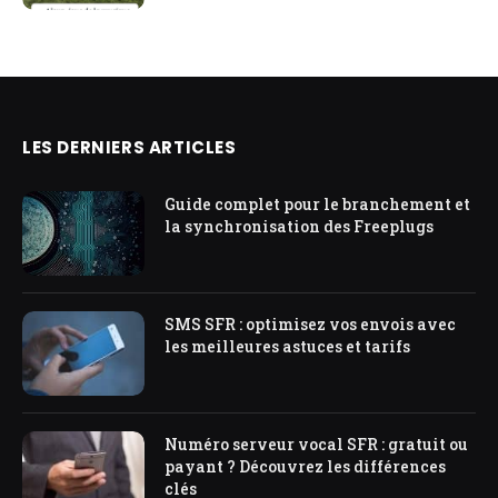
LES DERNIERS ARTICLES
Guide complet pour le branchement et
la synchronisation des Freeplugs
SMS SFR : optimisez vos envois avec
les meilleures astuces et tarifs
Numéro serveur vocal SFR : gratuit ou
payant ? Découvrez les différences
clés