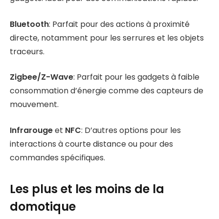
Bluetooth
: Parfait pour des actions à proximité
directe, notamment pour les serrures et les objets
traceurs.
Zigbee/Z-Wave
: Parfait pour les gadgets à faible
consommation d’énergie comme des capteurs de
mouvement.
Infrarouge
et
NFC
: D’autres options pour les
interactions à courte distance ou pour des
commandes spécifiques.
Les plus et les moins de la
domotique