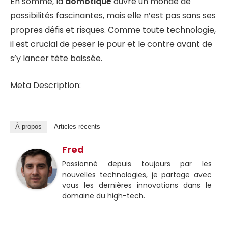
En somme, la
domotique
ouvre un monde de
possibilités fascinantes, mais elle n’est pas sans ses
propres défis et risques. Comme toute technologie,
il est crucial de peser le pour et le contre avant de
s’y lancer tête baissée.
Meta Description:
À propos
Articles récents
Fred
Passionné depuis toujours par les
nouvelles technologies, je partage avec
vous les dernières innovations dans le
domaine du high-tech.