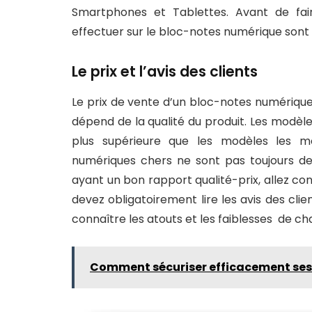
Smartphones et Tablettes. Avant de fai
effectuer sur le bloc-notes numérique sont 
Le prix et l’avis des clients
Le prix de vente d’un bloc-notes numérique 
dépend de la qualité du produit. Les modèl
plus supérieure que les modèles les mo
numériques chers ne sont pas toujours de
ayant un bon rapport qualité-prix, allez c
devez obligatoirement lire les avis des clie
connaître les atouts et les faiblesses de c
Comment sécuriser efficacement ses 