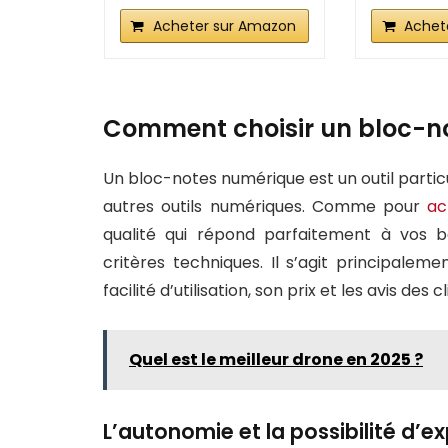
Acheter sur Amazon
Achet
Comment choisir un bloc-n
Un bloc-notes numérique est un outil parti
autres outils numériques. Comme pour
ac
qualité qui répond parfaitement à vos b
critères techniques. Il s’agit principalem
facilité d’utilisation, son prix et les avis des cl
Quel est le meilleur drone en 2025 ?
L’autonomie et la possibilité d’e