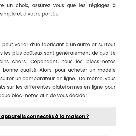
re un choix, assurez-vous que les réglages à
simple et à votre portée.
peut varier d’un fabricant à un autre et surtout
es les plus coûteux sont généralement de qualité
ins chers. Cependant, tous les blocs-notes
 bonne qualité. Alors, pour acheter un modèle
onsulter un comparateur en ligne. De même, vous
nts sur les différentes plateformes en ligne pour
haque bloc-notes afin de vous décider.
appareils connectés à la maison ?