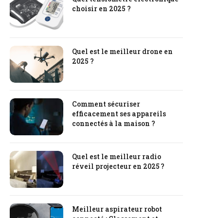
choisir en 2025 ?
Quel est le meilleur drone en
2025 ?
Comment sécuriser
efficacement ses appareils
connectés à la maison ?
Quel est le meilleur radio
réveil projecteur en 2025 ?
Meilleur aspirateur robot