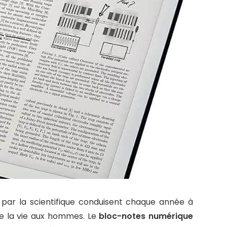
par la scientifique conduisent chaque année à
ite la vie aux hommes. Le
bloc-notes numérique