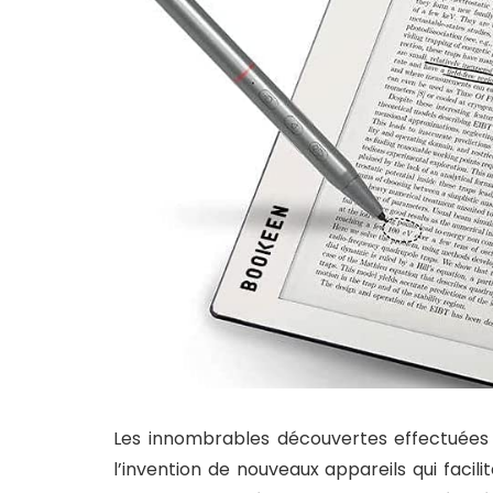
Les innombrables découvertes effectuées 
l’invention de nouveaux appareils qui facil