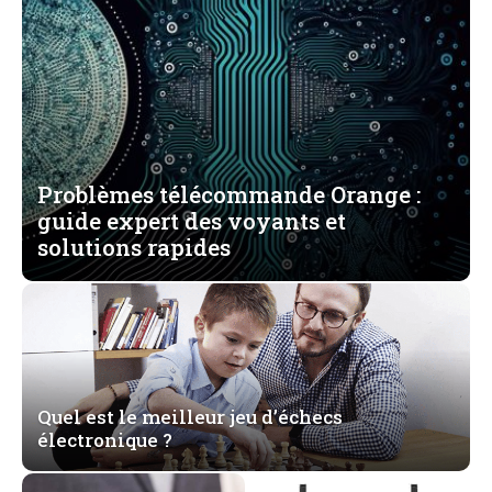
Problèmes télécommande Orange :
guide expert des voyants et
solutions rapides
Quel est le meilleur jeu d’échecs
électronique ?