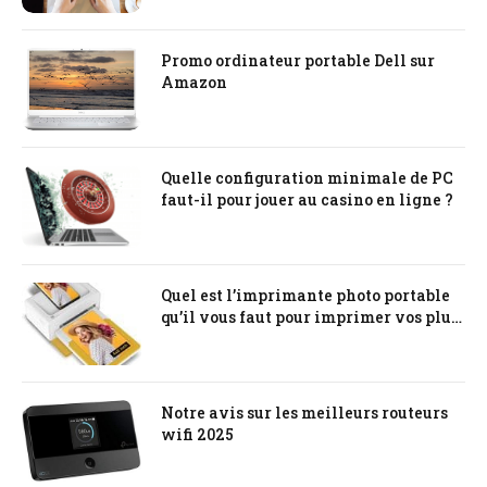
Promo ordinateur portable Dell sur
Amazon
Quelle configuration minimale de PC
faut-il pour jouer au casino en ligne ?
Quel est l’imprimante photo portable
qu’il vous faut pour imprimer vos plus
beaux souvenirs ?
Notre avis sur les meilleurs routeurs
wifi 2025