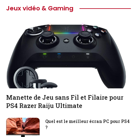
Jeux vidéo & Gaming
Manette de Jeu sans Fil et Filaire pour
PS4 Razer Raiju Ultimate
Quel est le meilleur écran PC pour PS4
?