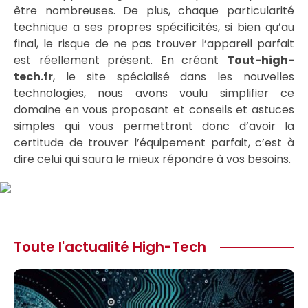
être nombreuses. De plus, chaque particularité
technique a ses propres spécificités, si bien qu’au
final, le risque de ne pas trouver l’appareil parfait
est réellement présent. En créant
Tout-high-
tech.fr
, le site spécialisé dans les nouvelles
technologies, nous avons voulu simplifier ce
domaine en vous proposant et conseils et astuces
simples qui vous permettront donc d’avoir la
certitude de trouver l’équipement parfait, c’est à
dire celui qui saura le mieux répondre à vos besoins.
Toute l'actualité High-Tech