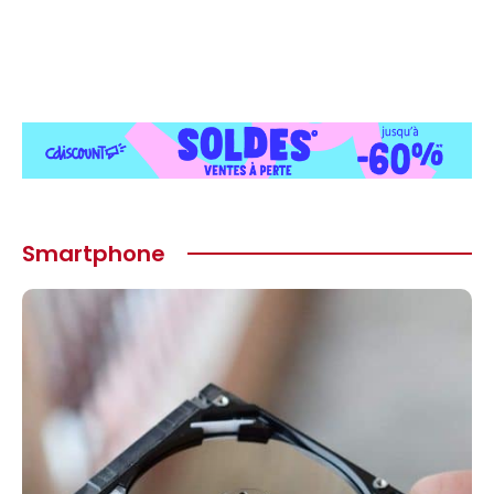
Smartphone