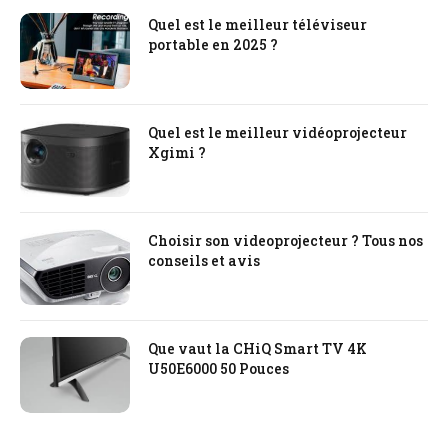
Quel est le meilleur téléviseur
portable en 2025 ?
Quel est le meilleur vidéoprojecteur
Xgimi ?
Choisir son videoprojecteur ? Tous nos
conseils et avis
Que vaut la CHiQ Smart TV 4K
U50E6000 50 Pouces