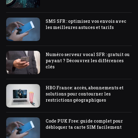
SMS SFR : optimisez vos envois avec
les meilleures astuces et tarifs
Numéro serveur vocal SFR : gratuit ou
payant ? Découvrez les différences
clés
HBO France: accès, abonnements et
solutions pour contourner les
restrictions géographiques
Code PUK Free: guide complet pour
débloquer ta carte SIM facilement