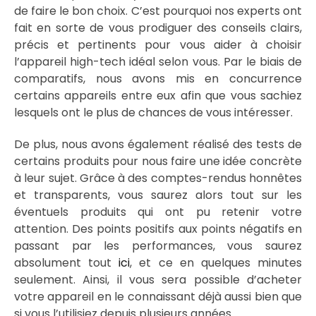
de faire le bon choix. C’est pourquoi nos experts ont
fait en sorte de vous prodiguer des conseils clairs,
précis et pertinents pour vous aider à choisir
l’appareil high-tech idéal selon vous. Par le biais de
comparatifs, nous avons mis en concurrence
certains appareils entre eux afin que vous sachiez
lesquels ont le plus de chances de vous intéresser.
De plus, nous avons également réalisé des tests de
certains produits pour nous faire une idée concrète
à leur sujet. Grâce à des comptes-rendus honnêtes
et transparents, vous saurez alors tout sur les
éventuels produits qui ont pu retenir votre
attention. Des points positifs aux points négatifs en
passant par les performances, vous saurez
absolument tout
ici
, et ce en quelques minutes
seulement. Ainsi, il vous sera possible d’acheter
votre appareil en le connaissant déjà aussi bien que
si vous l’utilisiez depuis plusieurs années.