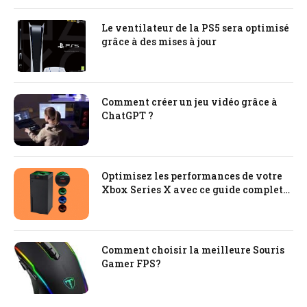
Le ventilateur de la PS5 sera optimisé
grâce à des mises à jour
Comment créer un jeu vidéo grâce à
ChatGPT ?
Optimisez les performances de votre
Xbox Series X avec ce guide complet
sur les solutions de refroidissement
Comment choisir la meilleure Souris
Gamer FPS?