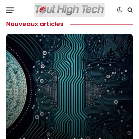
Nouveaux articles