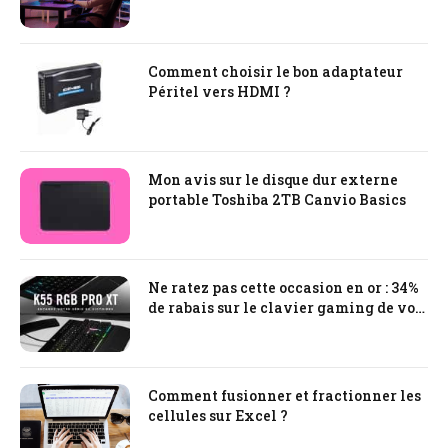
?
Comment choisir le bon adaptateur
Péritel vers HDMI ?
Mon avis sur le disque dur externe
portable Toshiba 2TB Canvio Basics
Ne ratez pas cette occasion en or : 34%
de rabais sur le clavier gaming de vos
rêves !
Comment fusionner et fractionner les
cellules sur Excel ?