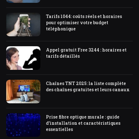
Tarifs 1044: coûts réels et horaires
pour optimiser votre budget
téléphonique
Appel gratuit Free 3244 : horaires et
tarifs détaillés
Chaînes TNT 2025: la liste complète
des chaînes gratuites et leurs canaux
Prise fibre optique murale : guide
d’installation et caractéristiques
essentielles