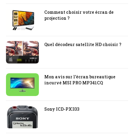
Comment choisir votre écran de
projection ?
Quel décodeur satellite HD choisir ?
Mon avis sur l’écran bureautique
incurvé MSI PRO MP341CQ
Sony ICD-PX333