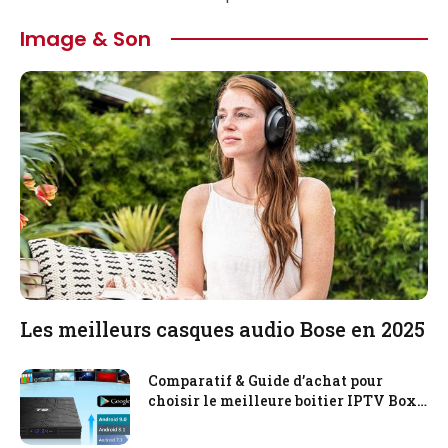
Image & Son
Les meilleurs casques audio Bose en 2025
Comparatif & Guide d’achat pour
choisir le meilleure boitier IPTV Box
en 2025 !