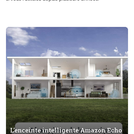
L’enceinte intelligente Amazon Echo