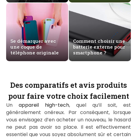
Se démarquer avec
Comment choisir une
une coque de
batterie externe pour
téléphone originale
smartphone ?
Des comparatifs et avis produits
pour faire votre choix facilement
Un
appareil high-tech
, quel qu’il soit, est
généralement onéreux. Par conséquent, lorsque
vous envisagez d’en acheter un nouveau, le hasard
ne peut pas avoir sa place. Il est effectivement
essentiel que vous soyez absolument sûr et certain