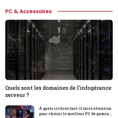
PC & Accessoires
Quels sont les domaines de l’infogérance
serveur ?
À quels critères faut-il faire attention
pour choisir le meilleur PC de gaming