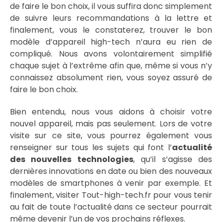
de faire le bon choix, il vous suffira donc simplement
de suivre leurs recommandations à la lettre et
finalement, vous le constaterez, trouver le bon
modèle d’appareil high-tech n’aura eu rien de
compliqué. Nous avons volontairement simplifié
chaque sujet à l’extrême afin que, même si vous n’y
connaissez absolument rien, vous soyez assuré de
faire le bon choix.
Bien entendu, nous vous aidons à choisir votre
nouvel appareil, mais pas seulement. Lors de votre
visite sur ce site, vous pourrez également vous
renseigner sur tous les sujets qui font l’
actualité
des nouvelles technologies
, qu’il s’agisse des
dernières innovations en date ou bien des nouveaux
modèles de smartphones à venir par exemple. Et
finalement, visiter Tout-high-tech.fr pour vous tenir
au fait de toute l’actualité dans ce secteur pourrait
même devenir l’un de vos prochains réflexes.