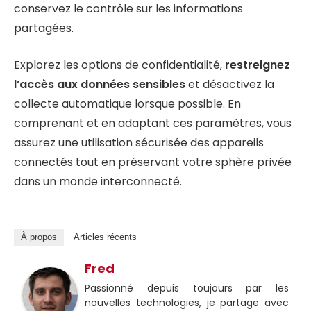
conservez le contrôle sur les informations
partagées.
Explorez les options de confidentialité,
restreignez
l’accès aux données sensibles
et désactivez la
collecte automatique lorsque possible. En
comprenant et en adaptant ces paramètres, vous
assurez une utilisation sécurisée des appareils
connectés tout en préservant votre sphère privée
dans un monde interconnecté.
À propos
Articles récents
Fred
Passionné depuis toujours par les
nouvelles technologies, je partage avec