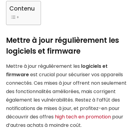
Contenu
Mettre à jour régulièrement les
logiciels et firmware
Mettre à jour régulièrement les
logiciels et
firmware
est crucial pour sécuriser vos appareils
connectés. Ces mises à jour offrent non seulement
des fonctionnalités améliorées, mais corrigent
également les vulnérabilités. Restez à l’affût des
notifications de mises à jour, et profitez-en pour
découvrir des offres
high tech en promotion
pour
d’autres achats à moindre coût.