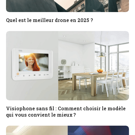
Quel est le meilleur drone en 2025 ?
Visiophone sans fil : Comment choisir le modèle
qui vous convient le mieux ?