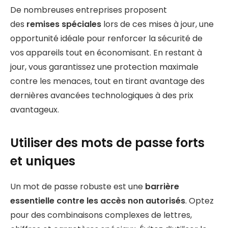
De nombreuses entreprises proposent
des
remises spéciales
lors de ces mises à jour, une
opportunité idéale pour renforcer la sécurité de
vos appareils tout en économisant. En restant à
jour, vous garantissez une protection maximale
contre les menaces, tout en tirant avantage des
dernières avancées technologiques à des prix
avantageux.
Utiliser des mots de passe forts
et uniques
Un mot de passe robuste est une
barrière
essentielle contre les accès non autorisés
. Optez
pour des combinaisons complexes de lettres,