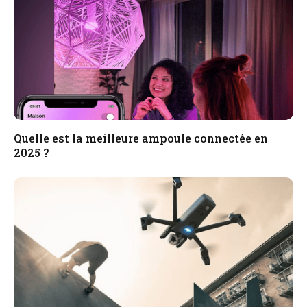
Quelle est la meilleure ampoule connectée en
2025 ?