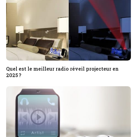
Quel est le meilleur radio réveil projecteur en
2025 ?