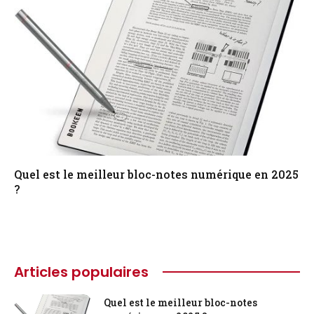
Quel est le meilleur bloc-notes numérique en 2025
?
Articles populaires
Quel est le meilleur bloc-notes