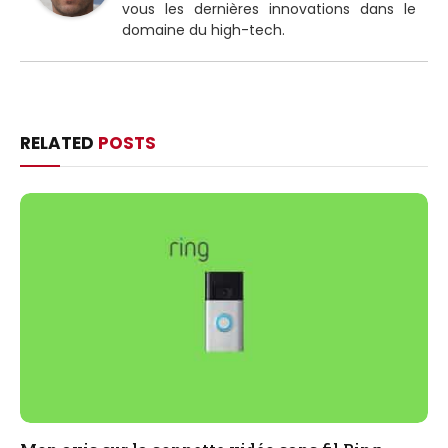
vous les dernières innovations dans le
domaine du high-tech.
RELATED
POSTS