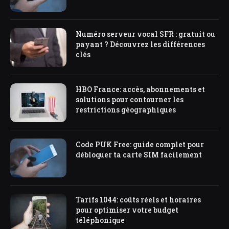
Numéro serveur vocal SFR : gratuit ou
payant ? Découvrez les différences
clés
HBO France: accès, abonnements et
solutions pour contourner les
restrictions géographiques
Code PUK Free: guide complet pour
débloquer ta carte SIM facilement
Tarifs 1044: coûts réels et horaires
pour optimiser votre budget
téléphonique