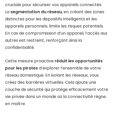
cruciale pour sécuriser vos appareils connectés.
La
segmentation du réseau
, en créant des zones
distinctes pour les dispositifs intelligents et les
appareils personnels, limite les risques potentiels.
En cas de compromission d’un appareil, l’accès aux
autres est restreint, renforçant ainsi la
confidentialité.
Cette mesure proactive
réduit les opportunités
pour les pirates
d’explorer l’ensemble de votre
réseau domestique. En isolant les réseaux, vous
créez des barrières virtuelles. Cela ajoute une
couche de sécurité qui protège efficacement votre
vie privée dans un monde où la connectivité règne
en maître.