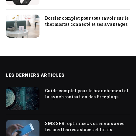
Dossier complet pour tout savoir sur le
thermostat connecté et ses avantages !
LES DERNIERS ARTICLES
Guide complet pour le branchement et
la synchronisation des Freeplugs
SMS SFR : optimisez vos envois avec
les meilleures astuces et tarifs