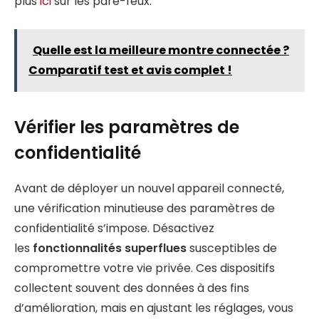
plus
ici
sur les pare-feux.
Quelle est la meilleure montre connectée ?
Comparatif test et avis complet !
Vérifier les paramètres de
confidentialité
Avant de déployer un nouvel appareil connecté,
une vérification minutieuse des paramètres de
confidentialité s’impose. Désactivez
les
fonctionnalités superflues
susceptibles de
compromettre votre vie privée. Ces dispositifs
collectent souvent des données à des fins
d’amélioration, mais en ajustant les réglages, vous