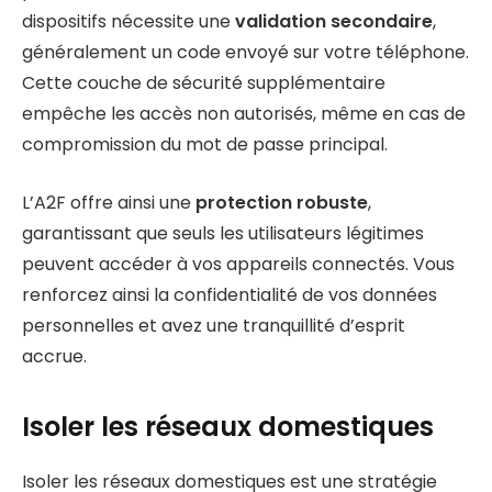
dispositifs nécessite une
validation secondaire
,
généralement un code envoyé sur votre téléphone.
Cette couche de sécurité supplémentaire
empêche les accès non autorisés, même en cas de
compromission du mot de passe principal.
L’A2F offre ainsi une
protection robuste
,
garantissant que seuls les utilisateurs légitimes
peuvent accéder à vos appareils connectés. Vous
renforcez ainsi la confidentialité de vos données
personnelles et avez une tranquillité d’esprit
accrue.
Isoler les réseaux domestiques
Isoler les réseaux domestiques est une stratégie