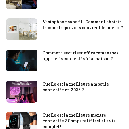
Visiophone sans fil : Comment choisir
le modèle qui vous convient le mieux ?
Comment sécuriser efficacement ses
appareils connectés à la maison ?
Quelle est la meilleure ampoule
connectée en 2025 ?
Quelle est la meilleure montre
connectée ? Comparatif test et avis
complet !