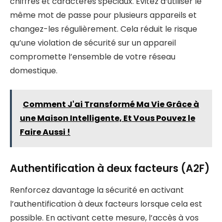
chiffres et caractères spéciaux. Évitez d’utiliser le
même mot de passe pour plusieurs appareils et
changez-les régulièrement. Cela réduit le risque
qu’une violation de sécurité sur un appareil
compromette l’ensemble de votre réseau
domestique.
Comment J'ai Transformé Ma Vie Grâce à
une Maison Intelligente, Et Vous Pouvez le
Faire Aussi !
Authentification à deux facteurs (A2F)
Renforcez davantage la sécurité en activant
l’authentification à deux facteurs lorsque cela est
possible. En activant cette mesure, l’accès à vos