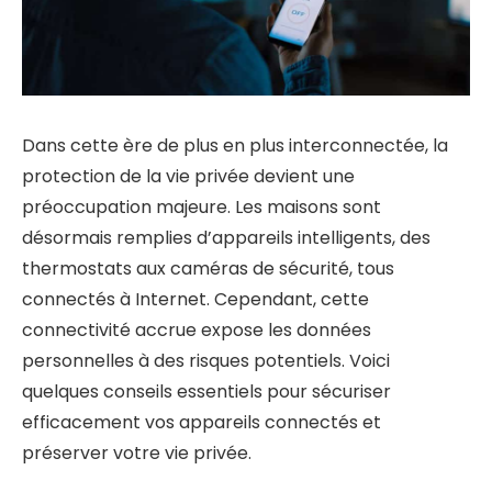
Dans cette ère de plus en plus interconnectée, la
protection de la vie privée devient une
préoccupation majeure. Les maisons sont
désormais remplies d’appareils intelligents, des
thermostats aux caméras de sécurité, tous
connectés à Internet. Cependant, cette
connectivité accrue expose les données
personnelles à des risques potentiels. Voici
quelques conseils essentiels pour sécuriser
efficacement vos appareils connectés et
préserver votre vie privée.