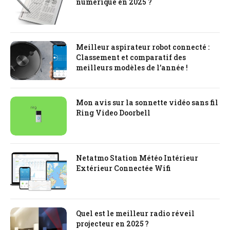
numérique en 2025 ?
Meilleur aspirateur robot connecté :
Classement et comparatif des
meilleurs modèles de l’année !
Mon avis sur la sonnette vidéo sans fil
Ring Video Doorbell
Netatmo Station Météo Intérieur
Extérieur Connectée Wifi
Quel est le meilleur radio réveil
projecteur en 2025 ?