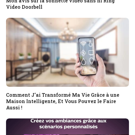
Mon avis sur la sonnette vidéo sans fil Ring
Video Doorbell
Comment J’ai Transformé Ma Vie Grâce à une
Maison Intelligente, Et Vous Pouvez le Faire
Aussi !