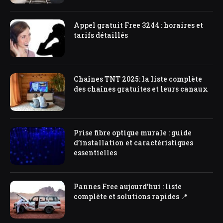
Appel gratuit Free 3244 : horaires et
tarifs détaillés
Chaînes TNT 2025: la liste complète
des chaînes gratuites et leurs canaux
Prise fibre optique murale : guide
d’installation et caractéristiques
essentielles
Pannes Free aujourd’hui : liste
complète et solutions rapides 📍