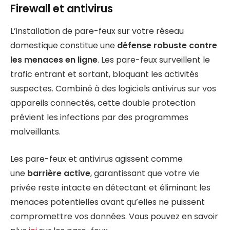
Firewall et antivirus
L’installation de pare-feux sur votre réseau
domestique constitue une
défense robuste contre
les menaces en ligne
. Les pare-feux surveillent le
trafic entrant et sortant, bloquant les activités
suspectes. Combiné à des logiciels antivirus sur vos
appareils connectés, cette double protection
prévient les infections par des programmes
malveillants.
Les pare-feux et antivirus agissent comme
une
barrière active
, garantissant que votre vie
privée reste intacte en détectant et éliminant les
menaces potentielles avant qu’elles ne puissent
compromettre vos données. Vous pouvez en savoir