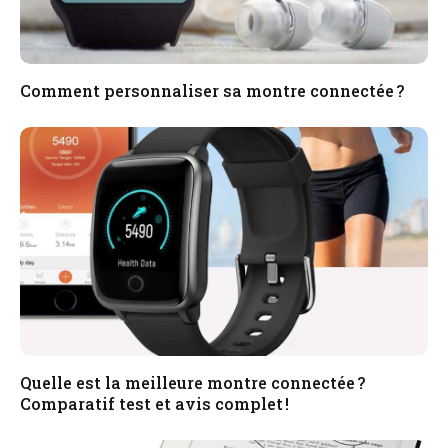
Comment personnaliser sa montre connectée ?
Quelle est la meilleure montre connectée ?
Comparatif test et avis complet !