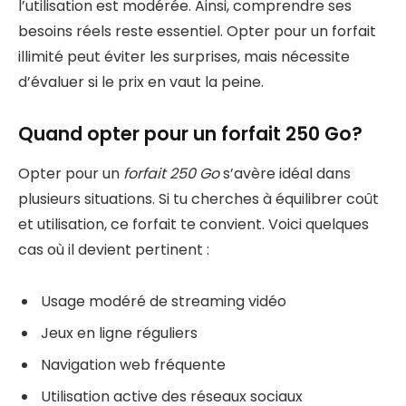
l’utilisation est modérée. Ainsi, comprendre ses
besoins réels reste essentiel. Opter pour un forfait
illimité peut éviter les surprises, mais nécessite
d’évaluer si le prix en vaut la peine.
Quand opter pour un forfait 250 Go?
Opter pour un
forfait 250 Go
s’avère idéal dans
plusieurs situations. Si tu cherches à équilibrer coût
et utilisation, ce forfait te convient. Voici quelques
cas où il devient pertinent :
Usage modéré de streaming vidéo
Jeux en ligne réguliers
Navigation web fréquente
Utilisation active des réseaux sociaux