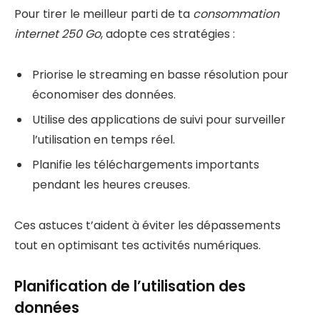
Pour tirer le meilleur parti de ta
consommation
internet 250 Go
, adopte ces stratégies :
Priorise le streaming en basse résolution pour
économiser des données.
Utilise des applications de suivi pour surveiller
l’utilisation en temps réel.
Planifie les téléchargements importants
pendant les heures creuses.
Ces astuces t’aident à éviter les dépassements
tout en optimisant tes activités numériques.
Planification de l’utilisation des
données