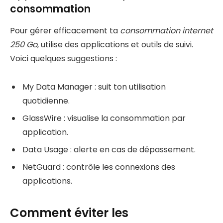
consommation
Pour gérer efficacement ta
consommation internet
250 Go
, utilise des applications et outils de suivi.
Voici quelques suggestions :
My Data Manager : suit ton utilisation
quotidienne.
GlassWire : visualise la consommation par
application.
Data Usage : alerte en cas de dépassement.
NetGuard : contrôle les connexions des
applications.
Comment éviter les