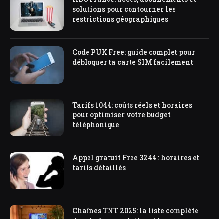
solutions pour contourner les
restrictions géographiques
Code PUK Free: guide complet pour
débloquer ta carte SIM facilement
Tarifs 1044: coûts réels et horaires
pour optimiser votre budget
téléphonique
Appel gratuit Free 3244 : horaires et
tarifs détaillés
Chaînes TNT 2025: la liste complète