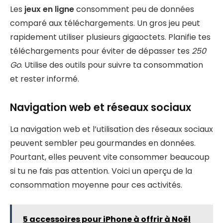
Les
jeux en ligne
consomment peu de données
comparé aux téléchargements. Un gros jeu peut
rapidement utiliser plusieurs gigaoctets. Planifie tes
téléchargements pour éviter de dépasser tes
250
Go
. Utilise des outils pour suivre ta consommation
et rester informé.
Navigation web et réseaux sociaux
La navigation web et l’utilisation des réseaux sociaux
peuvent sembler peu gourmandes en données.
Pourtant, elles peuvent vite consommer beaucoup
si tu ne fais pas attention. Voici un aperçu de la
consommation moyenne pour ces activités.
5 accessoires pour iPhone à offrir à Noël