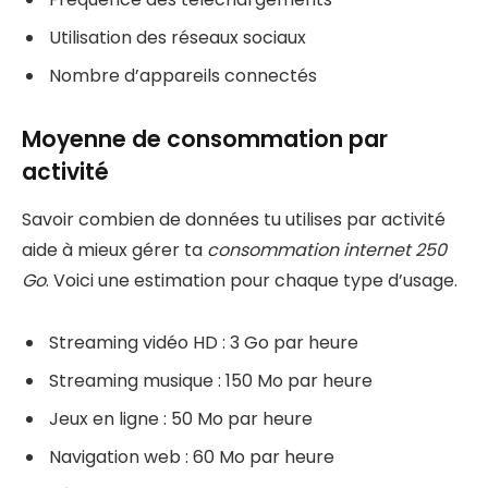
Utilisation des réseaux sociaux
Nombre d’appareils connectés
Moyenne de consommation par
activité
Savoir combien de données tu utilises par activité
aide à mieux gérer ta
consommation internet 250
Go
. Voici une estimation pour chaque type d’usage.
Streaming vidéo HD : 3 Go par heure
Streaming musique : 150 Mo par heure
Jeux en ligne : 50 Mo par heure
Navigation web : 60 Mo par heure