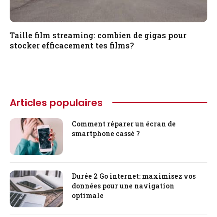
Taille film streaming: combien de gigas pour
stocker efficacement tes films?
Articles populaires
Comment réparer un écran de
smartphone cassé ?
Durée 2 Go internet: maximisez vos
données pour une navigation
optimale