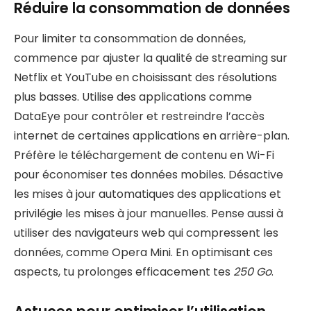
Réduire la consommation de données
Pour limiter ta consommation de données,
commence par ajuster la qualité de streaming sur
Netflix et YouTube en choisissant des résolutions
plus basses. Utilise des applications comme
DataEye pour contrôler et restreindre l’accès
internet de certaines applications en arrière-plan.
Préfère le téléchargement de contenu en Wi-Fi
pour économiser tes données mobiles. Désactive
les mises à jour automatiques des applications et
privilégie les mises à jour manuelles. Pense aussi à
utiliser des navigateurs web qui compressent les
données, comme Opera Mini. En optimisant ces
aspects, tu prolonges efficacement tes
250 Go
.