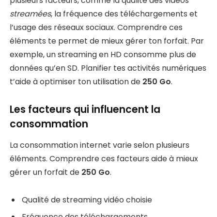
plusieurs facteurs, comme la qualité des vidéos
streamées
, la fréquence des téléchargements et
l’usage des réseaux sociaux. Comprendre ces
éléments te permet de mieux gérer ton forfait. Par
exemple, un streaming en HD consomme plus de
données qu’en SD. Planifier tes activités numériques
t’aide à optimiser ton utilisation de
250 Go
.
Les facteurs qui influencent la
consommation
La consommation internet varie selon plusieurs
éléments. Comprendre ces facteurs aide à mieux
gérer un forfait de
250 Go
.
Qualité de streaming vidéo choisie
Fréquence des téléchargements