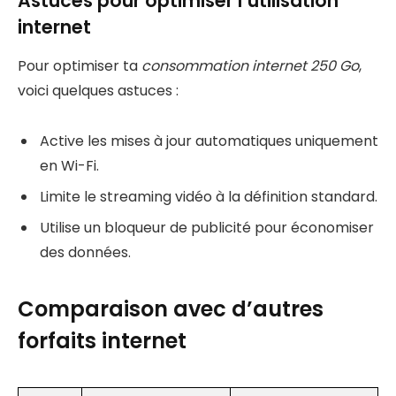
Astuces pour optimiser l’utilisation
internet
Pour optimiser ta
consommation internet 250 Go
,
voici quelques astuces :
Active les mises à jour automatiques uniquement
en Wi-Fi.
Limite le streaming vidéo à la définition standard.
Utilise un bloqueur de publicité pour économiser
des données.
Comparaison avec d’autres
forfaits internet