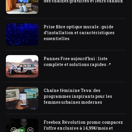
des chaînes gratuites et leurs canaux
Prise fibre optique murale : guide
d’installation et caractéristiques
essentielles
Pannes Free aujourd’hui : liste
complète et solutions rapides 📍
Chaîne féminine Teva: des
programmes inspirants pour les
femmes urbaines modernes
Freebox Révolution promo: comparez
l’offre exclusive à 14,99€/mois et