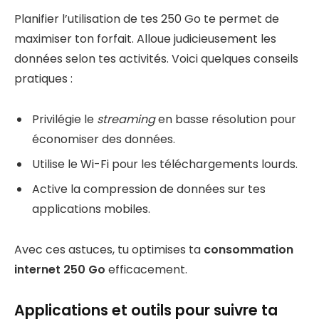
Planifier l’utilisation de tes 250 Go te permet de
maximiser ton forfait. Alloue judicieusement les
données selon tes activités. Voici quelques conseils
pratiques :
Privilégie le
streaming
en basse résolution pour
économiser des données.
Utilise le Wi-Fi pour les téléchargements lourds.
Active la compression de données sur tes
applications mobiles.
Avec ces astuces, tu optimises ta
consommation
internet 250 Go
efficacement.
Applications et outils pour suivre ta