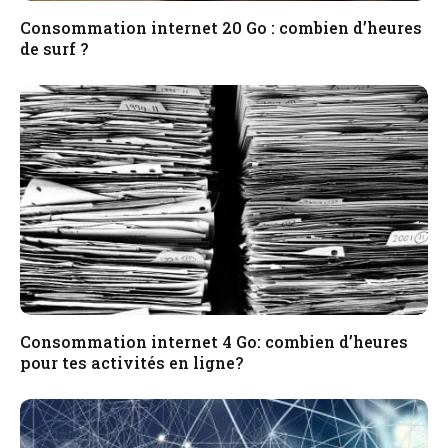
Consommation internet 20 Go : combien d’heures
de surf ?
Consommation internet 4 Go: combien d’heures
pour tes activités en ligne?