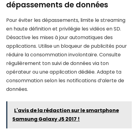
dépassements de données
Pour éviter les dépassements, limite le streaming
en haute définition et privilégie les vidéos en SD.
Désactive les mises à jour automatiques des
applications. Utilise un bloqueur de publicités pour
réduire la consommation involontaire. Consulte
régulièrement ton suivi de données via ton
opérateur ou une application dédiée. Adapte ta
consommation selon les notifications d’alerte de
données.
L'avis de la rédaction sur le smartphone
Samsung Galaxy J5 2017 !