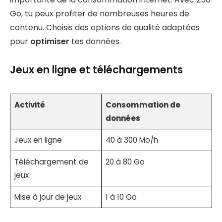
Go, tu peux profiter de nombreuses heures de
contenu. Choisis des options de qualité adaptées
pour
optimiser
tes données.
Jeux en ligne et téléchargements
Activité
Consommation de
données
Jeux en ligne
40 à 300 Mo/h
Téléchargement de
20 à 80 Go
jeux
Mise à jour de jeux
1 à 10 Go