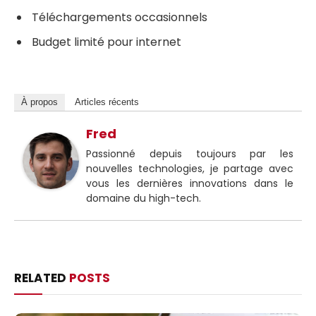
Téléchargements occasionnels
Budget limité pour internet
À propos
Articles récents
Fred
Passionné depuis toujours par les
nouvelles technologies, je partage avec
vous les dernières innovations dans le
domaine du high-tech.
RELATED
POSTS