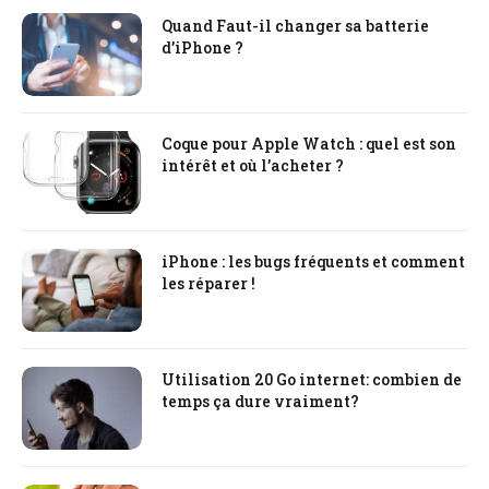
Quand Faut-il changer sa batterie
d’iPhone ?
Coque pour Apple Watch : quel est son
intérêt et où l’acheter ?
iPhone : les bugs fréquents et comment
les réparer !
Utilisation 20 Go internet: combien de
temps ça dure vraiment?