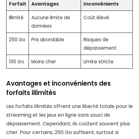
Forfait
Avantages
Inconvénients
Illimité
Aucune limite de
Coût élevé
données
250 Go
Prix abordable
Risques de
dépassement
100 Go
Moins cher
Limite stricte
Avantages et inconvénients des
forfaits illimités
Les forfaits illimités offrent une liberté totale pour le
streaming et les jeux en ligne sans souci de
dépassement. Cependant, ils coûtent souvent plus
cher. Pour certains, 250 Go suffisent, surtout si