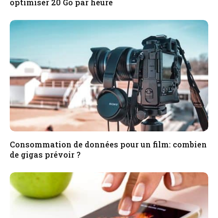
optimiser 20 Go par heure
Consommation de données pour un film: combien
de gigas prévoir ?