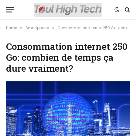
Home
Smartphone
Consommation internet 250 Go: combien de temps ça dure vraiment?
»
»
Consommation internet 250
Go: combien de temps ça
dure vraiment?