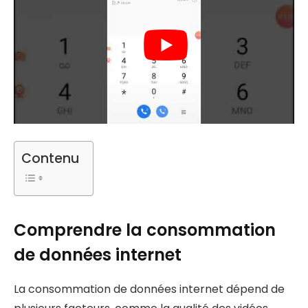
Contenu
Comprendre la consommation
de données internet
La consommation de données internet dépend de