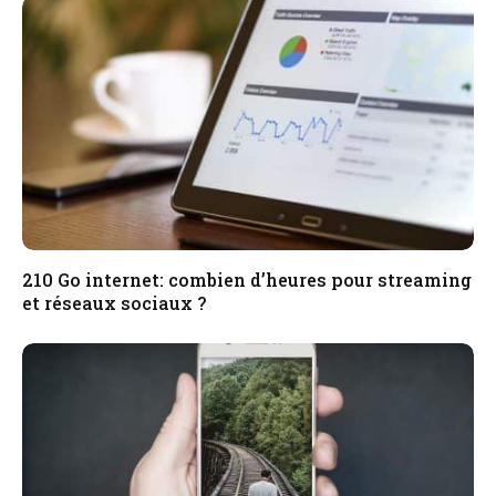
210 Go internet: combien d’heures pour streaming
et réseaux sociaux ?