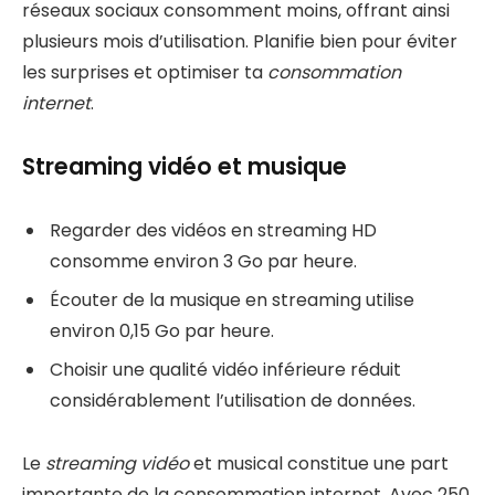
réseaux sociaux consomment moins, offrant ainsi
plusieurs mois d’utilisation. Planifie bien pour éviter
les surprises et optimiser ta
consommation
internet
.
Streaming vidéo et musique
Regarder des vidéos en streaming HD
consomme environ 3 Go par heure.
Écouter de la musique en streaming utilise
environ 0,15 Go par heure.
Choisir une qualité vidéo inférieure réduit
considérablement l’utilisation de données.
Le
streaming vidéo
et musical constitue une part
importante de la consommation internet. Avec 250