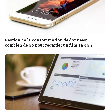
Gestion de la consommation de données:
combien de Go pour regarder un film en 4G ?