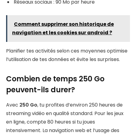
Réseaux sociaux : 90 Mo par heure
Comment supprimer son historique de
navigation et les cookies sur android ?
Planifier tes activités selon ces moyennes optimise
l’utilisation de tes données et évite les surprises.
Combien de temps 250 Go
peuvent-ils durer?
Avec
250 Go
, tu profites d’environ 250 heures de
streaming vidéo en qualité standard. Pour les jeux
en ligne, compte 80 heures si tu joues
intensivement. La navigation web et l’usage des