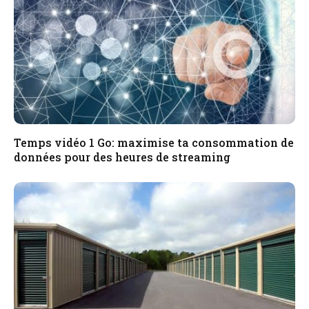
Temps vidéo 1 Go: maximise ta consommation de
données pour des heures de streaming