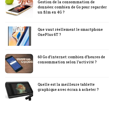
Gestion de la consommation de
données: combien de Go pour regarder
un film en 4G ?
Que vaut réellement le smartphone
OnePlus 6T ?
60 Go d’internet: combien d’heures de
consommation selon l’activité ?
Quelle est la meilleure tablette
graphique avec écran à acheter ?