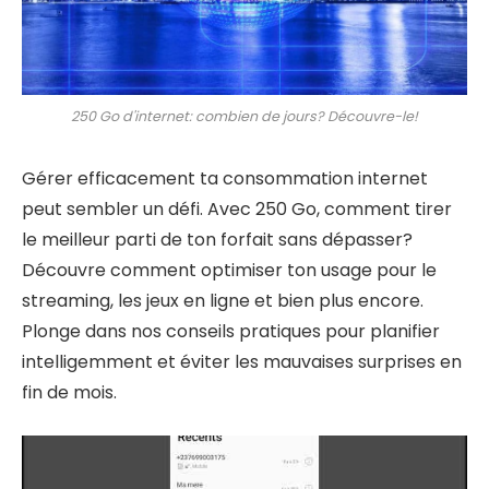
250 Go d'internet: combien de jours? Découvre-le!
Gérer efficacement ta consommation internet
peut sembler un défi. Avec 250 Go, comment tirer
le meilleur parti de ton forfait sans dépasser?
Découvre comment optimiser ton usage pour le
streaming, les jeux en ligne et bien plus encore.
Plonge dans nos conseils pratiques pour planifier
intelligemment et éviter les mauvaises surprises en
fin de mois.