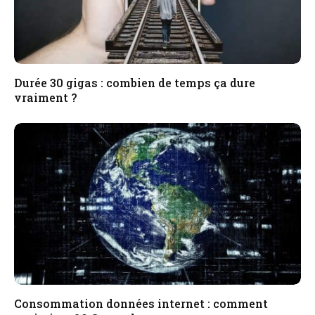
Durée 30 gigas : combien de temps ça dure
vraiment ?
Consommation données internet : comment