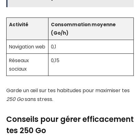
Activité
Consommation moyenne
(Go/h)
Navigation web
0,1
Réseaux
0,15
sociaux
Garde un œil sur tes habitudes pour maximiser tes
250 Go
sans stress.
Conseils pour gérer efficacement
tes 250 Go