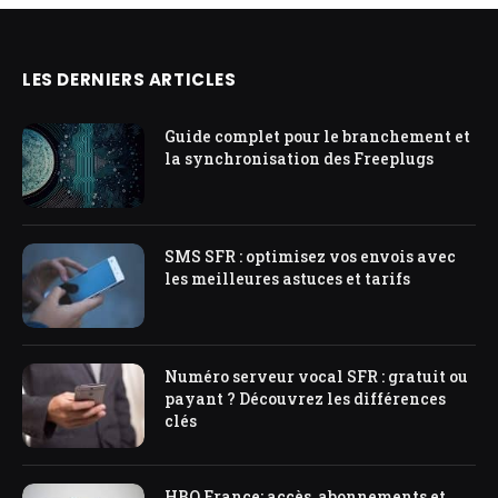
LES DERNIERS ARTICLES
Guide complet pour le branchement et
la synchronisation des Freeplugs
SMS SFR : optimisez vos envois avec
les meilleures astuces et tarifs
Numéro serveur vocal SFR : gratuit ou
payant ? Découvrez les différences
clés
HBO France: accès, abonnements et