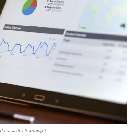
d'heures de streaming ?