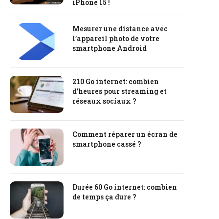
iPhone 15 !
Mesurer une distance avec
l’appareil photo de votre
smartphone Android
210 Go internet: combien
d’heures pour streaming et
réseaux sociaux ?
Comment réparer un écran de
smartphone cassé ?
Durée 60 Go internet: combien
de temps ça dure ?