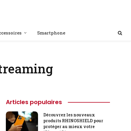
ccessoires
Smartphone
streaming
Articles populaires
Découvrez les nouveaux
produits RHINOSHIELD pour
protéger au mieux votre