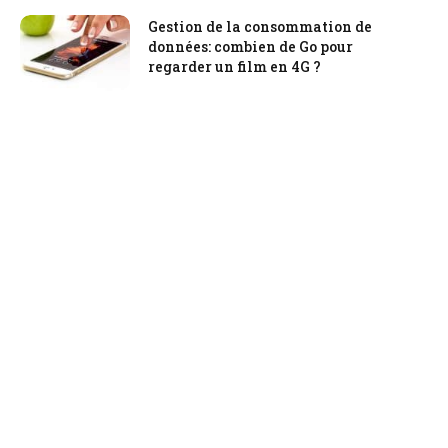
Gestion de la consommation de
données: combien de Go pour
regarder un film en 4G ?