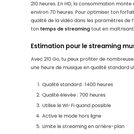
210 heures. En HD, la consommation monte à 
environ 70 heures. Pour optimiser ton forfait,
qualité de la vidéo dans les paramètres de l
ton
temps de streaming
tout en maîtrisan
Estimation pour le streaming mu
Avec 210 Go, tu peux profiter de nombreus
une heure de musique en qualité standard util
Qualité standard : 1400 heures
Qualité élevée : 700 heures
Utilise le Wi-Fi quand possible
Active le mode hors ligne
Limite le streaming en arrière-plan