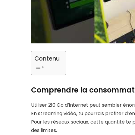
Contenu
Comprendre la consommati
Utiliser 210 Go d’internet peut sembler énor
En streaming vidéo, tu pourrais profiter d’e
Pour les réseaux sociaux, cette quantité te p
des limites.