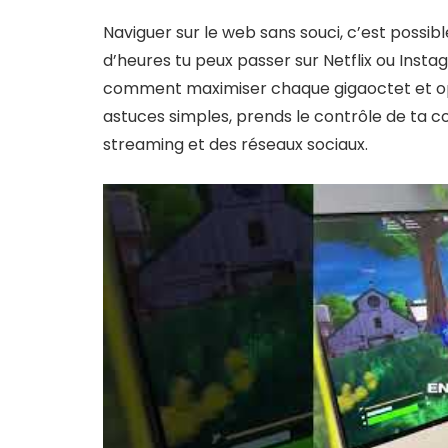
Naviguer sur le web sans souci, c’est poss
d’heures tu peux passer sur Netflix ou Inst
comment maximiser chaque gigaoctet et opti
astuces simples, prends le contrôle de ta 
streaming et des réseaux sociaux.