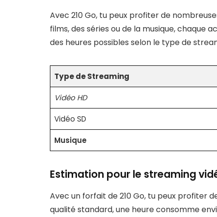
Avec 210 Go, tu peux profiter de nombreuse
films, des séries ou de la musique, chaque 
des heures possibles selon le type de stream
Type de Streaming
Vidéo HD
Vidéo SD
Musique
Estimation pour le streaming vid
Avec un forfait de 210 Go, tu peux profiter 
qualité standard, une heure consomme envir