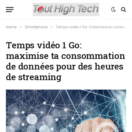
Home
Smartphone
Temps vidéo 1 Go: maximise ta consommation de données pour des heures de streaming
»
»
Temps vidéo 1 Go:
maximise ta consommation
de données pour des heures
de streaming