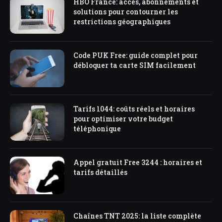
HBO France: accès, abonnements et
solutions pour contourner les
restrictions géographiques
Code PUK Free: guide complet pour
débloquer ta carte SIM facilement
Tarifs 1044: coûts réels et horaires
pour optimiser votre budget
téléphonique
Appel gratuit Free 3244 : horaires et
tarifs détaillés
Chaînes TNT 2025: la liste complète