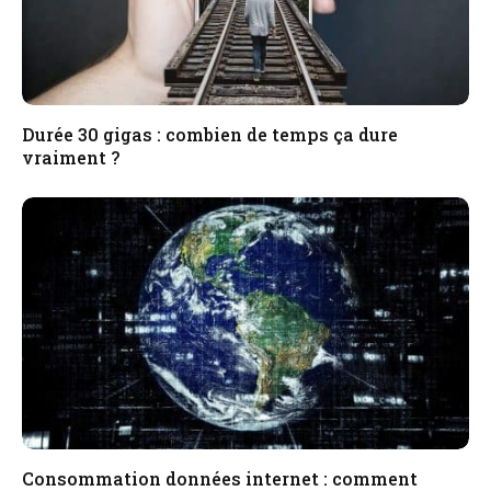
Durée 30 gigas : combien de temps ça dure
vraiment ?
Consommation données internet : comment