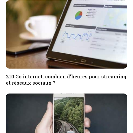
210 Go internet: combien d’heures pour streaming
et réseaux sociaux ?