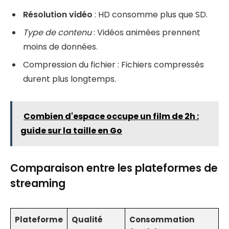
Résolution vidéo
: HD consomme plus que SD.
Type de contenu
: Vidéos animées prennent
moins de données.
Compression du fichier : Fichiers compressés
durent plus longtemps.
Combien d'espace occupe un film de 2h :
guide sur la taille en Go
Comparaison entre les plateformes de
streaming
Plateforme
Qualité
Consommation