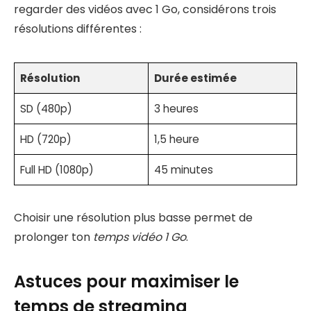
regarder des vidéos avec 1 Go, considérons trois
résolutions différentes :
Résolution
Durée estimée
SD (480p)
3 heures
HD (720p)
1,5 heure
Full HD (1080p)
45 minutes
Choisir une résolution plus basse permet de
prolonger ton
temps vidéo 1 Go
.
Astuces pour maximiser le
temps de streaming