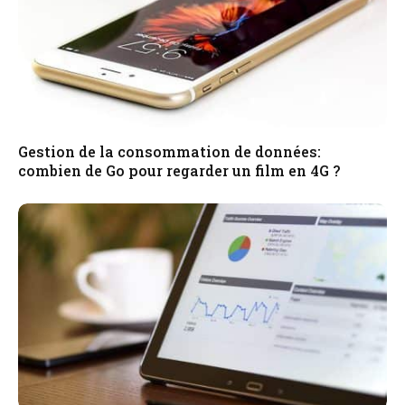
Gestion de la consommation de données:
combien de Go pour regarder un film en 4G ?