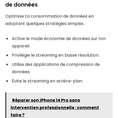
de données
Optimise ta consommation de données en
adoptant quelques stratégies simples :
Active le mode économie de données sur ton
appareil.
Privilégie le streaming en basse résolution.
Utilise des applications de compression de
données.
Évite le streaming en arrière-plan.
Réparer son iPhone 14 Pro sans
intervention professionnelle : comment
faire ?