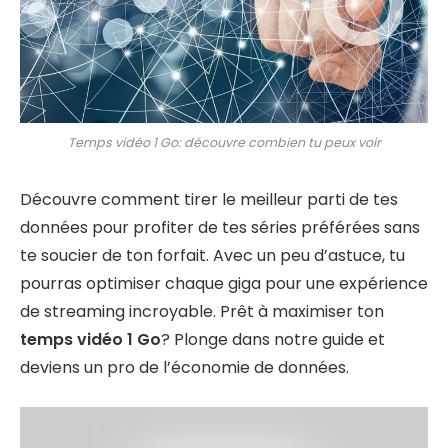
Temps vidéo 1 Go: découvre combien tu peux voir
Découvre comment tirer le meilleur parti de tes
données pour profiter de tes séries préférées sans
te soucier de ton forfait. Avec un peu d’astuce, tu
pourras optimiser chaque giga pour une expérience
de streaming incroyable. Prêt à maximiser ton
temps vidéo 1 Go
? Plonge dans notre guide et
deviens un pro de l’économie de données.