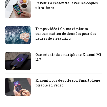
Revenir à l’essentiel avec les coques
ultra-fines
Temps vidéo 1 Go: maximise ta
consommation de données pour des
heures de streaming
Que retenir du smartphone Xiaomi Mi
11 ?
Xiaomi nous dévoile son Smartphone
pliable en vidéo