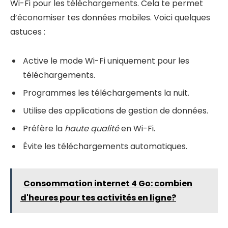
Wi-Fi pour les téléchargements. Cela te permet
d’économiser tes données mobiles. Voici quelques
astuces :
Active le mode Wi-Fi uniquement pour les
téléchargements.
Programmes les téléchargements la nuit.
Utilise des applications de gestion de données.
Préfère la
haute qualité
en Wi-Fi.
Évite les téléchargements automatiques.
Consommation internet 4 Go: combien
d'heures pour tes activités en ligne?