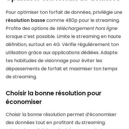
Pour optimiser ton forfait de données, privilégie une
résolution basse
comme 480p pour le streaming.
Profite des options de
téléchargement hors ligne
lorsque c’est possible. Limite le streaming en haute
définition, surtout en 4G. Vérifie régulièrement ton
utilisation grâce aux applications dédiées. Adapte
tes habitudes de visionnage pour éviter les
dépassements de forfait et maximiser ton temps
de streaming.
Choisir la bonne résolution pour
économiser
Choisir la bonne résolution permet d’économiser
des données tout en profitant du streaming.