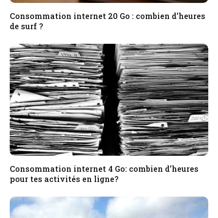
Consommation internet 20 Go : combien d’heures
de surf ?
Consommation internet 4 Go: combien d’heures
pour tes activités en ligne?