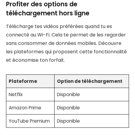
Profiter des options de
téléchargement hors ligne
Télécharge tes vidéos préférées quand tu es
connecté au Wi-Fi. Cela te permet de les regarder
sans consommer de données mobiles. Découvre
les plateformes qui proposent cette fonctionnalité
et économise ton forfait.
Plateforme
Option de téléchargement
Netflix
Disponible
Amazon Prime
Disponible
YouTube Premium
Disponible