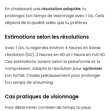
En choisissant une
résolution adaptée
, tu
prolonges ton temps de visionnage avec 1 Go. Cela
dépend de la qualité vidéo que tu préfères.
Estimations selon les résolutions
Avec 1 Go, tu regardes environ 4 heures en basse
résolution (SD), 2 heures en HD et 1 heure en Full HD.
Ces estimations varient selon la plateforme et la
compression. Adapte la résolution pour
optimiser
ton forfait. Choisis judicieusement pour prolonger
ton
temps de streaming
.
Cas pratiques de visionnage
Pour déterminer combien de temps tu peux