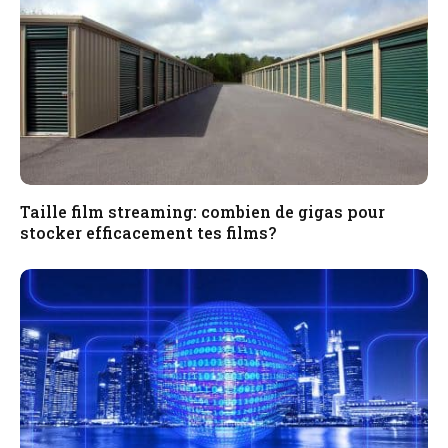
Taille film streaming: combien de gigas pour
stocker efficacement tes films?