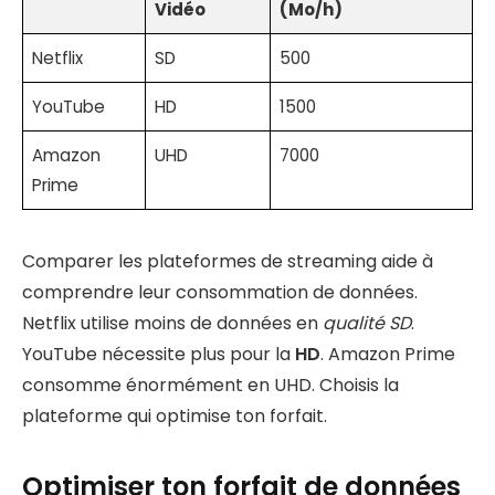
Vidéo
(Mo/h)
Netflix
SD
500
YouTube
HD
1500
Amazon
UHD
7000
Prime
Comparer les plateformes de streaming aide à
comprendre leur consommation de données.
Netflix utilise moins de données en
qualité SD
.
YouTube nécessite plus pour la
HD
. Amazon Prime
consomme énormément en UHD. Choisis la
plateforme qui optimise ton forfait.
Optimiser ton forfait de données