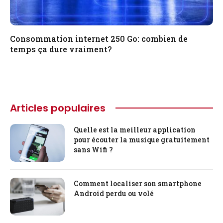
Consommation internet 250 Go: combien de
temps ça dure vraiment?
Articles populaires
Quelle est la meilleur application
pour écouter la musique gratuitement
sans Wifi ?
Comment localiser son smartphone
Android perdu ou volé