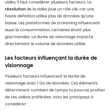
vidéo, il faut considérer plusieurs facteurs. La
résolution
de la vidéo joue un rôle clé, car une
haute définition utilise plus de données qu’une
basse. Les plateformes de streaming influencent
aussi la consommation, certaines étant plus
gourmandes. La durée de visionnage impacte
directement le volume de données utilisé.
Les facteurs influençant la durée de
visionnage
Plusieurs facteurs influencent la durée de
visionnage avec 1 Go de données. Ces éléments
déterminent combien de temps tu pourras profiter
de tes vidéos préférées. Voici les principaux à
considérer :