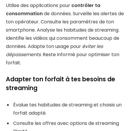
Utilise des applications pour
contrôler ta
consommation
de données. Surveille les alertes de
ton opérateur. Consulte les paramètres de ton
smartphone. Analyse les habitudes de streaming.
Identifie les vidéos qui consomment beaucoup de
données. Adapte ton usage pour
éviter les
dépassements
. Reste informé pour optimiser ton
forfait.
Adapter ton forfait à tes besoins de
streaming
Évalue tes habitudes de streaming et choisis un
forfait adapté.
Consulte les offres avec options de streaming