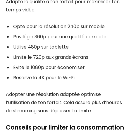
Adapte la qualité à ton forfait pour maximiser ton
temps vidéo.
Opte pour la résolution 240p sur mobile
Privilégie 360p pour une qualité correcte
Utilise 480p sur tablette
Limite le 720p aux grands écrans
Évite le 1080p pour économiser
Réserve la 4K pour le Wi-Fi
Adopter une résolution adaptée optimise
l’utilisation de ton forfait. Cela assure plus d’heures
de streaming sans dépasser ta limite.
Conseils pour limiter la consommation