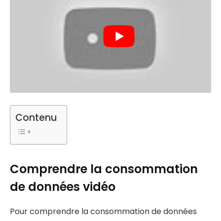
Contenu
Comprendre la consommation
de données vidéo
Pour comprendre la consommation de données