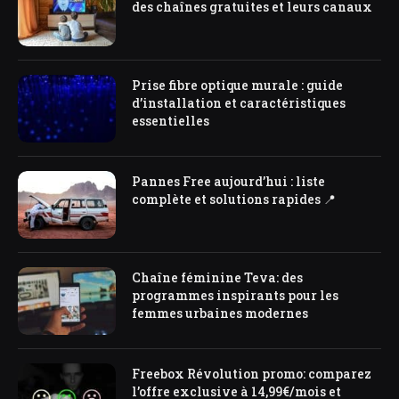
des chaînes gratuites et leurs canaux
Prise fibre optique murale : guide
d’installation et caractéristiques
essentielles
Pannes Free aujourd’hui : liste
complète et solutions rapides 📍
Chaîne féminine Teva: des
programmes inspirants pour les
femmes urbaines modernes
Freebox Révolution promo: comparez
l’offre exclusive à 14,99€/mois et