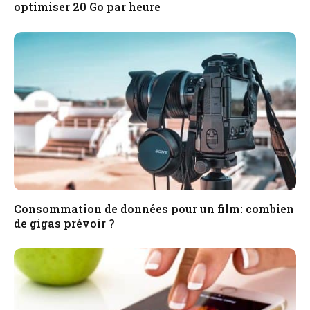
optimiser 20 Go par heure
Consommation de données pour un film: combien
de gigas prévoir ?