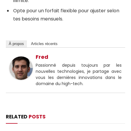
illimité.
Opte pour un forfait flexible pour ajuster selon
tes besoins mensuels.
À propos
Articles récents
Fred
Passionné depuis toujours par les
nouvelles technologies, je partage avec
vous les dernières innovations dans le
domaine du high-tech.
RELATED
POSTS