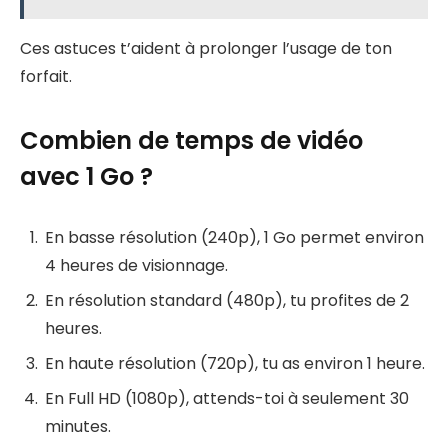
Ces astuces t’aident à prolonger l’usage de ton
forfait.
Combien de temps de vidéo
avec 1 Go ?
En basse résolution (240p), 1 Go permet environ
4 heures de visionnage.
En résolution standard (480p), tu profites de 2
heures.
En haute résolution (720p), tu as environ 1 heure.
En Full HD (1080p), attends-toi à seulement 30
minutes.