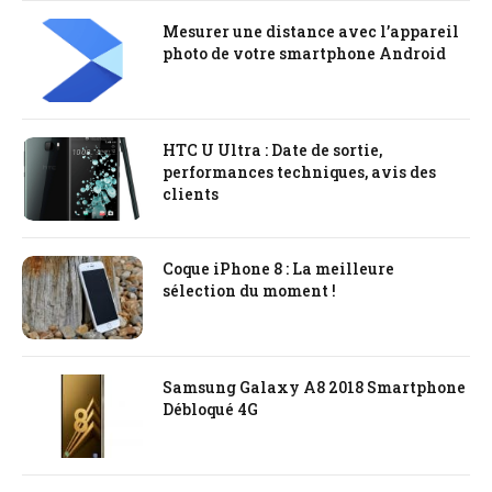
Mesurer une distance avec l’appareil
photo de votre smartphone Android
HTC U Ultra : Date de sortie,
performances techniques, avis des
clients
Coque iPhone 8 : La meilleure
sélection du moment !
Samsung Galaxy A8 2018 Smartphone
Débloqué 4G