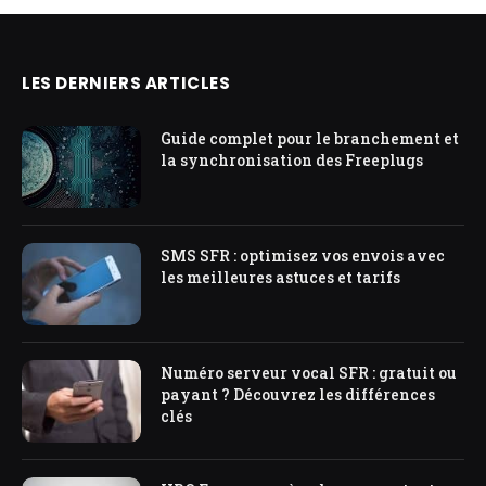
LES DERNIERS ARTICLES
Guide complet pour le branchement et
la synchronisation des Freeplugs
SMS SFR : optimisez vos envois avec
les meilleures astuces et tarifs
Numéro serveur vocal SFR : gratuit ou
payant ? Découvrez les différences
clés