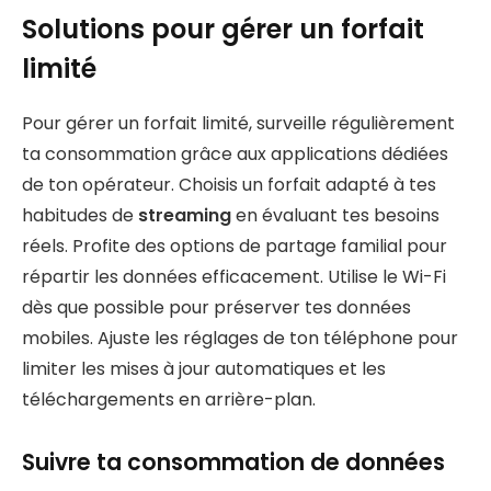
Solutions pour gérer un forfait
limité
Pour gérer un forfait limité, surveille régulièrement
ta consommation grâce aux applications dédiées
de ton opérateur. Choisis un forfait adapté à tes
habitudes de
streaming
en évaluant tes besoins
réels. Profite des options de partage familial pour
répartir les données efficacement. Utilise le Wi-Fi
dès que possible pour préserver tes données
mobiles. Ajuste les réglages de ton téléphone pour
limiter les mises à jour automatiques et les
téléchargements en arrière-plan.
Suivre ta consommation de données