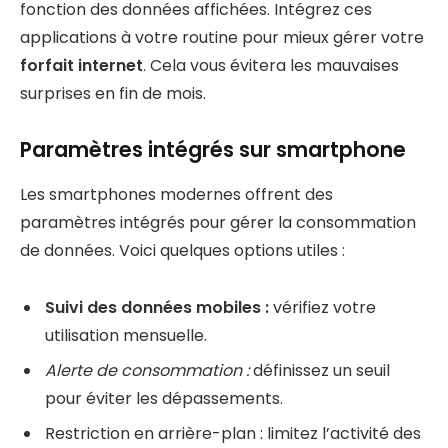
fonction des données affichées. Intégrez ces
applications à votre routine pour mieux gérer votre
forfait internet
. Cela vous évitera les mauvaises
surprises en fin de mois.
Paramètres intégrés sur smartphone
Les smartphones modernes offrent des
paramètres intégrés pour gérer la consommation
de données. Voici quelques options utiles :
Suivi des données mobiles :
vérifiez votre
utilisation mensuelle.
Alerte de consommation :
définissez un seuil
pour éviter les dépassements.
Restriction en arrière-plan : limitez l’activité des