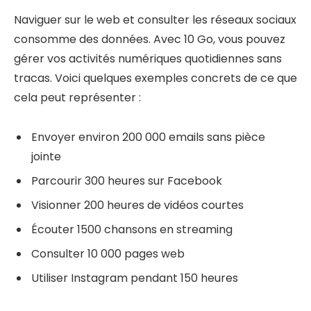
Naviguer sur le web et consulter les réseaux sociaux
consomme des données. Avec 10 Go, vous pouvez
gérer vos activités numériques quotidiennes sans
tracas. Voici quelques exemples concrets de ce que
cela peut représenter :
Envoyer environ 200 000 emails sans pièce
jointe
Parcourir 300 heures sur Facebook
Visionner 200 heures de vidéos courtes
Écouter 1500 chansons en streaming
Consulter 10 000 pages web
Utiliser Instagram pendant 150 heures