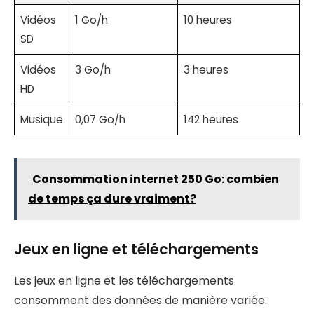
Vidéos
1 Go/h
10 heures
SD
Vidéos
3 Go/h
3 heures
HD
Musique
0,07 Go/h
142 heures
Consommation internet 250 Go: combien
de temps ça dure vraiment?
Jeux en ligne et téléchargements
Les jeux en ligne et les téléchargements
consomment des données de manière variée.