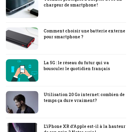
chargeur de smartphone !
Comment choisir une batterie externe
pour smartphone ?
La 5G : le réseau du futur qui va
bousculer le quotidien français
Utilisation 20 Go internet: combien de
temps ça dure vraiment?
L’iPhone XR d’Apple est-il à la hauteur