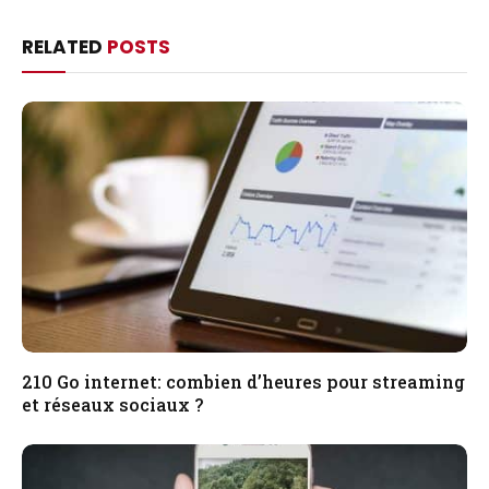
RELATED
POSTS
210 Go internet: combien d’heures pour streaming
et réseaux sociaux ?