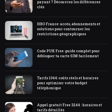
payant ? Découvrez les différences
clés
HBO France: accès, abonnements et
solutions pour contourner les
restrictions géographiques
Code PUK Free: guide complet pour
débloquer ta carte SIM facilement
Tarifs 1044: coûts réels et horaires
pour optimiser votre budget
téléphonique
Appel gratuit Free 3244 : horaires et
tarifs détaillés