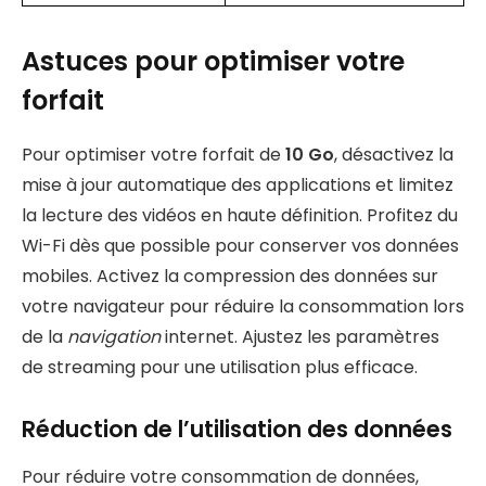
Astuces pour optimiser votre
forfait
Pour optimiser votre forfait de
10 Go
, désactivez la
mise à jour automatique des applications et limitez
la lecture des vidéos en haute définition. Profitez du
Wi-Fi dès que possible pour conserver vos données
mobiles. Activez la compression des données sur
votre navigateur pour réduire la consommation lors
de la
navigation
internet. Ajustez les paramètres
de streaming pour une utilisation plus efficace.
Réduction de l’utilisation des données
Pour réduire votre consommation de données,