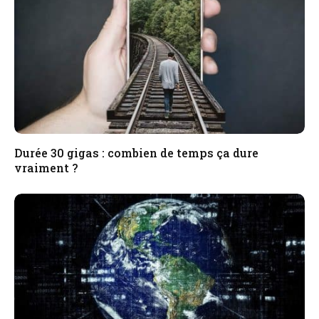
Durée 30 gigas : combien de temps ça dure
vraiment ?