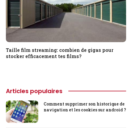
Taille film streaming: combien de gigas pour
stocker efficacement tes films?
Articles populaires
Comment supprimer son historique de
navigation et les cookies sur android ?