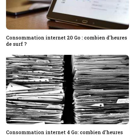
Consommation internet 20 Go : combien d’heures
de surf ?
Consommation internet 4 Go: combien d’heures