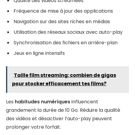
Qualité des vidéos streamées
Fréquence de mise à jour des applications
Navigation sur des sites riches en médias
Utilisation des réseaux sociaux avec auto-play
Synchronisation des fichiers en arrière-plan
Jeux en ligne intensifs
Taille film streaming: combien de gigas
pour stocker efficacement tes films?
Les
habitudes numériques
influencent
grandement la durée de 10 Go. Réduire la qualité
des vidéos et désactiver l’auto-play peuvent
prolonger votre forfait.