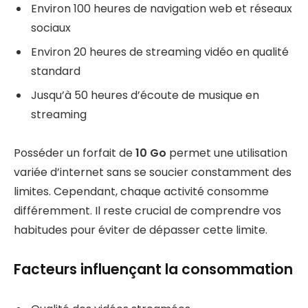
Environ 100 heures de navigation web et réseaux
sociaux
Environ 20 heures de streaming vidéo en qualité
standard
Jusqu’à 50 heures d’écoute de musique en
streaming
Posséder un forfait de
10 Go
permet une utilisation
variée d’internet sans se soucier constamment des
limites. Cependant, chaque activité consomme
différemment. Il reste crucial de comprendre vos
habitudes pour éviter de dépasser cette limite.
Facteurs influençant la consommation