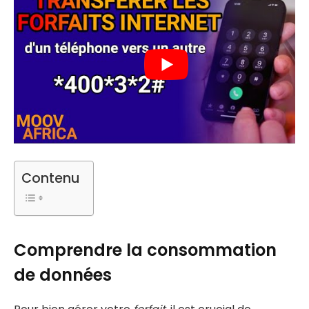
Contenu
Comprendre la consommation
de données