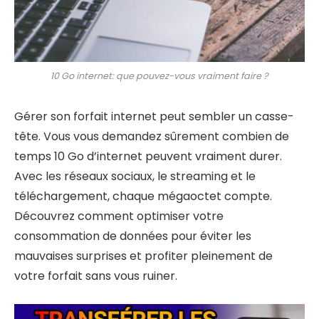
10 Go internet: que pouvez-vous vraiment faire ?
Gérer son forfait internet peut sembler un casse-
tête. Vous vous demandez sûrement combien de
temps 10 Go d’internet peuvent vraiment durer.
Avec les réseaux sociaux, le streaming et le
téléchargement, chaque mégaoctet compte.
Découvrez comment optimiser votre
consommation de données pour éviter les
mauvaises surprises et profiter pleinement de
votre forfait sans vous ruiner.