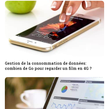
Gestion de la consommation de données:
combien de Go pour regarder un film en 4G ?