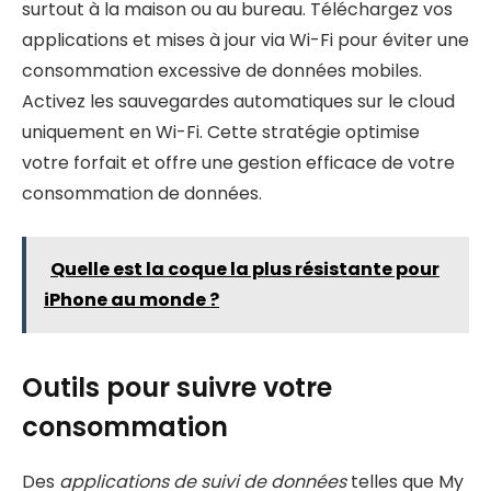
surtout à la maison ou au bureau. Téléchargez vos
applications et mises à jour via Wi-Fi pour éviter une
consommation excessive de données mobiles.
Activez les sauvegardes automatiques sur le cloud
uniquement en Wi-Fi. Cette stratégie optimise
votre forfait et offre une gestion efficace de votre
consommation de données.
Quelle est la coque la plus résistante pour
iPhone au monde ?
Outils pour suivre votre
consommation
Des
applications de suivi de données
telles que My