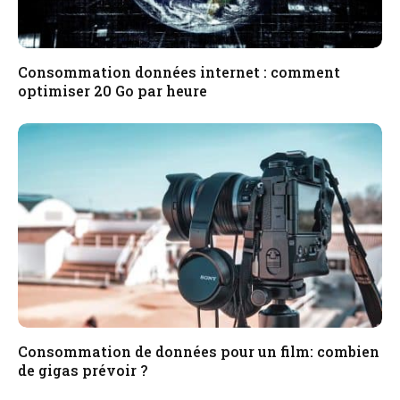
Consommation données internet : comment
optimiser 20 Go par heure
Consommation de données pour un film: combien
de gigas prévoir ?