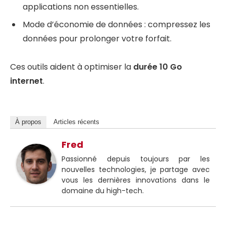
applications non essentielles.
Mode d’économie de données : compressez les
données pour prolonger votre forfait.
Ces outils aident à optimiser la
durée 10 Go
internet
.
À propos
Articles récents
Fred
Passionné depuis toujours par les
nouvelles technologies, je partage avec
vous les dernières innovations dans le
domaine du high-tech.