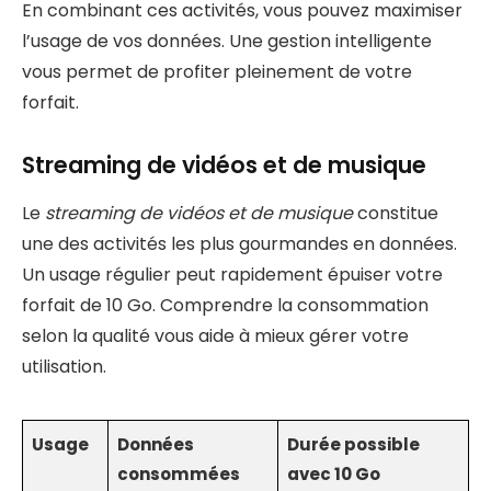
En combinant ces activités, vous pouvez maximiser
l’usage de vos données. Une gestion intelligente
vous permet de profiter pleinement de votre
forfait.
Streaming de vidéos et de musique
Le
streaming de vidéos et de musique
constitue
une des activités les plus gourmandes en données.
Un usage régulier peut rapidement épuiser votre
forfait de 10 Go. Comprendre la consommation
selon la qualité vous aide à mieux gérer votre
utilisation.
Usage
Données
Durée possible
consommées
avec 10 Go