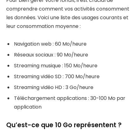
Pour bien gérer votre
forfait
, il est crucial de
comprendre comment vos activités consomment
les données. Voici une liste des usages courants et
leur consommation moyenne :
Navigation web : 60 Mo/heure
Réseaux sociaux : 90 Mo/heure
Streaming musique : 150 Mo/heure
Streaming vidéo SD : 700 Mo/heure
Streaming vidéo HD : 3 Go/heure
Téléchargement applications : 30-100 Mo par
application
Qu’est-ce que 10 Go représentent ?