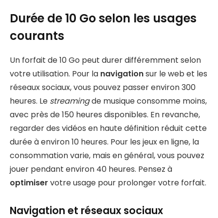
Durée de 10 Go selon les usages
courants
Un forfait de 10 Go peut durer différemment selon
votre utilisation. Pour la
navigation
sur le web et les
réseaux sociaux, vous pouvez passer environ 300
heures. Le
streaming
de musique consomme moins,
avec près de 150 heures disponibles. En revanche,
regarder des vidéos en haute définition réduit cette
durée à environ 10 heures. Pour les jeux en ligne, la
consommation varie, mais en général, vous pouvez
jouer pendant environ 40 heures. Pensez à
optimiser
votre usage pour prolonger votre forfait.
Navigation et réseaux sociaux