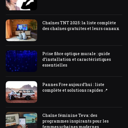
Chaînes TNT 2025: la liste complète
des chaînes gratuites et leurs canaux
Prise fibre optique murale : guide
d’installation et caractéristiques
essentielles
Pannes Free aujourd’hui : liste
complète et solutions rapides 📍
Chaîne féminine Teva: des
programmes inspirants pour les
femmes urbaines modernes