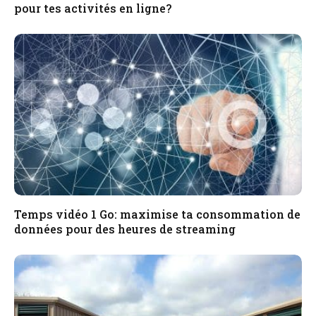
pour tes activités en ligne?
Temps vidéo 1 Go: maximise ta consommation de
données pour des heures de streaming