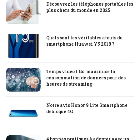
Découvrez les téléphones portables les
plus chers du monde en 2025
Quels sont les véritables atouts du
smartphone Huawei Y5 2018 ?
Temps vidéo 1 Go: maximise ta
consommation de données pour des
heures de streaming
Notre avis Honor 9 Lite Smartphone
débloqué 4G
4 bonnes pratiques à adopter avec un