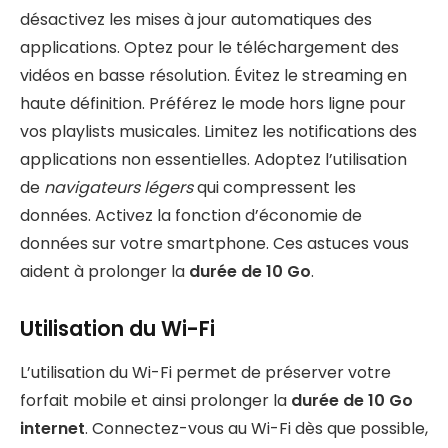
désactivez les mises à jour automatiques des
applications. Optez pour le téléchargement des
vidéos en basse résolution. Évitez le streaming en
haute définition. Préférez le mode hors ligne pour
vos playlists musicales. Limitez les notifications des
applications non essentielles. Adoptez l’utilisation
de
navigateurs légers
qui compressent les
données. Activez la fonction d’économie de
données sur votre smartphone. Ces astuces vous
aident à prolonger la
durée de 10 Go
.
Utilisation du Wi-Fi
L’utilisation du Wi-Fi permet de préserver votre
forfait mobile et ainsi prolonger la
durée de 10 Go
internet
. Connectez-vous au Wi-Fi dès que possible,