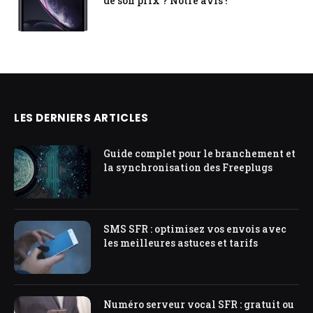
de son prix ? Notre avis !
LES DERNIERS ARTICLES
Guide complet pour le branchement et
la synchronisation des Freeplugs
SMS SFR : optimisez vos envois avec
les meilleures astuces et tarifs
Numéro serveur vocal SFR : gratuit ou