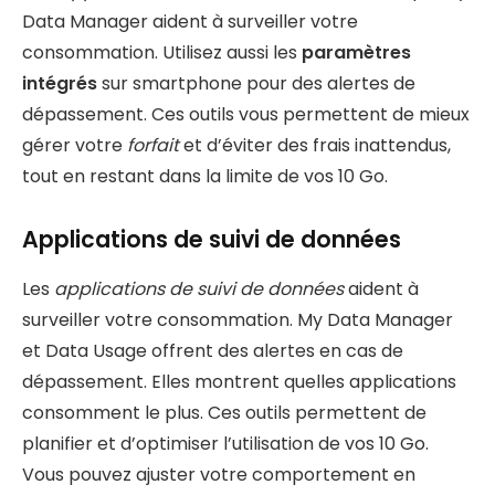
Data Manager aident à surveiller votre
consommation. Utilisez aussi les
paramètres
intégrés
sur smartphone pour des alertes de
dépassement. Ces outils vous permettent de mieux
gérer votre
forfait
et d’éviter des frais inattendus,
tout en restant dans la limite de vos 10 Go.
Applications de suivi de données
Les
applications de suivi de données
aident à
surveiller votre consommation. My Data Manager
et Data Usage offrent des alertes en cas de
dépassement. Elles montrent quelles applications
consomment le plus. Ces outils permettent de
planifier et d’optimiser l’utilisation de vos 10 Go.
Vous pouvez ajuster votre comportement en