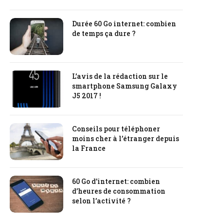
Durée 60 Go internet: combien
de temps ça dure ?
L’avis de la rédaction sur le
smartphone Samsung Galaxy
J5 2017 !
Conseils pour téléphoner
moins cher à l’étranger depuis
la France
60 Go d’internet: combien
d’heures de consommation
selon l’activité ?