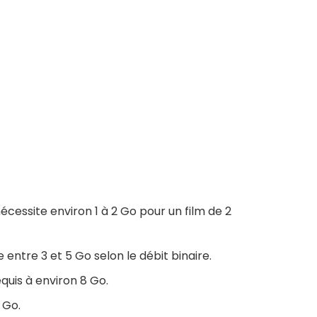
écessite environ 1 à 2 Go pour un film de 2
entre 3 et 5 Go selon le débit binaire.
quis à environ 8 Go.
 Go.