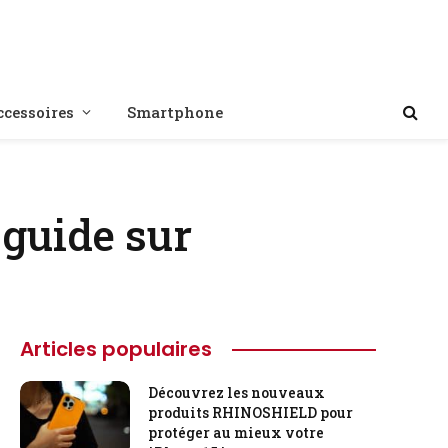
ccessoires
Smartphone
 guide sur
Articles populaires
Découvrez les nouveaux
produits RHINOSHIELD pour
protéger au mieux votre