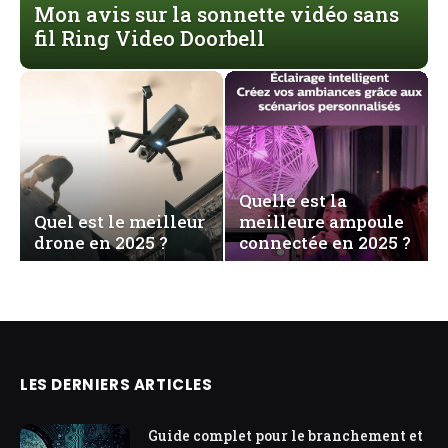
Mon avis sur la sonnette vidéo sans
fil Ring Video Doorbell
Quelle est la
Quel est le meilleur
meilleure ampoule
drone en 2025 ?
connectée en 2025 ?
LES DERNIERS ARTICLES
Guide complet pour le branchement et