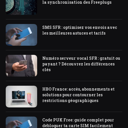
la synchronisation des Freeplugs
SMS SFR : optimisez vos envois avec
les meilleures astuces et tarifs
Numéro serveur vocal SFR : gratuit ou
payant ? Découvrez les différences
clés
HBO France: accès, abonnements et
solutions pour contourner les
restrictions géographiques
Code PUK Free: guide complet pour
débloquer ta carte SIM facilement