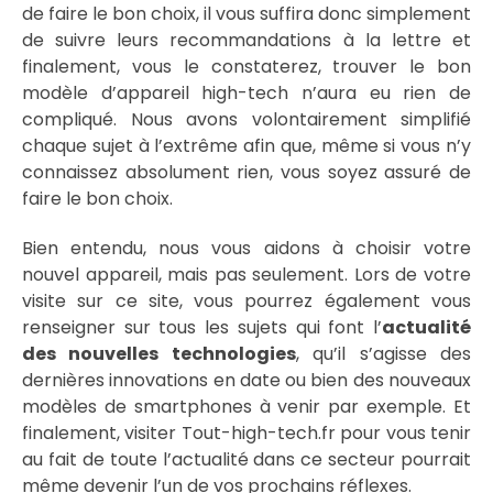
de faire le bon choix, il vous suffira donc simplement
de suivre leurs recommandations à la lettre et
finalement, vous le constaterez, trouver le bon
modèle d’appareil high-tech n’aura eu rien de
compliqué. Nous avons volontairement simplifié
chaque sujet à l’extrême afin que, même si vous n’y
connaissez absolument rien, vous soyez assuré de
faire le bon choix.
Bien entendu, nous vous aidons à choisir votre
nouvel appareil, mais pas seulement. Lors de votre
visite sur ce site, vous pourrez également vous
renseigner sur tous les sujets qui font l’
actualité
des nouvelles technologies
, qu’il s’agisse des
dernières innovations en date ou bien des nouveaux
modèles de smartphones à venir par exemple. Et
finalement, visiter Tout-high-tech.fr pour vous tenir
au fait de toute l’actualité dans ce secteur pourrait
même devenir l’un de vos prochains réflexes.