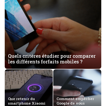
Quels critères étudier pour comparer
les différents forfaits mobiles ?
Que retenir du
Comment empêcher
smartphone Xiaomi
Google de vous