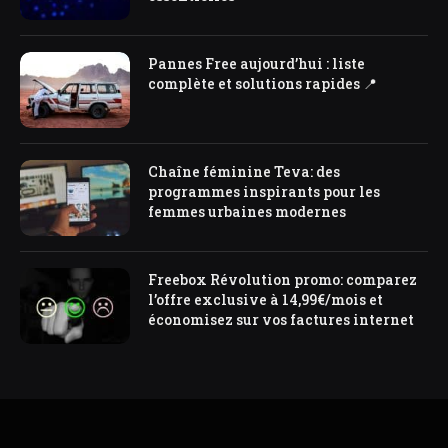
Pannes Free aujourd’hui : liste
complète et solutions rapides 📍
Chaîne féminine Teva: des
programmes inspirants pour les
femmes urbaines modernes
Freebox Révolution promo: comparez
l’offre exclusive à 14,99€/mois et
économisez sur vos factures internet