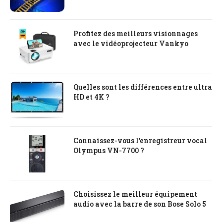
Profitez des meilleurs visionnages
avec le vidéoprojecteur Vankyo
Quelles sont les différences entre ultra
HD et 4K ?
Connaissez-vous l’enregistreur vocal
Olympus VN-7700 ?
Choisissez le meilleur équipement
audio avec la barre de son Bose Solo 5