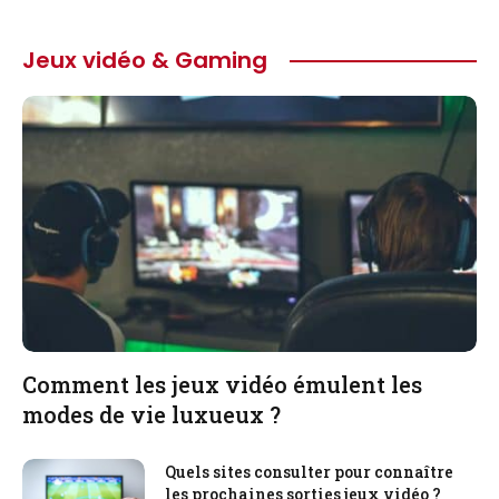
Jeux vidéo & Gaming
Comment les jeux vidéo émulent les
modes de vie luxueux ?
Quels sites consulter pour connaître
les prochaines sorties jeux vidéo ?