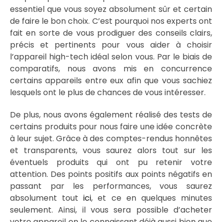
essentiel que vous soyez absolument sûr et certain
de faire le bon choix. C’est pourquoi nos experts ont
fait en sorte de vous prodiguer des conseils clairs,
précis et pertinents pour vous aider à choisir
l’appareil high-tech idéal selon vous. Par le biais de
comparatifs, nous avons mis en concurrence
certains appareils entre eux afin que vous sachiez
lesquels ont le plus de chances de vous intéresser.
De plus, nous avons également réalisé des tests de
certains produits pour nous faire une idée concrète
à leur sujet. Grâce à des comptes-rendus honnêtes
et transparents, vous saurez alors tout sur les
éventuels produits qui ont pu retenir votre
attention. Des points positifs aux points négatifs en
passant par les performances, vous saurez
absolument tout
ici
, et ce en quelques minutes
seulement. Ainsi, il vous sera possible d’acheter
votre appareil en le connaissant déjà aussi bien que