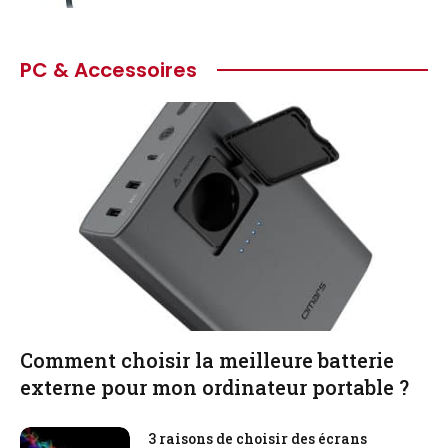
PC & Accessoires
Comment choisir la meilleure batterie
externe pour mon ordinateur portable ?
3 raisons de choisir des écrans