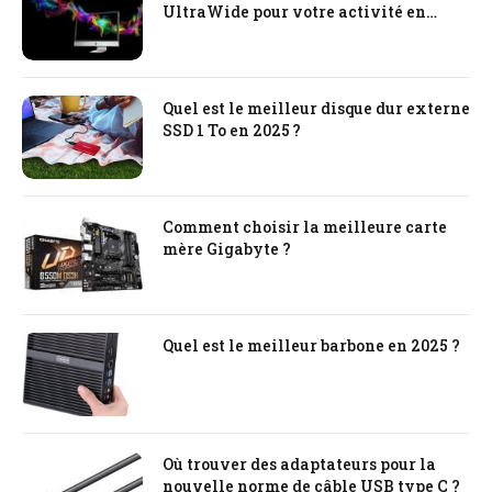
UltraWide pour votre activité en
ligne
Quel est le meilleur disque dur externe
SSD 1 To en 2025 ?
Comment choisir la meilleure carte
mère Gigabyte ?
Quel est le meilleur barbone en 2025 ?
Où trouver des adaptateurs pour la
nouvelle norme de câble USB type C ?