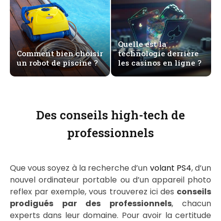
Quelle est la
Comment bien choisir
technologie derrière
un robot de piscine ?
les casinos en ligne ?
Des conseils high-tech de
professionnels
Que vous soyez à la recherche d’un
volant PS4
, d’un
nouvel ordinateur portable ou d’un appareil photo
reflex par exemple, vous trouverez ici des
conseils
prodigués par des professionnels
, chacun
experts dans leur domaine. Pour avoir la certitude