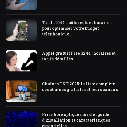
Tarifs 1044: coûts réels et horaires
pour optimiser votre budget
téléphonique
Appel gratuit Free 3244 : horaires et
tarifs détaillés
Chaînes TNT 2025: la liste complète
des chaînes gratuites et leurs canaux
Prise fibre optique murale : guide
d’installation et caractéristiques
essentielles