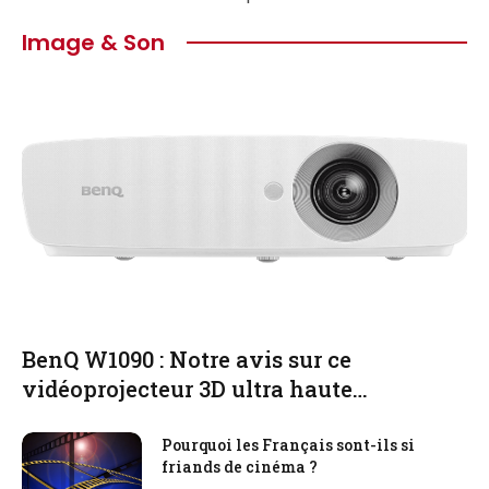
Image & Son
BenQ W1090 : Notre avis sur ce
vidéoprojecteur 3D ultra haute
performance !
Pourquoi les Français sont-ils si
friands de cinéma ?