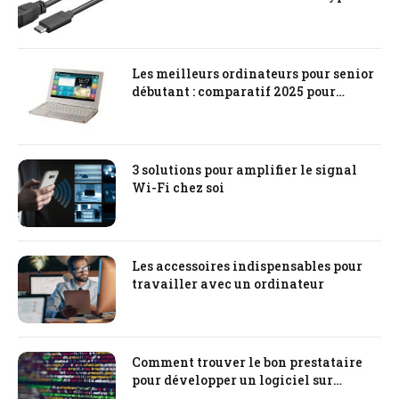
Les meilleurs ordinateurs pour senior
débutant : comparatif 2025 pour
choisir un ordinateur sénior
3 solutions pour amplifier le signal
Wi-Fi chez soi
Les accessoires indispensables pour
travailler avec un ordinateur
Comment trouver le bon prestataire
pour développer un logiciel sur
mesure ?