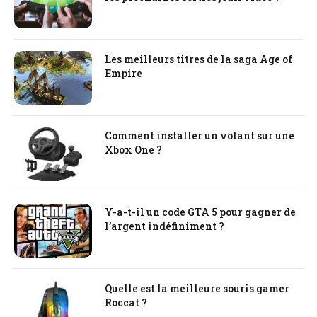
Les meilleurs titres de la saga Age of
Empire
Comment installer un volant sur une
Xbox One ?
Y-a-t-il un code GTA 5 pour gagner de
l’argent indéfiniment ?
Quelle est la meilleure souris gamer
Roccat ?