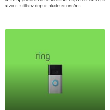
si vous l’utilisiez depuis plusieurs années.