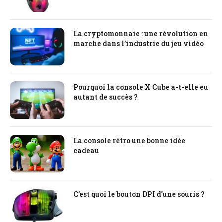
La cryptomonnaie : une révolution en
marche dans l’industrie du jeu vidéo
Pourquoi la console X Cube a-t-elle eu
autant de succès ?
La console rétro une bonne idée
cadeau
C’est quoi le bouton DPI d’une souris ?