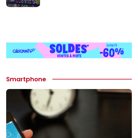
Smartphone