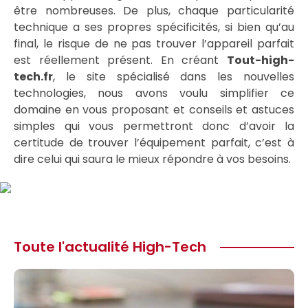
être nombreuses. De plus, chaque particularité
technique a ses propres spécificités, si bien qu’au
final, le risque de ne pas trouver l’appareil parfait
est réellement présent. En créant
Tout-high-
tech.fr
, le site spécialisé dans les nouvelles
technologies, nous avons voulu simplifier ce
domaine en vous proposant et conseils et astuces
simples qui vous permettront donc d’avoir la
certitude de trouver l’équipement parfait, c’est à
dire celui qui saura le mieux répondre à vos besoins.
Toute l'actualité High-Tech