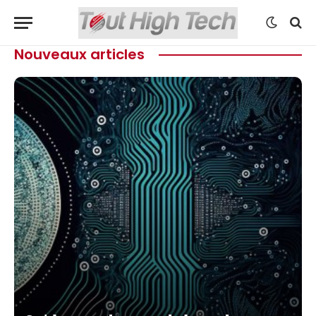
Nouveaux articles