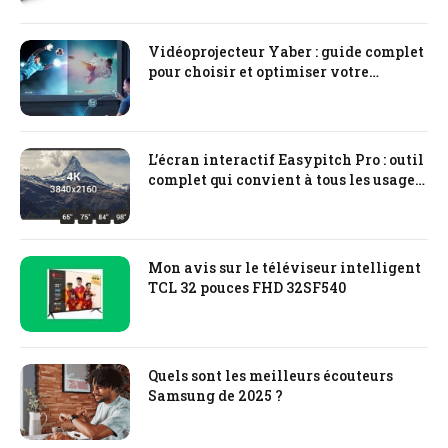
Vidéoprojecteur Yaber : guide complet
pour choisir et optimiser votre
expérience cinéma à domicile
L’écran interactif Easypitch Pro : outil
complet qui convient à tous les usages
professionnels
Mon avis sur le téléviseur intelligent
TCL 32 pouces FHD 32SF540
Quels sont les meilleurs écouteurs
Samsung de 2025 ?