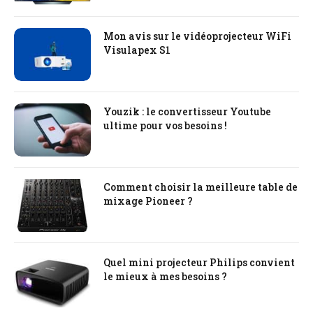
Mon avis sur le vidéoprojecteur WiFi
Visulapex S1
Youzik : le convertisseur Youtube
ultime pour vos besoins !
Comment choisir la meilleure table de
mixage Pioneer ?
Quel mini projecteur Philips convient
le mieux à mes besoins ?