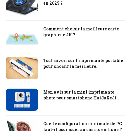
en 2025 ?
Comment choisir la meilleure carte
graphique 4K ?
Tout savoir sur l’imprimante portable
pour choisir la meilleure.
Mon avis sur la mini imprimante
photo pour smartphone HuiJuKeJi
Mini Printer
Quelle configuration minimale de PC
faut-il pour jouer au casino en ligne ?