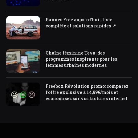
Pannes Free aujourd’hui : liste
complète et solutions rapides 📍
Chaîne féminine Teva: des
programmes inspirants pour les
femmes urbaines modernes
Freebox Révolution promo: comparez
l’offre exclusive à 14,99€/mois et
économisez sur vos factures internet