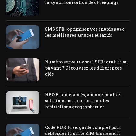
la synchronisation des Freeplugs
SMS SFR : optimisez vos envois avec
les meilleures astuces et tarifs
Numéro serveur vocal SFR : gratuit ou
payant ? Découvrez les différences
clés
HBO France: accès, abonnements et
solutions pour contourner les
restrictions géographiques
Code PUK Free: guide complet pour
débloquer ta carte SIM facilement