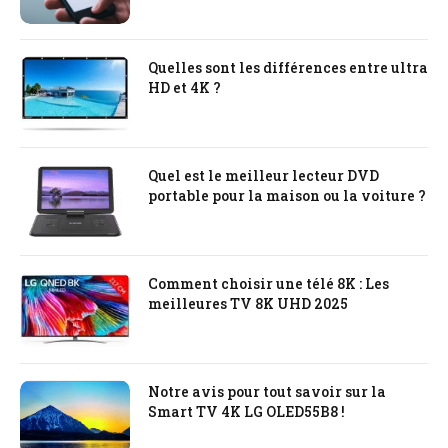
Quelles sont les différences entre ultra
HD et 4K ?
Quel est le meilleur lecteur DVD
portable pour la maison ou la voiture ?
Comment choisir une télé 8K : Les
meilleures TV 8K UHD 2025
Notre avis pour tout savoir sur la
Smart TV 4K LG OLED55B8 !