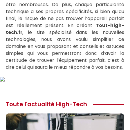
être nombreuses. De plus, chaque particularité
technique a ses propres spécificités, si bien qu’au
final, le risque de ne pas trouver l’appareil parfait
est réellement présent. En créant
Tout-high-
tech.fr
, le site spécialisé dans les nouvelles
technologies, nous avons voulu simplifier ce
domaine en vous proposant et conseils et astuces
simples qui vous permettront donc d’avoir la
certitude de trouver l’équipement parfait, c’est à
dire celui qui saura le mieux répondre à vos besoins.
Toute l'actualité High-Tech