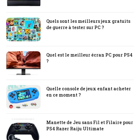
Quels sont les meilleurs jeux gratuits
de guerre à tester sur PC ?
Quel est le meilleur écran PC pour PS4
?
Quelle console de jeux enfant acheter
en ce moment ?
Manette de Jeu sans Fil et Filaire pour
PS4 Razer Raiju Ultimate