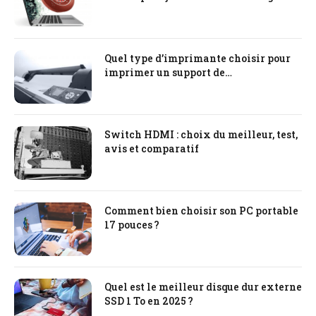
Quel type d’imprimante choisir pour
imprimer un support de
communication ?
Switch HDMI : choix du meilleur, test,
avis et comparatif
Comment bien choisir son PC portable
17 pouces ?
Quel est le meilleur disque dur externe
SSD 1 To en 2025 ?