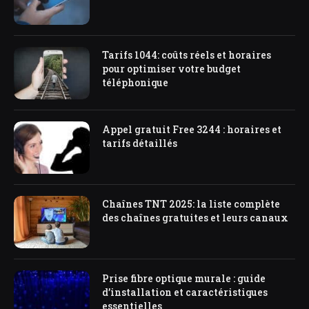
Tarifs 1044: coûts réels et horaires
pour optimiser votre budget
téléphonique
Appel gratuit Free 3244 : horaires et
tarifs détaillés
Chaînes TNT 2025: la liste complète
des chaînes gratuites et leurs canaux
Prise fibre optique murale : guide
d’installation et caractéristiques
essentielles