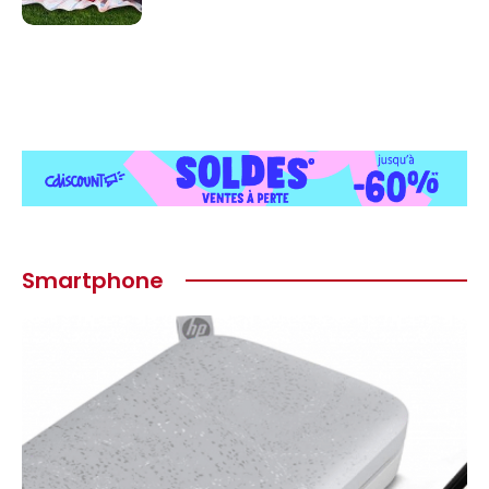
Smartphone