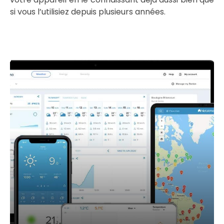
si vous l’utilisiez depuis plusieurs années.