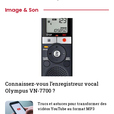
Image & Son
Connaissez-vous l’enregistreur vocal
Olympus VN-7700 ?
Trucs et astuces pour transformer des
vidéos YouTube au format MP3