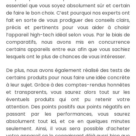
essentiel que vous soyez absolument sûr et certain
de faire le bon choix. C’est pourquoi nos experts ont
fait en sorte de vous prodiguer des conseils clairs,
précis et pertinents pour vous aider à choisir
l’appareil high-tech idéal selon vous. Par le biais de
comparatifs, nous avons mis en concurrence
certains appareils entre eux afin que vous sachiez
lesquels ont le plus de chances de vous intéresser.
De plus, nous avons également réalisé des tests de
certains produits pour nous faire une idée concrète
à leur sujet. Grâce à des comptes-rendus honnêtes
et transparents, vous saurez alors tout sur les
éventuels produits qui ont pu retenir votre
attention. Des points positifs aux points négatifs en
passant par les performances, vous saurez
absolument tout
ici
, et ce en quelques minutes
seulement. Ainsi, il vous sera possible d’acheter
votre appareil en le connaissant déjà aussi bien que