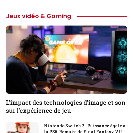
Jeux vidéo & Gaming
L’impact des technologies d’image et son
sur l’expérience de jeu
Nintendo Switch 2 : Puissance égale à
la PS5, Remake de Final Fantasy VII,