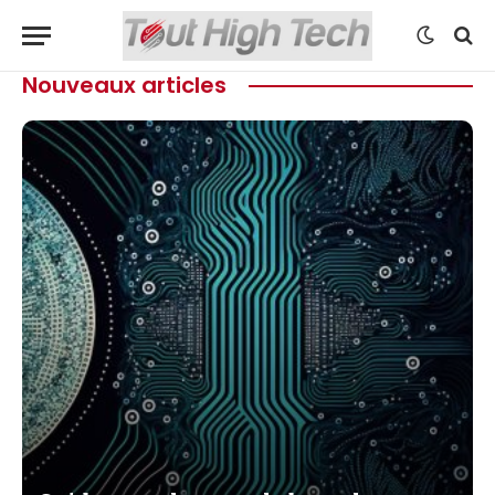
Nouveaux articles