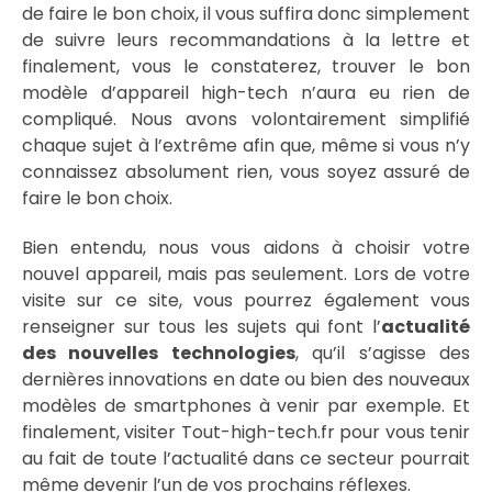
de faire le bon choix, il vous suffira donc simplement
de suivre leurs recommandations à la lettre et
finalement, vous le constaterez, trouver le bon
modèle d’appareil high-tech n’aura eu rien de
compliqué. Nous avons volontairement simplifié
chaque sujet à l’extrême afin que, même si vous n’y
connaissez absolument rien, vous soyez assuré de
faire le bon choix.
Bien entendu, nous vous aidons à choisir votre
nouvel appareil, mais pas seulement. Lors de votre
visite sur ce site, vous pourrez également vous
renseigner sur tous les sujets qui font l’
actualité
des nouvelles technologies
, qu’il s’agisse des
dernières innovations en date ou bien des nouveaux
modèles de smartphones à venir par exemple. Et
finalement, visiter Tout-high-tech.fr pour vous tenir
au fait de toute l’actualité dans ce secteur pourrait
même devenir l’un de vos prochains réflexes.