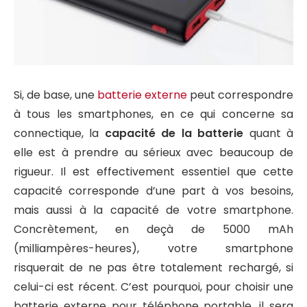
Si, de base, une
batterie externe
peut correspondre
à tous les smartphones, en ce qui concerne sa
connectique, la
capacité de la batterie
quant à
elle est à prendre au sérieux avec beaucoup de
rigueur. Il est effectivement essentiel que cette
capacité corresponde d’une part à vos besoins,
mais aussi à la capacité de votre smartphone.
Concrètement, en deçà de 5000 mAh
(milliampères-heures), votre smartphone
risquerait de ne pas être totalement rechargé, si
celui-ci est récent. C’est pourquoi, pour choisir une
batterie externe pour téléphone portable, il sera