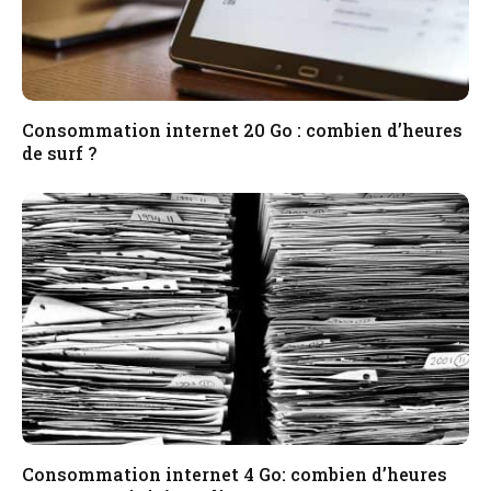
Consommation internet 20 Go : combien d’heures
de surf ?
Consommation internet 4 Go: combien d’heures