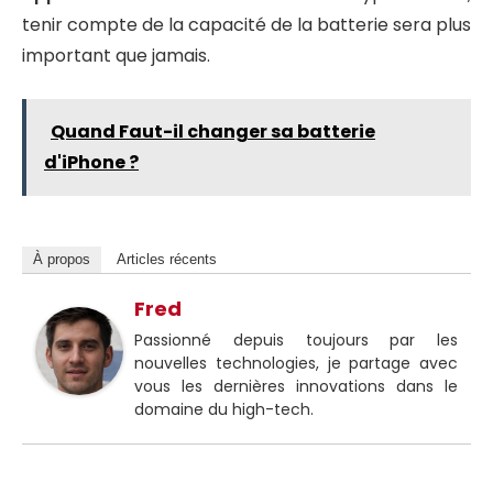
tenir compte de la capacité de la batterie sera plus
important que jamais.
Quand Faut-il changer sa batterie
d'iPhone ?
À propos
Articles récents
Fred
Passionné depuis toujours par les
nouvelles technologies, je partage avec
vous les dernières innovations dans le
domaine du high-tech.