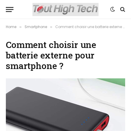
Home
Smartphone
Comment choisir une batterie externe pour smartphone ?
»
»
Comment choisir une
batterie externe pour
smartphone ?