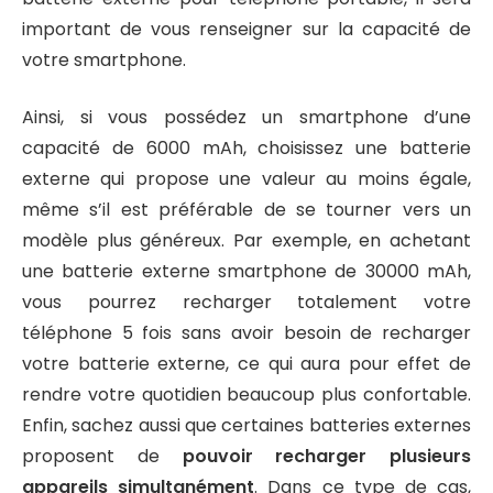
important de vous renseigner sur la capacité de
votre smartphone.
Ainsi, si vous possédez un smartphone d’une
capacité de 6000 mAh, choisissez une batterie
externe qui propose une valeur au moins égale,
même s’il est préférable de se tourner vers un
modèle plus généreux. Par exemple, en achetant
une batterie externe smartphone de 30000 mAh,
vous pourrez recharger totalement votre
téléphone 5 fois sans avoir besoin de recharger
votre batterie externe, ce qui aura pour effet de
rendre votre quotidien beaucoup plus confortable.
Enfin, sachez aussi que certaines batteries externes
proposent de
pouvoir recharger plusieurs
appareils simultanément
. Dans ce type de cas,