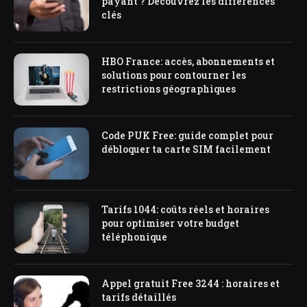
payant ? Découvrez les différences
clés
HBO France: accès, abonnements et
solutions pour contourner les
restrictions géographiques
Code PUK Free: guide complet pour
débloquer ta carte SIM facilement
Tarifs 1044: coûts réels et horaires
pour optimiser votre budget
téléphonique
Appel gratuit Free 3244 : horaires et
tarifs détaillés