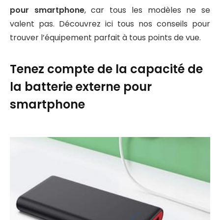
pour smartphone
, car tous les modèles ne se
valent pas. Découvrez ici tous nos conseils pour
trouver l’équipement parfait à tous points de vue.
Tenez compte de la capacité de
la batterie externe pour
smartphone