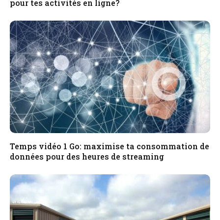
pour tes activités en ligne?
Temps vidéo 1 Go: maximise ta consommation de
données pour des heures de streaming