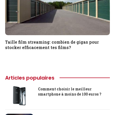
Taille film streaming: combien de gigas pour
stocker efficacement tes films?
Articles populaires
Comment choisir le meilleur
smartphone à moins de 100 euros ?