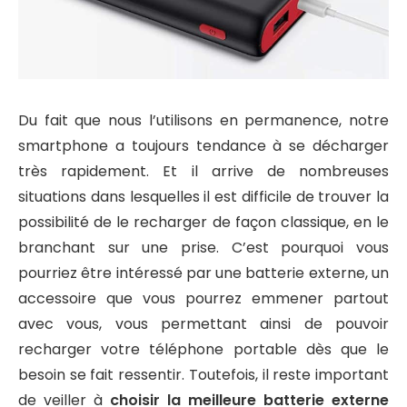
Du fait que nous l’utilisons en permanence, notre
smartphone a toujours tendance à se décharger
très rapidement. Et il arrive de nombreuses
situations dans lesquelles il est difficile de trouver la
possibilité de le recharger de façon classique, en le
branchant sur une prise. C’est pourquoi vous
pourriez être intéressé par une batterie externe, un
accessoire que vous pourrez emmener partout
avec vous, vous permettant ainsi de pouvoir
recharger votre téléphone portable dès que le
besoin se fait ressentir. Toutefois, il reste important
de veiller à
choisir la meilleure batterie externe