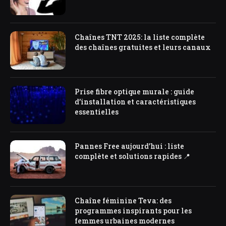
Chaînes TNT 2025: la liste complète
des chaînes gratuites et leurs canaux
Prise fibre optique murale : guide
d’installation et caractéristiques
essentielles
Pannes Free aujourd’hui : liste
complète et solutions rapides 📍
Chaîne féminine Teva: des
programmes inspirants pour les
femmes urbaines modernes