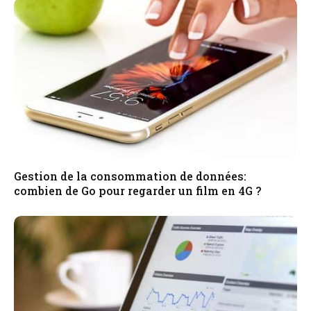
Gestion de la consommation de données:
combien de Go pour regarder un film en 4G ?