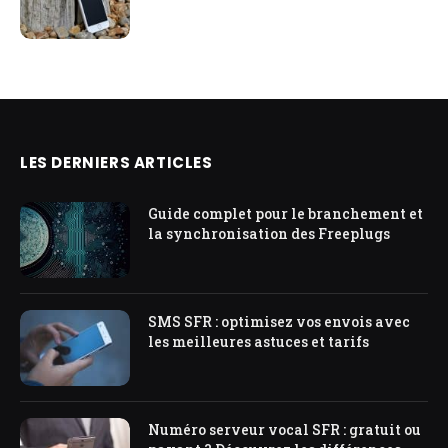
LES DERNIERS ARTICLES
Guide complet pour le branchement et
la synchronisation des Freeplugs
SMS SFR : optimisez vos envois avec
les meilleures astuces et tarifs
Numéro serveur vocal SFR : gratuit ou