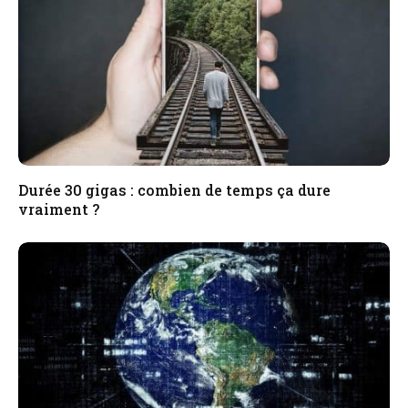
Durée 30 gigas : combien de temps ça dure
vraiment ?