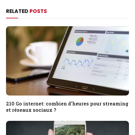
RELATED
POSTS
210 Go internet: combien d’heures pour streaming
et réseaux sociaux ?