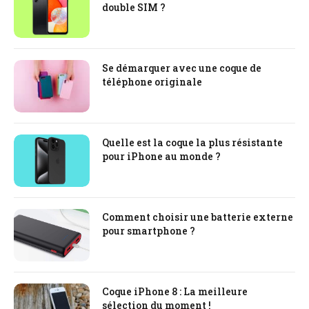
double SIM ?
Se démarquer avec une coque de
téléphone originale
Quelle est la coque la plus résistante
pour iPhone au monde ?
Comment choisir une batterie externe
pour smartphone ?
Coque iPhone 8 : La meilleure
sélection du moment !