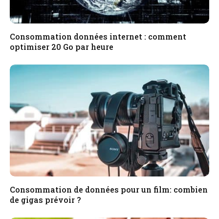
Consommation données internet : comment
optimiser 20 Go par heure
Consommation de données pour un film: combien
de gigas prévoir ?