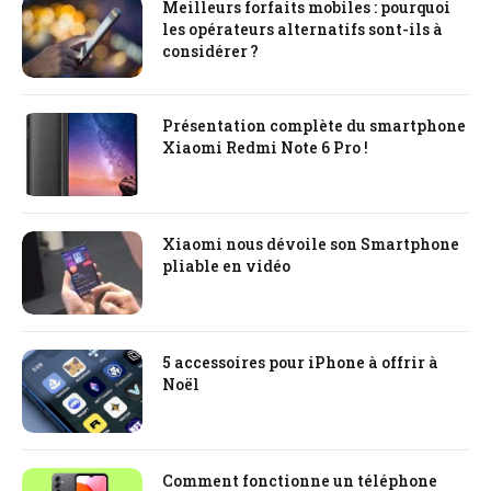
Meilleurs forfaits mobiles : pourquoi
les opérateurs alternatifs sont-ils à
considérer ?
Présentation complète du smartphone
Xiaomi Redmi Note 6 Pro !
Xiaomi nous dévoile son Smartphone
pliable en vidéo
5 accessoires pour iPhone à offrir à
Noël
Comment fonctionne un téléphone