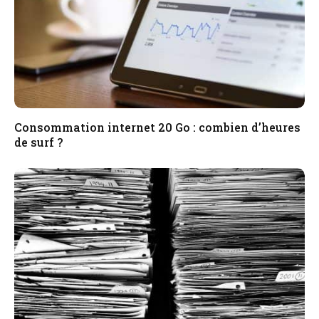
Consommation internet 20 Go : combien d’heures
de surf ?