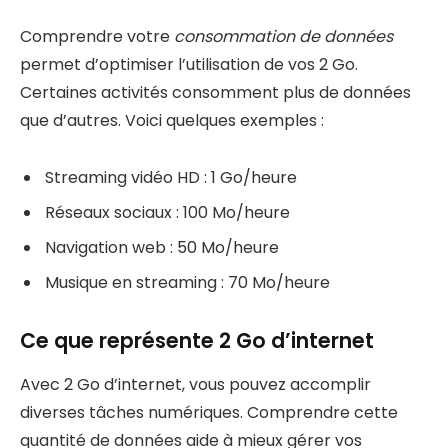
Comprendre votre
consommation de données
permet d’optimiser l’utilisation de vos 2 Go.
Certaines activités consomment plus de données
que d’autres. Voici quelques exemples :
Streaming vidéo HD : 1 Go/heure
Réseaux sociaux : 100 Mo/heure
Navigation web : 50 Mo/heure
Musique en streaming : 70 Mo/heure
Ce que représente 2 Go d’internet
Avec 2 Go d’internet, vous pouvez accomplir
diverses tâches numériques. Comprendre cette
quantité de données aide à mieux gérer vos