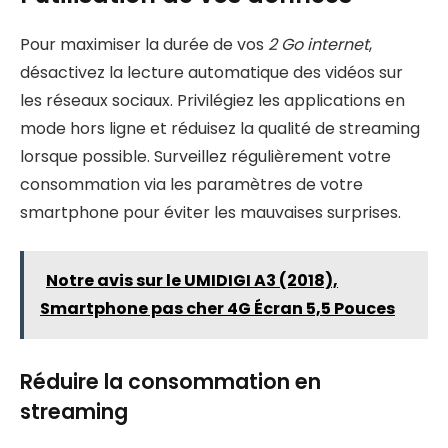
Pour maximiser la durée de vos
2 Go internet
,
désactivez la lecture automatique des vidéos sur
les réseaux sociaux. Privilégiez les applications en
mode hors ligne et réduisez la qualité de streaming
lorsque possible. Surveillez régulièrement votre
consommation via les paramètres de votre
smartphone pour éviter les mauvaises surprises.
Notre avis sur le UMIDIGI A3 (2018),
Smartphone pas cher 4G Écran 5,5 Pouces
Réduire la consommation en
streaming