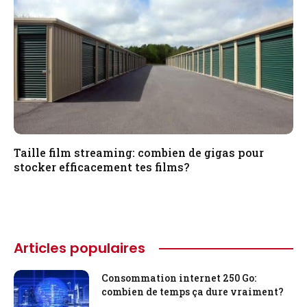
Taille film streaming: combien de gigas pour
stocker efficacement tes films?
Articles populaires
Consommation internet 250 Go:
combien de temps ça dure vraiment?