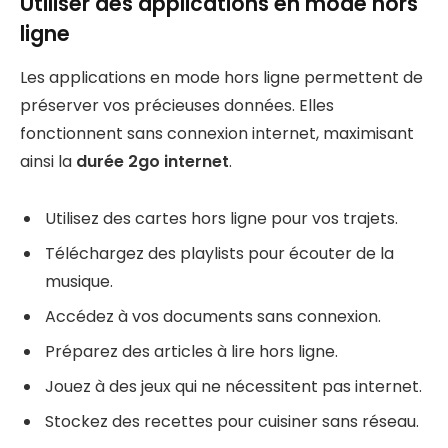
Utiliser des applications en mode hors
ligne
Les applications en mode hors ligne permettent de
préserver vos précieuses données. Elles
fonctionnent sans connexion internet, maximisant
ainsi la
durée 2go internet
.
Utilisez des cartes hors ligne pour vos trajets.
Téléchargez des playlists pour écouter de la
musique.
Accédez à vos documents sans connexion.
Préparez des articles à lire hors ligne.
Jouez à des jeux qui ne nécessitent pas internet.
Stockez des recettes pour cuisiner sans réseau.