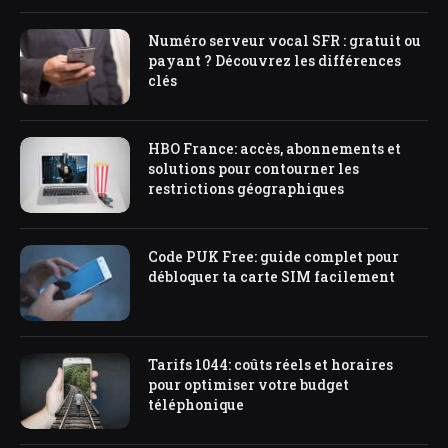
Numéro serveur vocal SFR : gratuit ou
payant ? Découvrez les différences
clés
HBO France: accès, abonnements et
solutions pour contourner les
restrictions géographiques
Code PUK Free: guide complet pour
débloquer ta carte SIM facilement
Tarifs 1044: coûts réels et horaires
pour optimiser votre budget
téléphonique