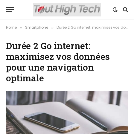
Home
Smartphone
Durée 2 Go internet: maximisez vos données pour une navigation optimale
»
»
Durée 2 Go internet:
maximisez vos données
pour une navigation
optimale