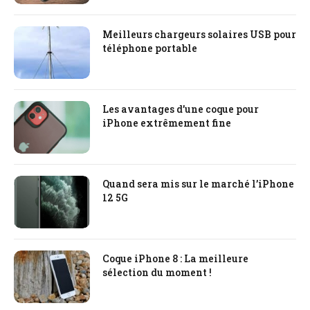
Meilleurs chargeurs solaires USB pour
téléphone portable
Les avantages d’une coque pour
iPhone extrêmement fine
Quand sera mis sur le marché l’iPhone
12 5G
Coque iPhone 8 : La meilleure
sélection du moment !