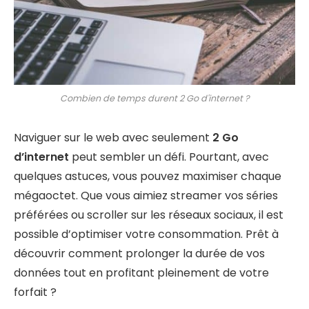
Combien de temps durent 2 Go d'internet ?
Naviguer sur le web avec seulement
2 Go
d’internet
peut sembler un défi. Pourtant, avec
quelques astuces, vous pouvez maximiser chaque
mégaoctet. Que vous aimiez streamer vos séries
préférées ou scroller sur les réseaux sociaux, il est
possible d’optimiser votre consommation. Prêt à
découvrir comment prolonger la durée de vos
données tout en profitant pleinement de votre
forfait ?