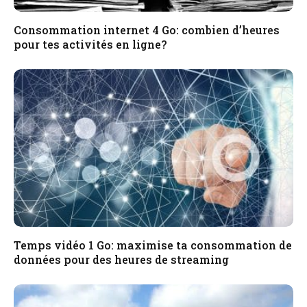
Consommation internet 4 Go: combien d’heures
pour tes activités en ligne?
Temps vidéo 1 Go: maximise ta consommation de
données pour des heures de streaming