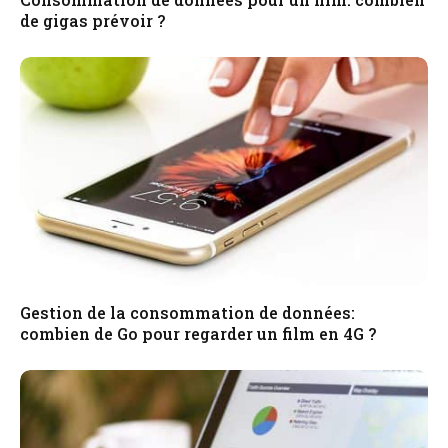
de gigas prévoir ?
Gestion de la consommation de données:
combien de Go pour regarder un film en 4G ?