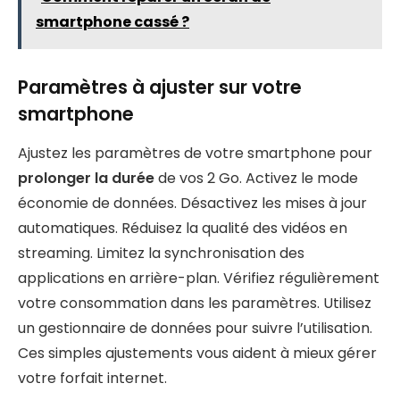
smartphone cassé ?
Paramètres à ajuster sur votre
smartphone
Ajustez les paramètres de votre smartphone pour
prolonger la durée
de vos 2 Go. Activez le mode
économie de données. Désactivez les mises à jour
automatiques. Réduisez la qualité des vidéos en
streaming. Limitez la synchronisation des
applications en arrière-plan. Vérifiez régulièrement
votre consommation dans les paramètres. Utilisez
un gestionnaire de données pour suivre l’utilisation.
Ces simples ajustements vous aident à mieux gérer
votre forfait internet.