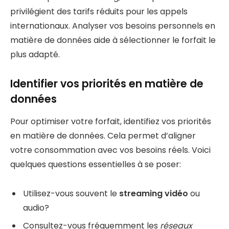
privilégient des tarifs réduits pour les appels
internationaux. Analyser vos besoins personnels en
matière de données aide à sélectionner le forfait le
plus adapté.
Identifier vos priorités en matière de
données
Pour optimiser votre forfait, identifiez vos priorités
en matière de données. Cela permet d’aligner
votre consommation avec vos besoins réels. Voici
quelques questions essentielles à se poser:
Utilisez-vous souvent le
streaming vidéo
ou
audio?
Consultez-vous fréquemment les
réseaux