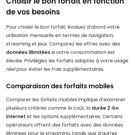
Choisir le bon forfait en fonction
de vos besoins
Pour choisir le bon forfait, évaluez d’abord votre
utilisation mensuelle en termes de navigation,
streaming et jeux. Comparez les offres avec des
données illimitées
si votre consommation est
élevée. Privilégiez les forfaits adaptés à votre usage
réel
pour éviter les frais supplémentaires.
Comparaison des forfaits mobiles
Comparer les
forfaits mobiles
implique d’examiner
plusieurs critères comme le coût, la
durée 2 Go
internet
et les options supplémentaires. Certains
opérateurs offrent des forfaits avec des données
illimitées pour le streaming, tandis que d’autres