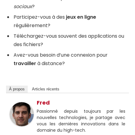
sociaux
?
Participez-vous à des
jeux en ligne
régulièrement?
Téléchargez-vous souvent des applications ou
des fichiers?
Avez-vous besoin d’une connexion pour
travailler
à distance?
À propos
Articles récents
Fred
Passionné depuis toujours par les
nouvelles technologies, je partage avec
vous les dernières innovations dans le
domaine du high-tech.