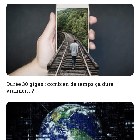
Durée 30 gigas : combien de temps ça dure
vraiment ?