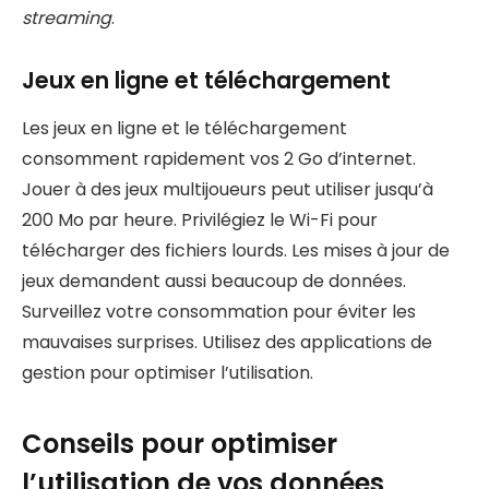
streaming
.
Jeux en ligne et téléchargement
Les jeux en ligne et le téléchargement
consomment rapidement vos 2 Go d’internet.
Jouer à des jeux multijoueurs peut utiliser jusqu’à
200 Mo par heure. Privilégiez le Wi-Fi pour
télécharger des fichiers lourds. Les mises à jour de
jeux demandent aussi beaucoup de données.
Surveillez votre consommation pour éviter les
mauvaises surprises. Utilisez des applications de
gestion pour optimiser l’utilisation.
Conseils pour optimiser
l’utilisation de vos données