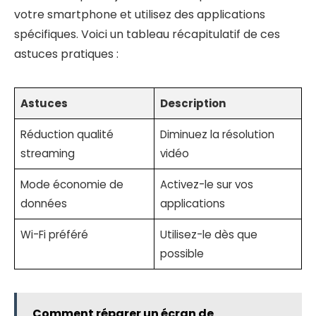
votre smartphone et utilisez des applications
spécifiques. Voici un tableau récapitulatif de ces
astuces pratiques :
Astuces
Description
Réduction qualité
Diminuez la résolution
streaming
vidéo
Mode économie de
Activez-le sur vos
données
applications
Wi-Fi préféré
Utilisez-le dès que
possible
Comment réparer un écran de