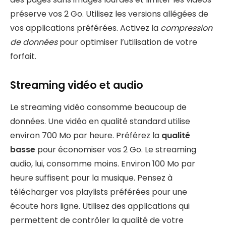
préserve vos 2 Go. Utilisez les versions allégées de
vos applications préférées. Activez la
compression
de données
pour optimiser l’utilisation de votre
forfait.
Streaming vidéo et audio
Le streaming vidéo consomme beaucoup de
données. Une vidéo en qualité standard utilise
environ 700 Mo par heure. Préférez la
qualité
basse
pour économiser vos 2 Go. Le streaming
audio, lui, consomme moins. Environ 100 Mo par
heure suffisent pour la musique. Pensez à
télécharger vos playlists préférées pour une
écoute hors ligne. Utilisez des applications qui
permettent de contrôler la qualité de votre