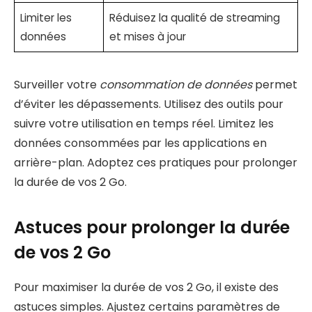
Limiter les
Réduisez la qualité de streaming
données
et mises à jour
Surveiller votre
consommation de données
permet
d’éviter les dépassements. Utilisez des outils pour
suivre votre utilisation en temps réel. Limitez les
données consommées par les applications en
arrière-plan. Adoptez ces pratiques pour prolonger
la durée de vos 2 Go.
Astuces pour prolonger la durée
de vos 2 Go
Pour maximiser la durée de vos 2 Go, il existe des
astuces simples. Ajustez certains paramètres de