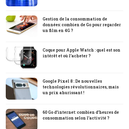
Gestion de la consommation de
données: combien de Go pour regarder
un film en 4G ?
Coque pour Apple Watch : quel est son
intérêt et où l’acheter ?
Google Pixel 8 : De nouvelles
technologies révolutionnaires, mais
un prix ahurissant !
60 Go d’internet: combien d’heures de
consommation selon l’activité ?