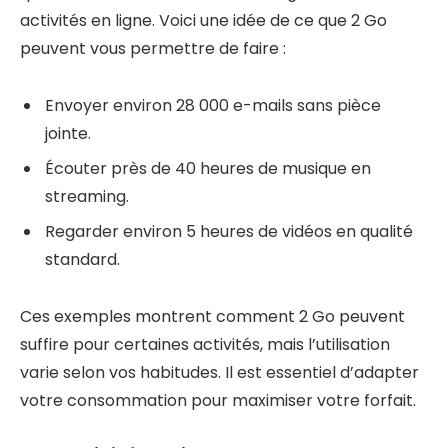
activités en ligne. Voici une idée de ce que 2 Go
peuvent vous permettre de faire :
Envoyer environ 28 000 e-mails sans pièce
jointe.
Écouter près de 40 heures de musique en
streaming.
Regarder environ 5 heures de vidéos en qualité
standard.
Ces exemples montrent comment 2 Go peuvent
suffire pour certaines activités, mais l’utilisation
varie selon vos habitudes. Il est essentiel d’adapter
votre consommation pour maximiser votre forfait.