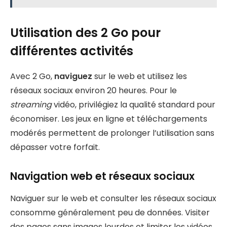
Utilisation des 2 Go pour
différentes activités
Avec 2 Go,
naviguez
sur le web et utilisez les
réseaux sociaux environ 20 heures. Pour le
streaming
vidéo, privilégiez la qualité standard pour
économiser. Les jeux en ligne et téléchargements
modérés permettent de prolonger l’utilisation sans
dépasser votre forfait.
Navigation web et réseaux sociaux
Naviguer sur le web et consulter les réseaux sociaux
consomme généralement peu de données. Visiter
des pages sans images lourdes et limiter les vidéos