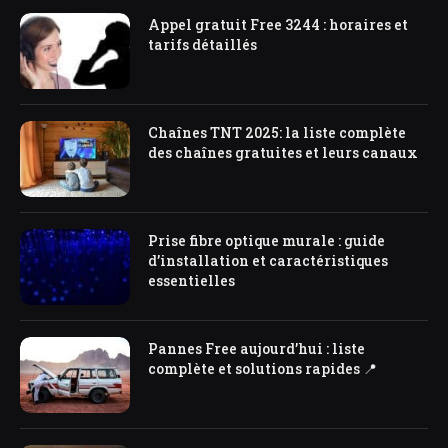
Appel gratuit Free 3244 : horaires et
tarifs détaillés
Chaînes TNT 2025: la liste complète
des chaînes gratuites et leurs canaux
Prise fibre optique murale : guide
d’installation et caractéristiques
essentielles
Pannes Free aujourd’hui : liste
complète et solutions rapides 📍