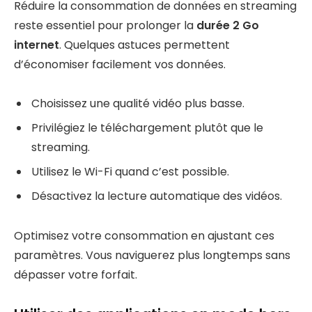
Réduire la consommation de données en streaming
reste essentiel pour prolonger la
durée 2 Go
internet
. Quelques astuces permettent
d’économiser facilement vos données.
Choisissez une qualité vidéo plus basse.
Privilégiez le téléchargement plutôt que le
streaming.
Utilisez le Wi-Fi quand c’est possible.
Désactivez la lecture automatique des vidéos.
Optimisez votre consommation en ajustant ces
paramètres. Vous naviguerez plus longtemps sans
dépasser votre forfait.