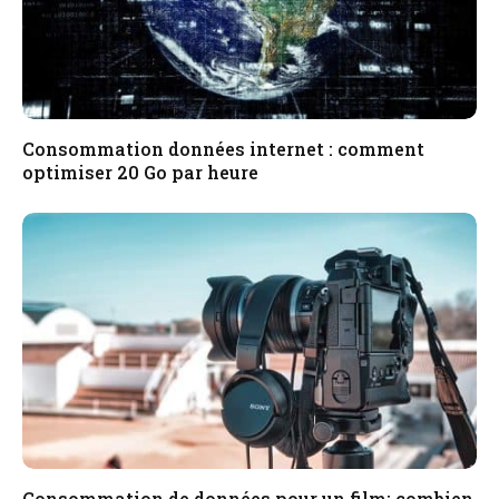
Consommation données internet : comment
optimiser 20 Go par heure
Consommation de données pour un film: combien