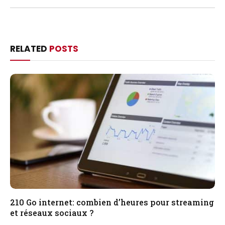
RELATED
POSTS
210 Go internet: combien d’heures pour streaming
et réseaux sociaux ?