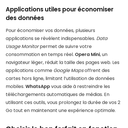
Applications utiles pour économiser
des données
Pour économiser vos données, plusieurs
applications se révèlent indispensables.
Data
Usage Monitor
permet de suivre votre
consommation en temps réel.
Opera Mini
, un
navigateur léger, réduit la taille des pages web. Les
applications comme
Google Maps
offrent des
cartes hors ligne, limitant l’utilisation de données
mobiles.
WhatsApp
vous aide à restreindre les
téléchargements automatiques de médias. En
utilisant ces outils, vous prolongez la durée de vos 2
Go tout en maintenant une expérience optimale.