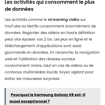
Les activités qui consomment le plus
de données
Les activités comme le
streaming vidéo
sur
YouTube ou Netflix consomment énormément de
données. Regarder des vidéos en haute définition
peut vite épuiser vos 2 Go. Les jeux en ligne et le
téléchargement d’applications sont aussi
gourmands en données. En revanche, la
navigation
web
et l’utilisation des réseaux sociaux
consomment moins, sauf en cas de vidéos ou de
contenus multimédias lourds. Soyez vigilant pour
éviter les mauvaises surprises.
Pourquoi le Samsung Galaxy S9 est-il
aussi exceptionnel ?