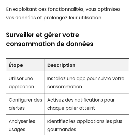
En exploitant ces fonctionnalités, vous optimisez
vos données et prolongez leur utilisation.
Surveiller et gérer votre
consommation de données
Étape
Description
Utiliser une
Installez une app pour suivre votre
application
consommation
Configurer des
Activez des notifications pour
alertes
chaque palier atteint
Analyser les
Identifiez les applications les plus
usages
gourmandes