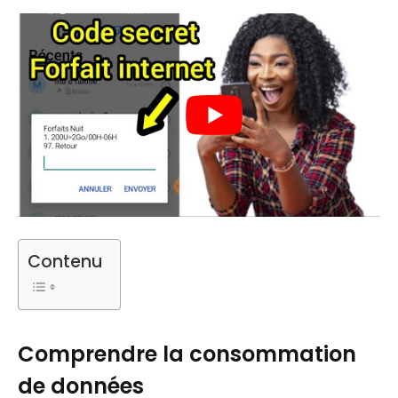
Contenu
Comprendre la consommation
de données