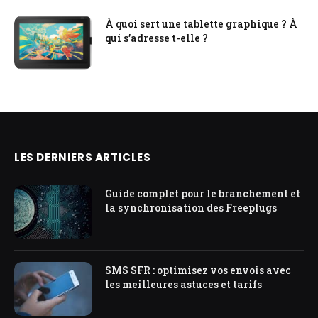
À quoi sert une tablette graphique ? À
qui s’adresse t-elle ?
LES DERNIERS ARTICLES
Guide complet pour le branchement et
la synchronisation des Freeplugs
SMS SFR : optimisez vos envois avec
les meilleures astuces et tarifs