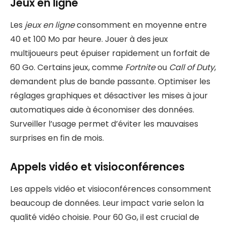
Jeux en ligne
Les
jeux en ligne
consomment en moyenne entre
40 et 100 Mo par heure. Jouer à des jeux
multijoueurs peut épuiser rapidement un forfait de
60 Go. Certains jeux, comme
Fortnite
ou
Call of Duty
,
demandent plus de bande passante. Optimiser les
réglages graphiques et désactiver les mises à jour
automatiques aide à économiser des données.
Surveiller l’usage permet d’éviter les mauvaises
surprises en fin de mois.
Appels vidéo et visioconférences
Les appels vidéo et visioconférences consomment
beaucoup de données. Leur impact varie selon la
qualité vidéo choisie. Pour 60 Go, il est crucial de