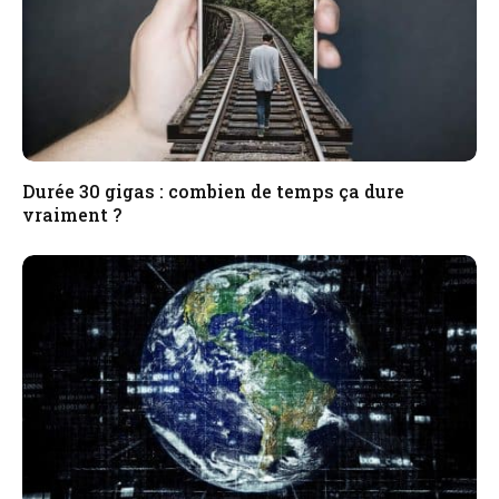
Durée 30 gigas : combien de temps ça dure
vraiment ?