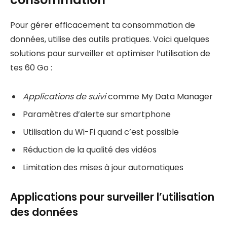
Pour gérer efficacement ta consommation de
données, utilise des outils pratiques. Voici quelques
solutions pour surveiller et optimiser l’utilisation de
tes 60 Go :
Applications de suivi
comme My Data Manager
Paramètres d’alerte sur smartphone
Utilisation du Wi-Fi quand c’est possible
Réduction de la qualité des vidéos
Limitation des mises à jour automatiques
Applications pour surveiller l’utilisation
des données