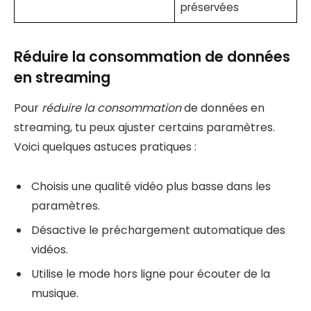
préservées
Réduire la consommation de données
en streaming
Pour
réduire la consommation
de données en
streaming, tu peux ajuster certains paramètres.
Voici quelques astuces pratiques :
Choisis une qualité vidéo plus basse dans les
paramètres.
Désactive le préchargement automatique des
vidéos.
Utilise le mode hors ligne pour écouter de la
musique.