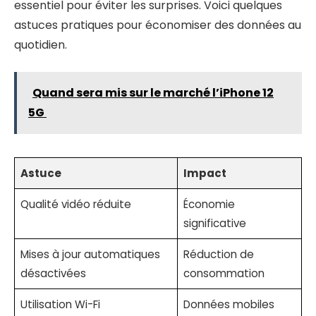
essentiel pour éviter les surprises. Voici quelques
astuces pratiques pour économiser des données au
quotidien.
Quand sera mis sur le marché l’iPhone 12
5G
Astuce
Impact
Qualité vidéo réduite
Économie
significative
Mises à jour automatiques
Réduction de
désactivées
consommation
Utilisation Wi-Fi
Données mobiles