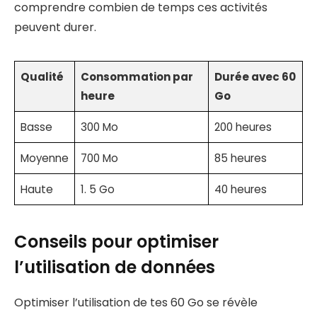
comprendre combien de temps ces activités
peuvent durer.
Qualité
Consommation par
Durée avec 60
heure
Go
Basse
300 Mo
200 heures
Moyenne
700 Mo
85 heures
Haute
1. 5 Go
40 heures
Conseils pour optimiser
l’utilisation de données
Optimiser l’utilisation de tes 60 Go se révèle