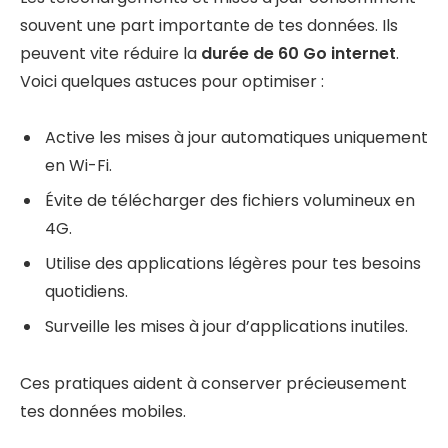
souvent une part importante de tes données. Ils
peuvent vite réduire la
durée de 60 Go internet
.
Voici quelques astuces pour optimiser :
Active les mises à jour automatiques uniquement
en Wi-Fi.
Évite de télécharger des fichiers volumineux en
4G.
Utilise des applications légères pour tes besoins
quotidiens.
Surveille les mises à jour d’applications inutiles.
Ces pratiques aident à conserver précieusement
tes données mobiles.