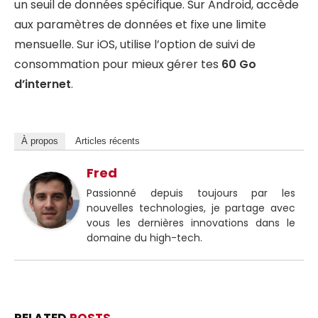
un seuil de données spécifique. Sur Android, accède
aux paramètres de données et fixe une limite
mensuelle. Sur iOS, utilise l’option de suivi de
consommation pour mieux gérer tes
60 Go
d’internet
.
À propos
Articles récents
Fred
Passionné depuis toujours par les
nouvelles technologies, je partage avec
vous les dernières innovations dans le
domaine du high-tech.