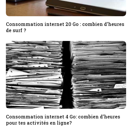
Consommation internet 20 Go : combien d’heures
de surf ?
Consommation internet 4 Go: combien d’heures
pour tes activités en ligne?