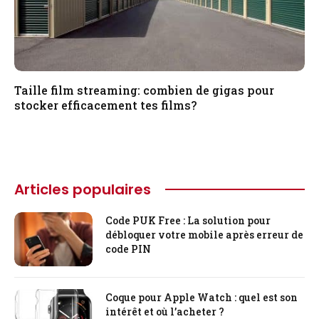
Taille film streaming: combien de gigas pour
stocker efficacement tes films?
Articles populaires
Code PUK Free : La solution pour
débloquer votre mobile après erreur de
code PIN
Coque pour Apple Watch : quel est son
intérêt et où l’acheter ?