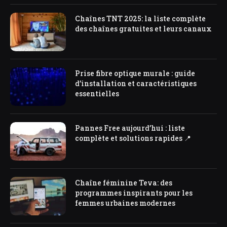
Chaînes TNT 2025: la liste complète
des chaînes gratuites et leurs canaux
Prise fibre optique murale : guide
d’installation et caractéristiques
essentielles
Pannes Free aujourd’hui : liste
complète et solutions rapides 📍
Chaîne féminine Teva: des
programmes inspirants pour les
femmes urbaines modernes