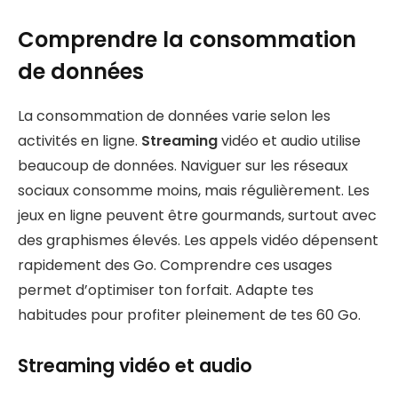
Comprendre la consommation
de données
La consommation de données varie selon les
activités en ligne.
Streaming
vidéo et audio utilise
beaucoup de données. Naviguer sur les réseaux
sociaux consomme moins, mais régulièrement. Les
jeux en ligne peuvent être gourmands, surtout avec
des graphismes élevés. Les appels vidéo dépensent
rapidement des Go. Comprendre ces usages
permet d’optimiser ton forfait. Adapte tes
habitudes pour profiter pleinement de tes 60 Go.
Streaming vidéo et audio