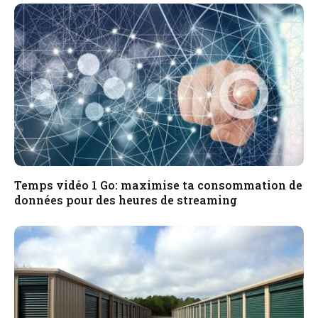
Temps vidéo 1 Go: maximise ta consommation de
données pour des heures de streaming