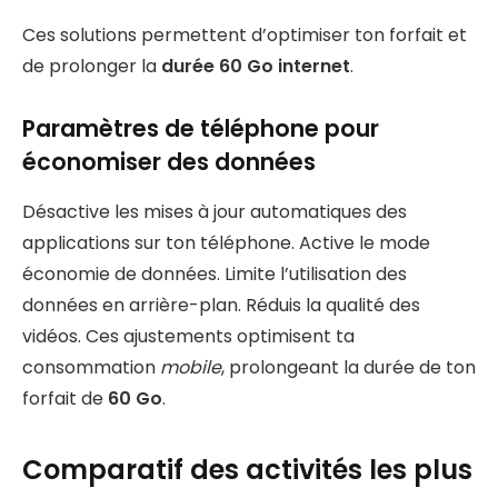
Ces solutions permettent d’optimiser ton forfait et
de prolonger la
durée 60 Go internet
.
Paramètres de téléphone pour
économiser des données
Désactive les mises à jour automatiques des
applications sur ton téléphone. Active le mode
économie de données. Limite l’utilisation des
données en arrière-plan. Réduis la qualité des
vidéos. Ces ajustements optimisent ta
consommation
mobile
, prolongeant la durée de ton
forfait de
60 Go
.
Comparatif des activités les plus