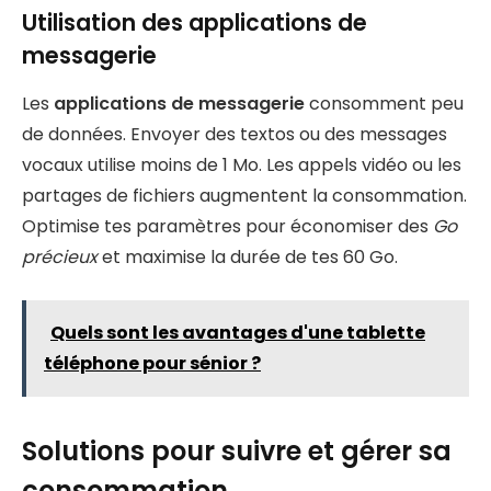
Utilisation des applications de
messagerie
Les
applications de messagerie
consomment peu
de données. Envoyer des textos ou des messages
vocaux utilise moins de 1 Mo. Les appels vidéo ou les
partages de fichiers augmentent la consommation.
Optimise tes paramètres pour économiser des
Go
précieux
et maximise la durée de tes 60 Go.
Quels sont les avantages d'une tablette
téléphone pour sénior ?
Solutions pour suivre et gérer sa
consommation