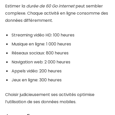
Estimer la
durée de 60 Go internet
peut sembler
complexe. Chaque activité en ligne consomme des
données différemment.
Streaming vidéo HD: 100 heures
Musique en ligne: 1 000 heures
Réseaux sociaux: 800 heures
Navigation web: 2 000 heures
Appels vidéo: 200 heures
Jeux en ligne: 300 heures
Choisir judicieusement ses activités optimise
l’utilisation de ses données mobiles.