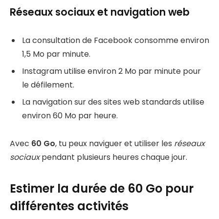
Réseaux sociaux et navigation web
La consultation de Facebook consomme environ
1,5 Mo par minute.
Instagram utilise environ 2 Mo par minute pour
le défilement.
La navigation sur des sites web standards utilise
environ 60 Mo par heure.
Avec
60 Go
, tu peux naviguer et utiliser les
réseaux
sociaux
pendant plusieurs heures chaque jour.
Estimer la durée de 60 Go pour
différentes activités