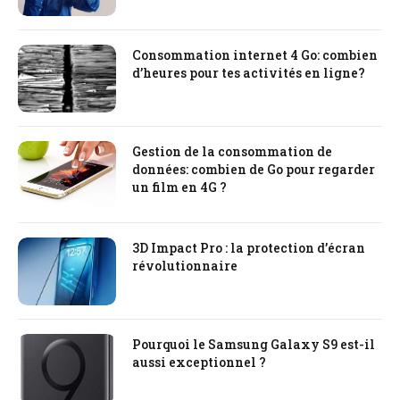
Consommation internet 4 Go: combien
d’heures pour tes activités en ligne?
Gestion de la consommation de
données: combien de Go pour regarder
un film en 4G ?
3D Impact Pro : la protection d’écran
révolutionnaire
Pourquoi le Samsung Galaxy S9 est-il
aussi exceptionnel ?