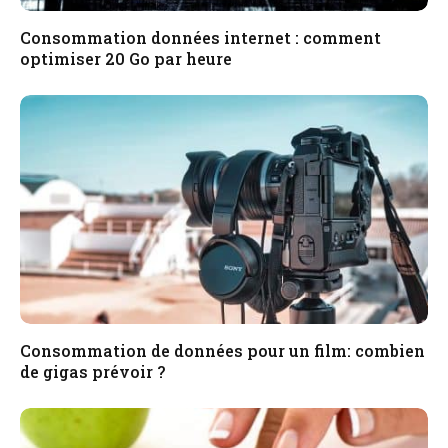
Consommation données internet : comment
optimiser 20 Go par heure
Consommation de données pour un film: combien
de gigas prévoir ?