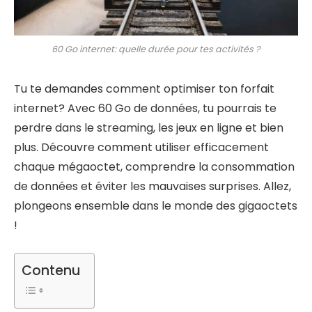
60 Go internet: quelle durée pour tes activités ?
Tu te demandes comment optimiser ton forfait
internet? Avec 60 Go de données, tu pourrais te
perdre dans le streaming, les jeux en ligne et bien
plus. Découvre comment utiliser efficacement
chaque mégaoctet, comprendre la consommation
de données et éviter les mauvaises surprises. Allez,
plongeons ensemble dans le monde des gigaoctets
!
Contenu