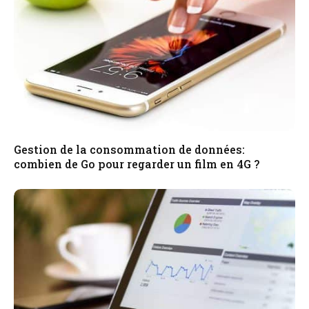
Gestion de la consommation de données:
combien de Go pour regarder un film en 4G ?