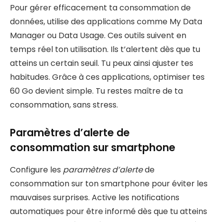
Pour gérer efficacement ta consommation de
données, utilise des applications comme My Data
Manager ou Data Usage. Ces outils suivent en
temps réel ton utilisation. Ils t’alertent dès que tu
atteins un certain seuil. Tu peux ainsi ajuster tes
habitudes. Grâce à ces applications, optimiser tes
60 Go devient simple. Tu restes maître de ta
consommation, sans stress.
Paramètres d’alerte de
consommation sur smartphone
Configure les
paramètres d’alerte
de
consommation sur ton smartphone pour éviter les
mauvaises surprises. Active les notifications
automatiques pour être informé dès que tu atteins