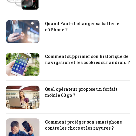
Quand Faut-il changer sa batterie
d’iPhone ?
Comment supprimer son historique de
navigation et les cookies sur android ?
Quel opérateur propose un forfait
mobile 60 go ?
Comment protéger son smartphone
contre les chocs et les rayures ?