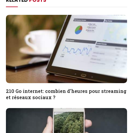
RELATED
POSTS
210 Go internet: combien d’heures pour streaming
et réseaux sociaux ?