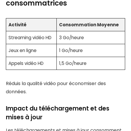
consommatrices
Activité
Consommation Moyenne
Streaming vidéo HD
3 Go/heure
Jeux en ligne
1 Go/heure
Appels vidéo HD
1,5 Go/heure
Réduis la qualité vidéo pour économiser des
données.
Impact du téléchargement et des
mises à jour
Les téléchargements et mises à jour consomment