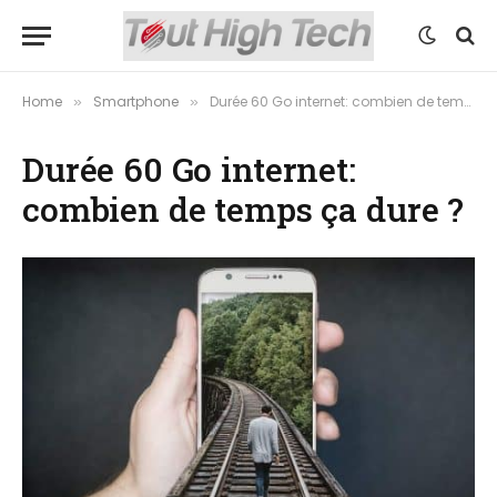
Home
Smartphone
Durée 60 Go internet: combien de temps ça dure ?
»
»
Durée 60 Go internet:
combien de temps ça dure ?