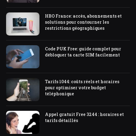
HBO France: accès, abonnements et
solutions pour contourner les
restrictions géographiques
Code PUK Free: guide complet pour
débloquer ta carte SIM facilement
Tarifs 1044: coûts réels et horaires
pour optimiser votre budget
téléphonique
Appel gratuit Free 3244 : horaires et
tarifs détaillés