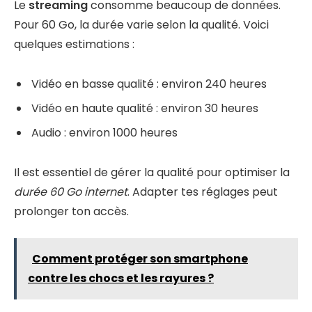
Le
streaming
consomme beaucoup de données.
Pour 60 Go, la durée varie selon la qualité. Voici
quelques estimations :
Vidéo en basse qualité : environ 240 heures
Vidéo en haute qualité : environ 30 heures
Audio : environ 1000 heures
Il est essentiel de gérer la qualité pour optimiser la
durée 60 Go internet
. Adapter tes réglages peut
prolonger ton accès.
Comment protéger son smartphone
contre les chocs et les rayures ?