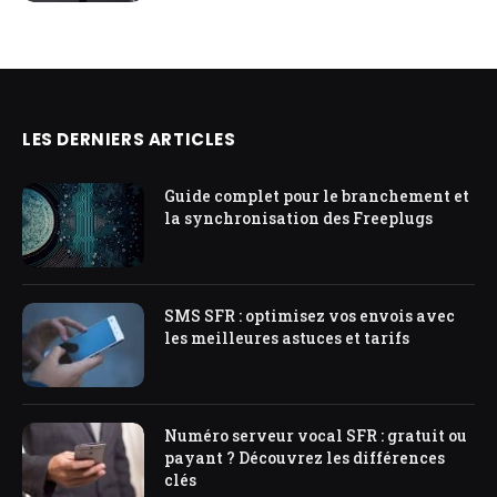
LES DERNIERS ARTICLES
Guide complet pour le branchement et
la synchronisation des Freeplugs
SMS SFR : optimisez vos envois avec
les meilleures astuces et tarifs
Numéro serveur vocal SFR : gratuit ou
payant ? Découvrez les différences
clés