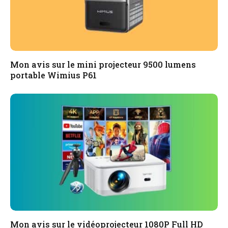
Mon avis sur le mini projecteur 9500 lumens
portable Wimius P61
Mon avis sur le vidéoprojecteur 1080P Full HD