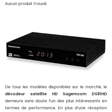
Aucun produit trouvé.
De tous les modèles disponibles sur le marché, le
décodeur satellite HD Sagemcom DS81HD
demeure sans doute l’un des plus intéressants en
termes de performance. En plus d’une réception