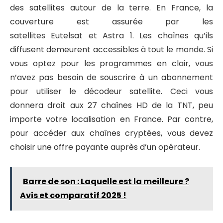
des satellites autour de la terre. En France, la
couverture est assurée par les
satellites Eutelsat et Astra 1. Les chaînes qu’ils
diffusent demeurent accessibles à tout le monde. Si
vous optez pour les programmes en clair, vous
n’avez pas besoin de souscrire à un abonnement
pour utiliser le décodeur satellite. Ceci vous
donnera droit aux 27 chaînes HD de la TNT, peu
importe votre localisation en France. Par contre,
pour accéder aux chaînes cryptées, vous devez
choisir une offre payante auprès d’un opérateur.
Barre de son : Laquelle est la meilleure ?
Avis et comparatif 2025 !