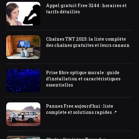
Appel gratuit Free 3244 : horaires et
tarifs détaillés
Chaînes TNT 2025: la liste complète
des chaînes gratuites et leurs canaux
Prise fibre optique murale : guide
d’installation et caractéristiques
essentielles
Pannes Free aujourd’hui : liste
complète et solutions rapides 📍