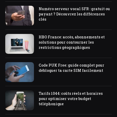
Numéro serveur vocal SFR : gratuit ou
payant ? Découvrez les différences
clés
HBO France: accès, abonnements et
solutions pour contourner les
restrictions géographiques
Code PUK Free: guide complet pour
débloquer ta carte SIM facilement
Tarifs 1044: coûts réels et horaires
pour optimiser votre budget
téléphonique