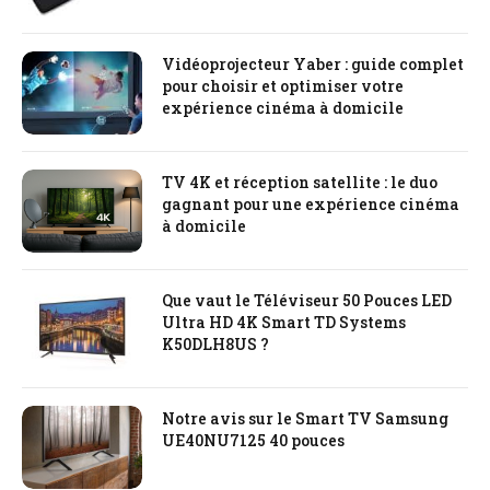
Vidéoprojecteur Yaber : guide complet
pour choisir et optimiser votre
expérience cinéma à domicile
TV 4K et réception satellite : le duo
gagnant pour une expérience cinéma
à domicile
Que vaut le Téléviseur 50 Pouces LED
Ultra HD 4K Smart TD Systems
K50DLH8US ?
Notre avis sur le Smart TV Samsung
UE40NU7125 40 pouces