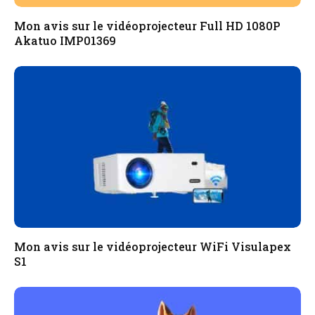
Mon avis sur le vidéoprojecteur Full HD 1080P
Akatuo ‎IMP01369
Mon avis sur le vidéoprojecteur WiFi Visulapex
S1