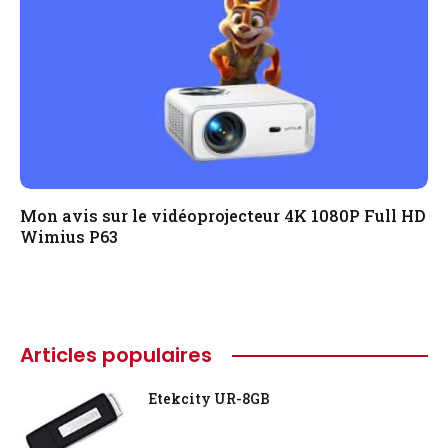
Mon avis sur le vidéoprojecteur 4K 1080P Full HD
Wimius P63
Articles populaires
Etekcity UR-8GB