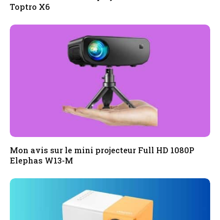
Toptro X6
Mon avis sur le mini projecteur Full HD 1080P
Elephas W13-M