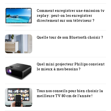
Comment enregistrer une émission tv
replay : peut-on les enregistrer
directement sur son téléviseur ?
Quelle tour de son Bluetooth choisir ?
Quel mini projecteur Philips convient
le mieux à mes besoins ?
Tous nos conseils pour bien choisir la
meilleure TV 80 cm de l’année !