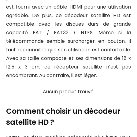
est fourni avec un câble HDMI pour une utilisation
agréable. De plus, ce décodeur satellite HD est
compatible avec les disques durs de grande
capacité FAT / FAT32 / NTFS. Même si la
télécommande semble surcharger en bouton, il
faut reconnaître que son utilisation est confortable.
Avec sa taille compacte et ses dimensions de 18 x
12.5 x 3 cm, ce récepteur satellite n’est pas
encombrant. Au contraire, il est léger.
Aucun produit trouvé.
Comment choisir un décodeur
satellite HD ?