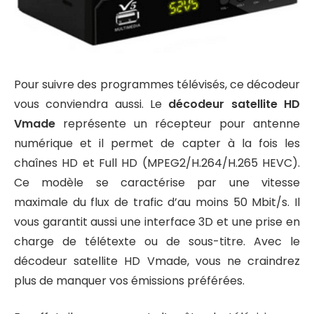
Pour suivre des programmes télévisés, ce décodeur
vous conviendra aussi. Le
décodeur satellite HD
Vmade
représente un récepteur pour antenne
numérique et il permet de capter à la fois les
chaînes HD et Full HD (MPEG2/H.264/H.265 HEVC).
Ce modèle se caractérise par une vitesse
maximale du flux de trafic d’au moins 50 Mbit/s. Il
vous garantit aussi une interface 3D et une prise en
charge de télétexte ou de sous-titre. Avec le
décodeur satellite HD Vmade, vous ne craindrez
plus de manquer vos émissions préférées.