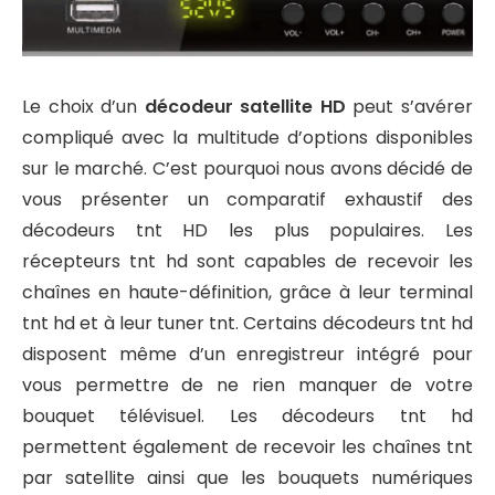
Le choix d’un
décodeur satellite HD
peut s’avérer
compliqué avec la multitude d’options disponibles
sur le marché. C’est pourquoi nous avons décidé de
vous présenter un comparatif exhaustif des
décodeurs tnt HD les plus populaires. Les
récepteurs tnt hd sont capables de recevoir les
chaînes en haute-définition, grâce à leur terminal
tnt hd et à leur tuner tnt. Certains décodeurs tnt hd
disposent même d’un enregistreur intégré pour
vous permettre de ne rien manquer de votre
bouquet télévisuel. Les décodeurs tnt hd
permettent également de recevoir les chaînes tnt
par satellite ainsi que les bouquets numériques