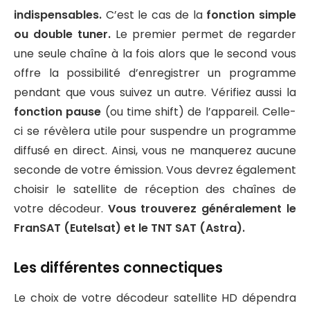
indispensables.
C’est le cas de la
fonction simple
ou double tuner.
Le premier permet de regarder
une seule chaîne à la fois alors que le second vous
offre la possibilité d’enregistrer un programme
pendant que vous suivez un autre. Vérifiez aussi la
fonction pause
(ou time shift) de l’appareil. Celle-
ci se révèlera utile pour suspendre un programme
diffusé en direct. Ainsi, vous ne manquerez aucune
seconde de votre émission. Vous devrez également
choisir le satellite de réception des chaînes de
votre décodeur.
Vous trouverez généralement le
FranSAT (Eutelsat) et le TNT SAT (Astra).
Les différentes connectiques
Le choix de votre décodeur satellite HD dépendra