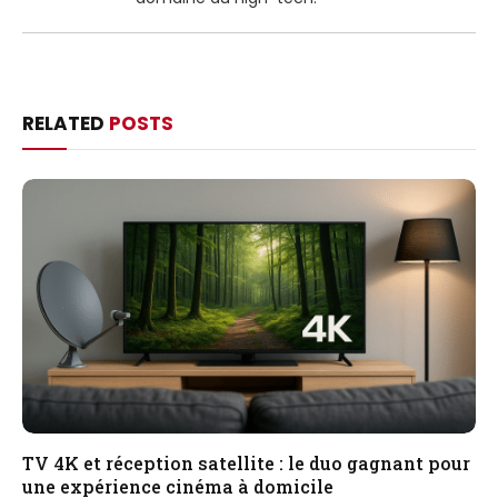
RELATED
POSTS
TV 4K et réception satellite : le duo gagnant pour
une expérience cinéma à domicile