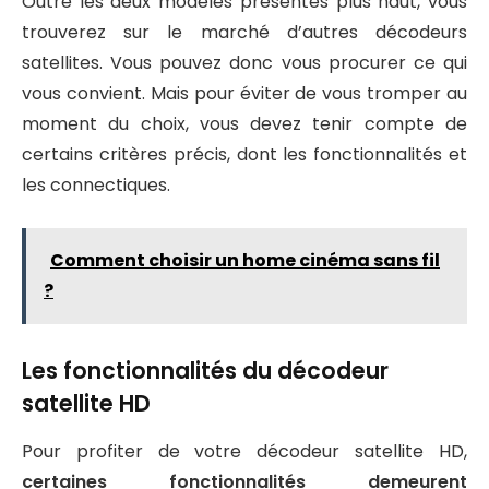
Outre les deux modèles présentés plus haut, vous
trouverez sur le marché d’autres décodeurs
satellites. Vous pouvez donc vous procurer ce qui
vous convient. Mais pour éviter de vous tromper au
moment du choix, vous devez tenir compte de
certains critères précis, dont les fonctionnalités et
les connectiques.
Comment choisir un home cinéma sans fil
?
Les fonctionnalités du décodeur
satellite HD
Pour profiter de votre décodeur satellite HD,
certaines fonctionnalités demeurent