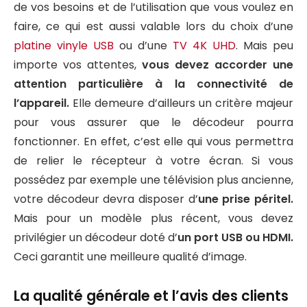
de vos besoins et de l’utilisation que vous voulez en
faire, ce qui est aussi valable lors du choix d’une
platine vinyle USB
ou d’une
TV 4K UHD
. Mais peu
importe vos attentes,
vous devez accorder une
attention particulière à la connectivité de
l’appareil.
Elle demeure d’ailleurs un critère majeur
pour vous assurer que le décodeur pourra
fonctionner. En effet, c’est elle qui vous permettra
de relier le récepteur à votre écran. Si vous
possédez par exemple une télévision plus ancienne,
votre décodeur devra disposer d’
une prise péritel.
Mais pour un modèle plus récent, vous devez
privilégier un décodeur doté d’
un port USB ou HDMI.
Ceci garantit une meilleure qualité d’image.
La qualité générale et l’avis des clients