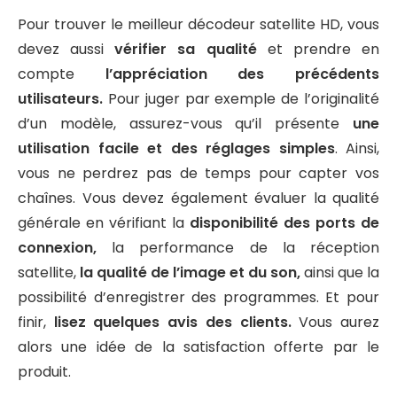
Pour trouver le meilleur décodeur satellite HD, vous
devez aussi
vérifier sa qualité
et prendre en
compte
l’appréciation des précédents
utilisateurs.
Pour juger par exemple de l’originalité
d’un modèle, assurez-vous qu’il présente
une
utilisation facile et des réglages simples
. Ainsi,
vous ne perdrez pas de temps pour capter vos
chaînes. Vous devez également évaluer la qualité
générale en vérifiant la
disponibilité des ports de
connexion,
la performance de la réception
satellite,
la qualité de l’image et du son,
ainsi que la
possibilité d’enregistrer des programmes. Et pour
finir,
lisez quelques avis des clients.
Vous aurez
alors une idée de la satisfaction offerte par le
produit.