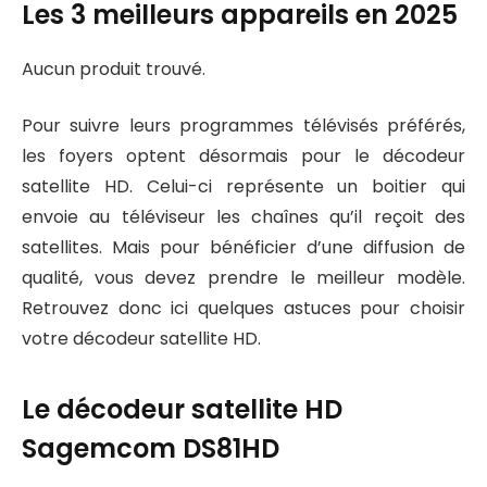
Les 3 meilleurs appareils en 2025
Aucun produit trouvé.
Pour suivre leurs programmes télévisés préférés,
les foyers optent désormais pour le décodeur
satellite HD. Celui-ci représente un boitier qui
envoie au téléviseur les chaînes qu’il reçoit des
satellites. Mais pour bénéficier d’une diffusion de
qualité, vous devez prendre le meilleur modèle.
Retrouvez donc ici quelques astuces pour choisir
votre décodeur satellite HD.
Le décodeur satellite HD
Sagemcom DS81HD