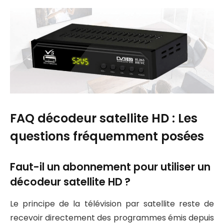
FAQ décodeur satellite HD : Les
questions fréquemment posées
Faut-il un abonnement pour utiliser un
décodeur satellite HD ?
Le principe de la télévision par satellite reste de
recevoir directement des programmes émis depuis