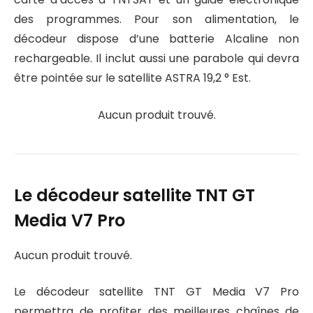
des programmes. Pour son alimentation, le
décodeur dispose d’une batterie Alcaline non
rechargeable. Il inclut aussi une parabole qui devra
être pointée sur le satellite ASTRA 19,2 ° Est.
Aucun produit trouvé.
Le décodeur satellite TNT GT
Media V7 Pro
Aucun produit trouvé.
Le décodeur satellite TNT GT Media V7 Pro
permettra de profiter des meilleures chaînes de