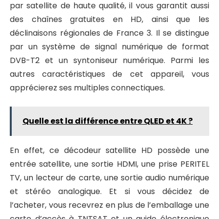
par satellite de haute qualité, il vous garantit aussi
des chaînes gratuites en HD, ainsi que les
déclinaisons régionales de France 3. Il se distingue
par un système de signal numérique de format
DVB-T2 et un syntoniseur numérique. Parmi les
autres caractéristiques de cet appareil, vous
apprécierez ses multiples connectiques.
Quelle est la différence entre QLED et 4K ?
En effet, ce décodeur satellite HD possède une
entrée satellite, une sortie HDMI, une prise PERITEL
TV, un lecteur de carte, une sortie audio numérique
et stéréo analogique. Et si vous décidez de
l’acheter, vous recevrez en plus de l’emballage une
carte d’accès à TNTSAT et un guide électronique