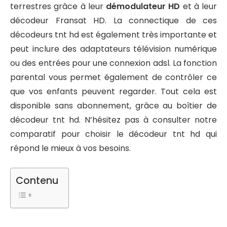
terrestres grâce à leur
démodulateur HD
et à leur
décodeur Fransat HD. La connectique de ces
décodeurs tnt hd est également très importante et
peut inclure des adaptateurs télévision numérique
ou des entrées pour une connexion adsl. La fonction
parental vous permet également de contrôler ce
que vos enfants peuvent regarder. Tout cela est
disponible sans abonnement, grâce au boîtier de
décodeur tnt hd. N’hésitez pas à consulter notre
comparatif pour choisir le décodeur tnt hd qui
répond le mieux à vos besoins.
Contenu