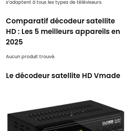
s’adaptent à tous les types de téléviseurs.
Comparatif décodeur satellite
HD : Les 5 meilleurs appareils en
2025
Aucun produit trouvé.
Le décodeur satellite HD Vmade