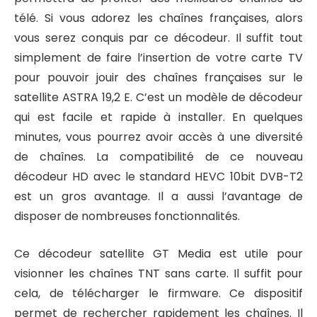
télé. Si vous adorez les chaînes françaises, alors
vous serez conquis par ce décodeur. Il suffit tout
simplement de faire l’insertion de votre carte TV
pour pouvoir jouir des chaînes françaises sur le
satellite ASTRA 19,2 E. C’est un modèle de décodeur
qui est facile et rapide à installer. En quelques
minutes, vous pourrez avoir accès à une diversité
de chaînes. La compatibilité de ce nouveau
décodeur HD avec le standard HEVC 10bit DVB-T2
est un gros avantage. Il a aussi l’avantage de
disposer de nombreuses fonctionnalités.
Ce décodeur satellite GT Media est utile pour
visionner les chaînes TNT sans carte. Il suffit pour
cela, de télécharger le firmware. Ce dispositif
permet de rechercher rapidement les chaînes. Il