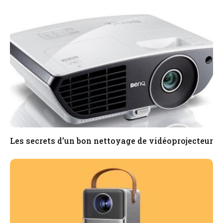
Les secrets d’un bon nettoyage de vidéoprojecteur