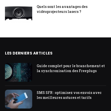
Quels sont les avantages des
vidéoprojecteurs lasers ?
LES DERNIERS ARTICLES
Guide complet pour le branchement et
la synchronisation des Freeplugs
SMS SFR : optimisez vos envois avec
les meilleures astuces et tarifs