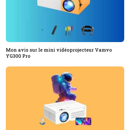
Mon avis sur le mini vidéoprojecteur Vamvo
YG300 Pro