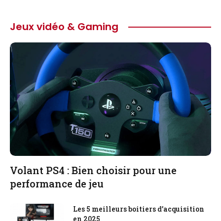
Jeux vidéo & Gaming
Volant PS4 : Bien choisir pour une
performance de jeu
Les 5 meilleurs boitiers d’acquisition
en 2025