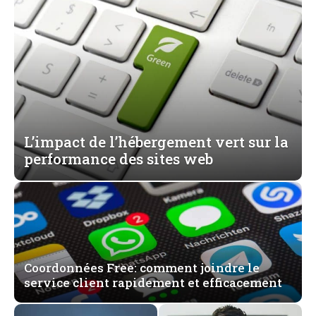
L’impact de l’hébergement vert sur la
performance des sites web
Coordonnées Free: comment joindre le
service client rapidement et efficacement