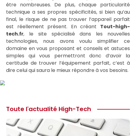
être nombreuses. De plus, chaque particularité
technique a ses propres spécificités, si bien qu’au
final, le risque de ne pas trouver l’appareil parfait
est réellement présent. En créant
Tout-high-
tech.fr
, le site spécialisé dans les nouvelles
technologies, nous avons voulu simplifier ce
domaine en vous proposant et conseils et astuces
simples qui vous permettront donc d’avoir la
certitude de trouver l’équipement parfait, c’est à
dire celui qui saura le mieux répondre à vos besoins.
Toute l'actualité High-Tech