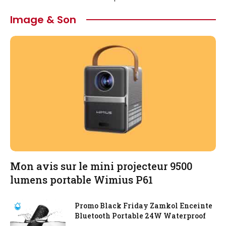
Image & Son
Mon avis sur le mini projecteur 9500
lumens portable Wimius P61
Promo Black Friday Zamkol Enceinte
Bluetooth Portable 24W Waterproof