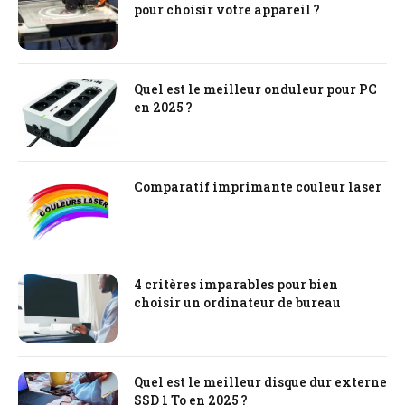
pour choisir votre appareil ?
Quel est le meilleur onduleur pour PC
en 2025 ?
Comparatif imprimante couleur laser
4 critères imparables pour bien
choisir un ordinateur de bureau
Quel est le meilleur disque dur externe
SSD 1 To en 2025 ?