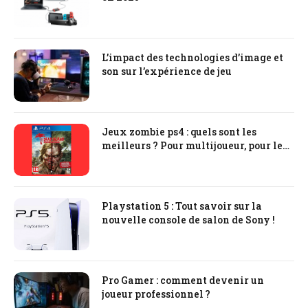
L’impact des technologies d’image et
son sur l’expérience de jeu
Jeux zombie ps4 : quels sont les
meilleurs ? Pour multijoueur, pour le
tir, la survie
Playstation 5 : Tout savoir sur la
nouvelle console de salon de Sony !
Pro Gamer : comment devenir un
joueur professionnel ?