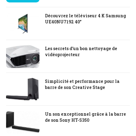
Découvrez le téléviseur 4 K Samsung
UE40NU7192 40’’
Les secrets d’un bon nettoyage de
vidéoprojecteur
Simplicité et performance pour la
barre de son Creative Stage
Un son exceptionnel grâce à la barre
de son Sony HT-S350