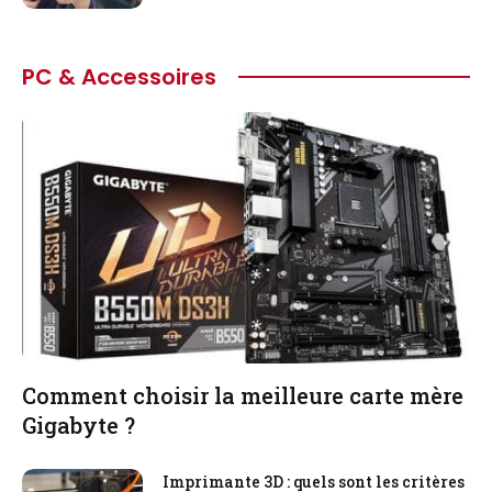
PC & Accessoires
Comment choisir la meilleure carte mère
Gigabyte ?
Imprimante 3D : quels sont les critères