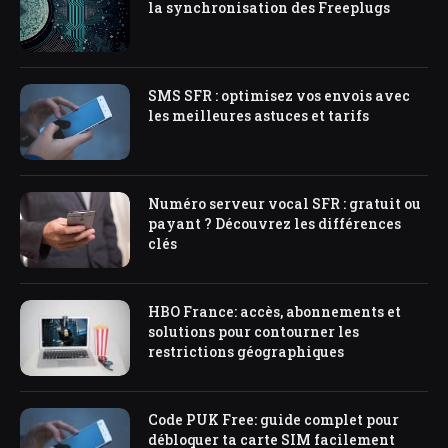
la synchronisation des Freeplugs
SMS SFR : optimisez vos envois avec
les meilleures astuces et tarifs
Numéro serveur vocal SFR : gratuit ou
payant ? Découvrez les différences
clés
HBO France: accès, abonnements et
solutions pour contourner les
restrictions géographiques
Code PUK Free: guide complet pour
débloquer ta carte SIM facilement