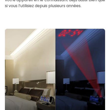
si vous l’utilisiez depuis plusieurs années.