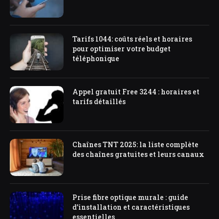
Tarifs 1044: coûts réels et horaires
pour optimiser votre budget
téléphonique
Appel gratuit Free 3244 : horaires et
tarifs détaillés
Chaînes TNT 2025: la liste complète
des chaînes gratuites et leurs canaux
Prise fibre optique murale : guide
d’installation et caractéristiques
essentielles