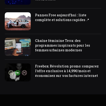
Pannes Free aujourd’hui : liste
complète et solutions rapides 📍
Chaîne féminine Teva: des
programmes inspirants pour les
femmes urbaines modernes
Freebox Révolution promo: comparez
l’offre exclusive à 14,99€/mois et
économisez sur vos factures internet