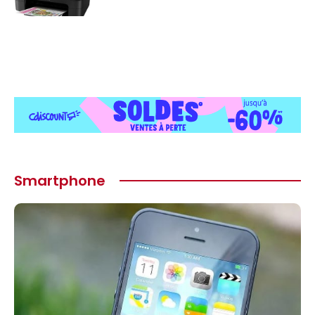
Smartphone