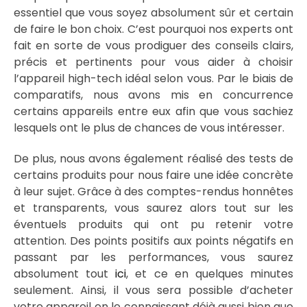
essentiel que vous soyez absolument sûr et certain
de faire le bon choix. C’est pourquoi nos experts ont
fait en sorte de vous prodiguer des conseils clairs,
précis et pertinents pour vous aider à choisir
l’appareil high-tech idéal selon vous. Par le biais de
comparatifs, nous avons mis en concurrence
certains appareils entre eux afin que vous sachiez
lesquels ont le plus de chances de vous intéresser.
De plus, nous avons également réalisé des tests de
certains produits pour nous faire une idée concrète
à leur sujet. Grâce à des comptes-rendus honnêtes
et transparents, vous saurez alors tout sur les
éventuels produits qui ont pu retenir votre
attention. Des points positifs aux points négatifs en
passant par les performances, vous saurez
absolument tout
ici
, et ce en quelques minutes
seulement. Ainsi, il vous sera possible d’acheter
votre appareil en le connaissant déjà aussi bien que