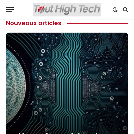
Nouveaux articles