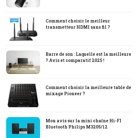
Comment choisir le meilleur
transmetteur HDMI sans fil ?
Barre de son : Laquelle est la meilleure
? Avis et comparatif 2025 !
Comment choisir la meilleure table de
mixage Pioneer ?
Mon avis sur la mini chaîne Hi-FI
Bluetooth Philips M3205/12