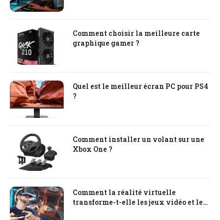
Comment choisir la meilleure carte
graphique gamer ?
Quel est le meilleur écran PC pour PS4
?
Comment installer un volant sur une
Xbox One ?
Comment la réalité virtuelle
transforme-t-elle les jeux vidéo et les
expériences interactives ?