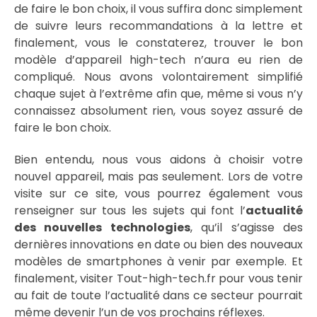
de faire le bon choix, il vous suffira donc simplement
de suivre leurs recommandations à la lettre et
finalement, vous le constaterez, trouver le bon
modèle d’appareil high-tech n’aura eu rien de
compliqué. Nous avons volontairement simplifié
chaque sujet à l’extrême afin que, même si vous n’y
connaissez absolument rien, vous soyez assuré de
faire le bon choix.
Bien entendu, nous vous aidons à choisir votre
nouvel appareil, mais pas seulement. Lors de votre
visite sur ce site, vous pourrez également vous
renseigner sur tous les sujets qui font l’
actualité
des nouvelles technologies
, qu’il s’agisse des
dernières innovations en date ou bien des nouveaux
modèles de smartphones à venir par exemple. Et
finalement, visiter Tout-high-tech.fr pour vous tenir
au fait de toute l’actualité dans ce secteur pourrait
même devenir l’un de vos prochains réflexes.