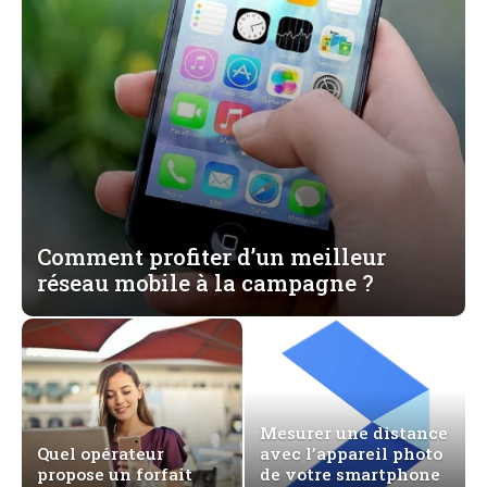
Comment profiter d’un meilleur
réseau mobile à la campagne ?
Mesurer une distance
Quel opérateur
avec l’appareil photo
propose un forfait
de votre smartphone