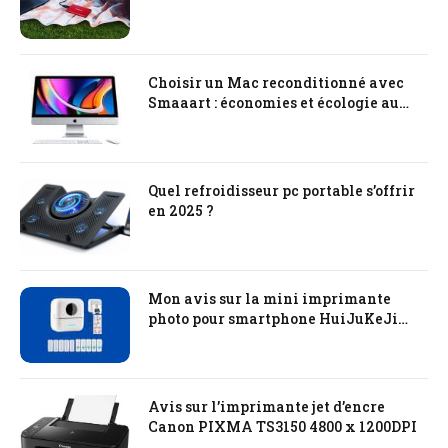
Choisir un Mac reconditionné avec
Smaaart : économies et écologie au
rendez-vous
Quel refroidisseur pc portable s’offrir
en 2025 ?
Mon avis sur la mini imprimante
photo pour smartphone HuiJuKeJi
Mini Printer
Avis sur l’imprimante jet d’encre
Canon PIXMA TS3150 4800 x 1200DPI