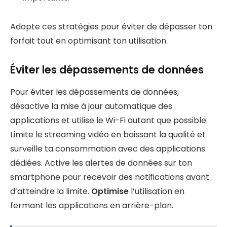
Adopte ces stratégies pour éviter de dépasser ton
forfait tout en optimisant ton utilisation.
Éviter les dépassements de données
Pour éviter les dépassements de données,
désactive la mise à jour automatique des
applications et utilise le Wi-Fi autant que possible.
Limite le streaming vidéo en baissant la qualité et
surveille ta consommation avec des applications
dédiées. Active les alertes de données sur ton
smartphone pour recevoir des notifications avant
d’atteindre la limite.
Optimise
l’utilisation en
fermant les applications en arrière-plan.