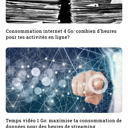
Consommation internet 4 Go: combien d’heures
pour tes activités en ligne?
Temps vidéo 1 Go: maximise ta consommation de
données pour des heures de streaming