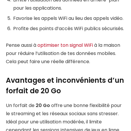
pour les applications.
Favorise les appels WiFi au lieu des appels vidéo.
Profite des points d’accès WiFi publics sécurisés.
Pense aussi à
optimiser ton signal WiFi
à la maison
pour réduire l’utilisation de tes données mobiles.
Cela peut faire une réelle différence.
Avantages et inconvénients d’un
forfait de 20 Go
Un forfait de
20 Go
offre une bonne flexibilité pour
le streaming et les réseaux sociaux sans stresser.
Idéal pour une utilisation modérée, il limite
cependant les sessions intensives de jeux en ligne.