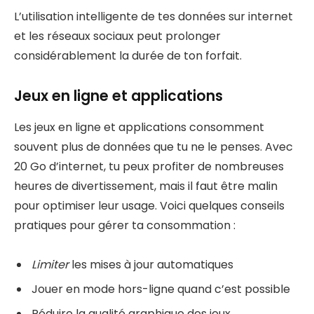
L’utilisation intelligente de tes données sur internet
et les réseaux sociaux peut prolonger
considérablement la durée de ton forfait.
Jeux en ligne et applications
Les jeux en ligne et applications consomment
souvent plus de données que tu ne le penses. Avec
20 Go d’internet, tu peux profiter de nombreuses
heures de divertissement, mais il faut être malin
pour optimiser leur usage. Voici quelques conseils
pratiques pour gérer ta consommation :
Limiter
les mises à jour automatiques
Jouer en mode hors-ligne quand c’est possible
Réduire la qualité graphique des jeux