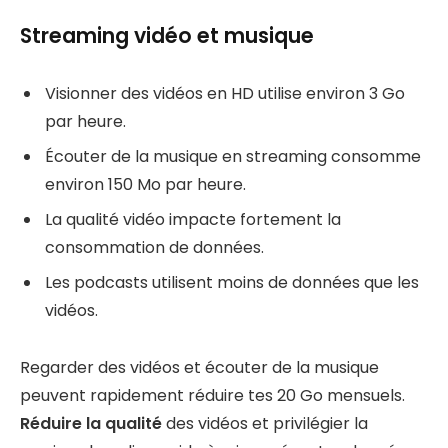
Streaming vidéo et musique
Visionner des vidéos en HD utilise environ 3 Go
par heure.
Écouter de la musique en streaming consomme
environ 150 Mo par heure.
La qualité vidéo impacte fortement la
consommation de données.
Les podcasts utilisent moins de données que les
vidéos.
Regarder des vidéos et écouter de la musique
peuvent rapidement réduire tes 20 Go mensuels.
Réduire la qualité
des vidéos et privilégier la