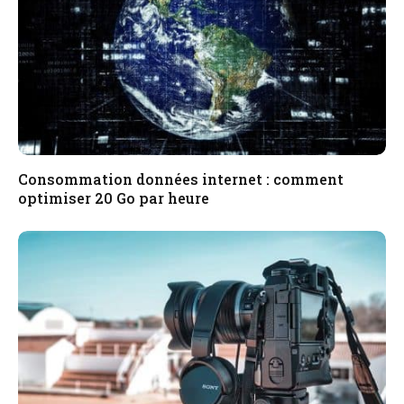
Consommation données internet : comment
optimiser 20 Go par heure