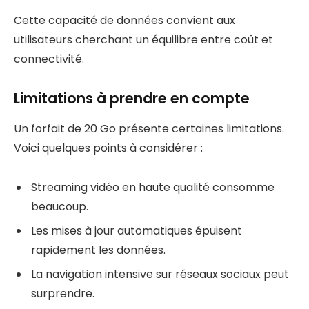
Cette capacité de données convient aux
utilisateurs cherchant un équilibre entre coût et
connectivité.
Limitations à prendre en compte
Un forfait de 20 Go présente certaines limitations.
Voici quelques points à considérer :
Streaming vidéo en haute qualité consomme
beaucoup.
Les mises à jour automatiques épuisent
rapidement les données.
La navigation intensive sur réseaux sociaux peut
surprendre.