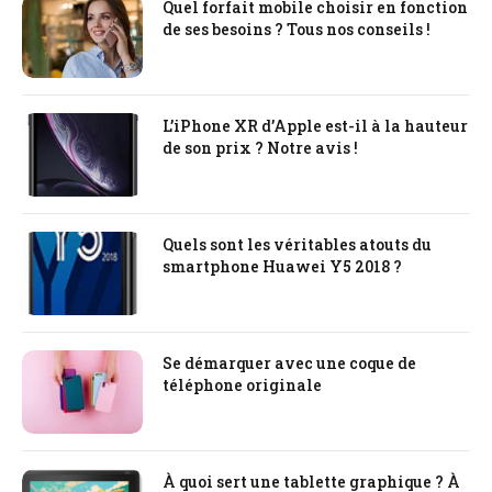
Quel forfait mobile choisir en fonction
de ses besoins ? Tous nos conseils !
L’iPhone XR d’Apple est-il à la hauteur
de son prix ? Notre avis !
Quels sont les véritables atouts du
smartphone Huawei Y5 2018 ?
Se démarquer avec une coque de
téléphone originale
À quoi sert une tablette graphique ? À