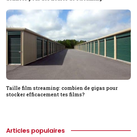
Taille film streaming: combien de gigas pour
stocker efficacement tes films?
Articles populaires