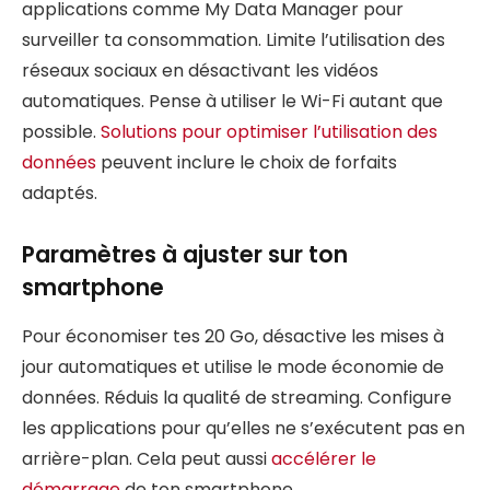
applications comme My Data Manager pour
surveiller ta consommation. Limite l’utilisation des
réseaux sociaux en désactivant les vidéos
automatiques. Pense à utiliser le Wi-Fi autant que
possible.
Solutions pour optimiser l’utilisation des
données
peuvent inclure le choix de forfaits
adaptés.
Paramètres à ajuster sur ton
smartphone
Pour économiser tes 20 Go, désactive les mises à
jour automatiques et utilise le mode économie de
données. Réduis la qualité de streaming. Configure
les applications pour qu’elles ne s’exécutent pas en
arrière-plan. Cela peut aussi
accélérer le
démarrage
de ton smartphone.