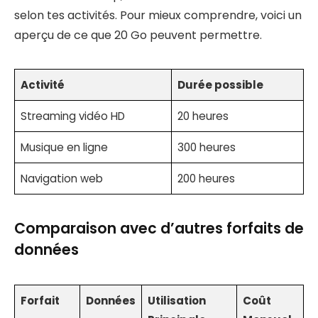
selon tes activités. Pour mieux comprendre, voici un
aperçu de ce que 20 Go peuvent permettre.
Activité
Durée possible
Streaming vidéo HD
20 heures
Musique en ligne
300 heures
Navigation web
200 heures
Comparaison avec d’autres forfaits de
données
Forfait
Données
Utilisation
Coût