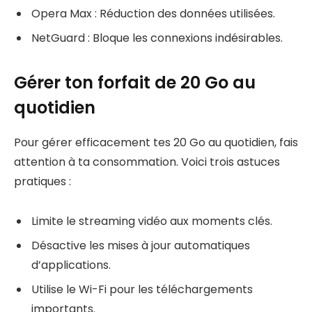
Opera Max : Réduction des données utilisées.
NetGuard : Bloque les connexions indésirables.
Gérer ton forfait de 20 Go au
quotidien
Pour gérer efficacement tes 20 Go au quotidien, fais
attention à ta consommation. Voici trois astuces
pratiques :
Limite le streaming vidéo aux moments clés.
Désactive les mises à jour automatiques
d’applications.
Utilise le Wi-Fi pour les téléchargements
importants.