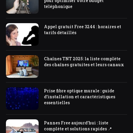
pour optimiser votre budget
téléphonique
Appel gratuit Free 3244 : horaires et
tarifs détaillés
Chaînes TNT 2025: la liste complète
des chaînes gratuites et leurs canaux
Prise fibre optique murale : guide
d’installation et caractéristiques
essentielles
Pannes Free aujourd’hui : liste
complète et solutions rapides 📍