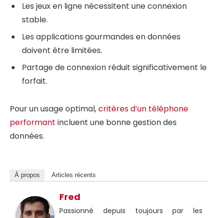
Les jeux en ligne nécessitent une connexion
stable.
Les applications gourmandes en données
doivent être limitées.
Partage de connexion réduit significativement le
forfait.
Pour un usage optimal,
critères d’un téléphone
performant
incluent une bonne gestion des
données.
À propos
Articles récents
Fred
Passionné depuis toujours par les