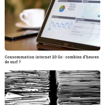
Consommation internet 20 Go : combien d’heures
de surf ?