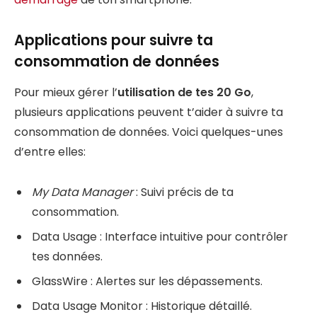
Applications pour suivre ta
consommation de données
Pour mieux gérer l’
utilisation de tes 20 Go
,
plusieurs applications peuvent t’aider à suivre ta
consommation de données. Voici quelques-unes
d’entre elles:
My Data Manager
: Suivi précis de ta
consommation.
Data Usage : Interface intuitive pour contrôler
tes données.
GlassWire : Alertes sur les dépassements.
Data Usage Monitor : Historique détaillé.