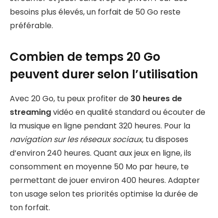
besoins plus élevés, un forfait de 50 Go reste
préférable.
Combien de temps 20 Go
peuvent durer selon l’utilisation
Avec 20 Go, tu peux profiter de
30 heures de
streaming
vidéo en qualité standard ou écouter de
la musique en ligne pendant 320 heures. Pour la
navigation sur les réseaux sociaux
, tu disposes
d’environ 240 heures. Quant aux jeux en ligne, ils
consomment en moyenne 50 Mo par heure, te
permettant de jouer environ 400 heures. Adapter
ton usage selon tes priorités optimise la durée de
ton forfait.