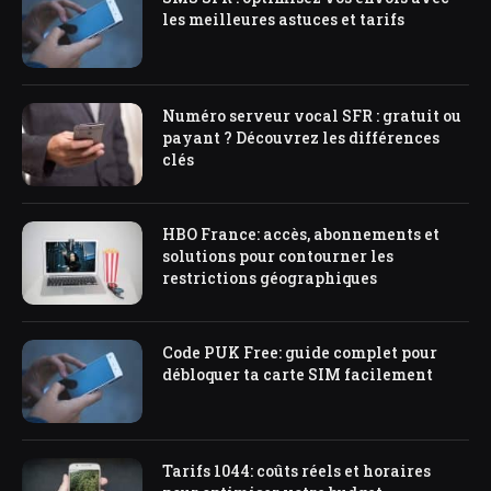
les meilleures astuces et tarifs
Numéro serveur vocal SFR : gratuit ou
payant ? Découvrez les différences
clés
HBO France: accès, abonnements et
solutions pour contourner les
restrictions géographiques
Code PUK Free: guide complet pour
débloquer ta carte SIM facilement
Tarifs 1044: coûts réels et horaires