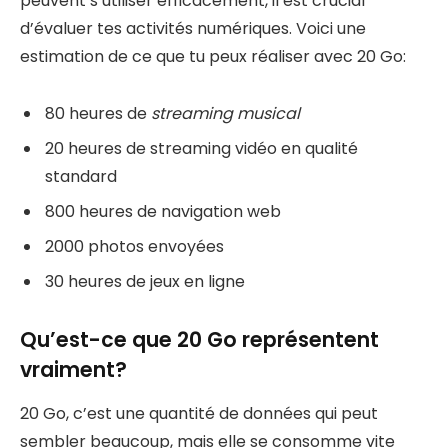
peuvent s’utiliser efficacement, il est crucial
d’évaluer tes activités numériques. Voici une
estimation de ce que tu peux réaliser avec 20 Go:
80 heures de
streaming musical
20 heures de streaming vidéo en qualité
standard
800 heures de navigation web
2000 photos envoyées
30 heures de jeux en ligne
Qu’est-ce que 20 Go représentent
vraiment?
20 Go, c’est une quantité de données qui peut
sembler beaucoup, mais elle se consomme vite