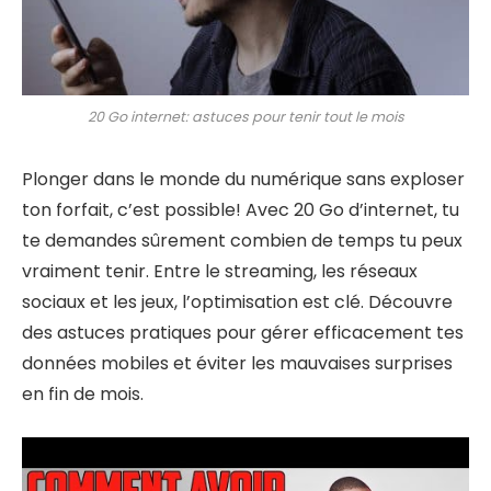
20 Go internet: astuces pour tenir tout le mois
Plonger dans le monde du numérique sans exploser
ton forfait, c’est possible! Avec 20 Go d’internet, tu
te demandes sûrement combien de temps tu peux
vraiment tenir. Entre le streaming, les réseaux
sociaux et les jeux, l’optimisation est clé. Découvre
des astuces pratiques pour gérer efficacement tes
données mobiles et éviter les mauvaises surprises
en fin de mois.