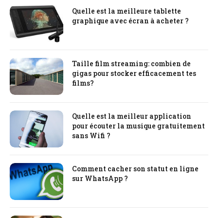
Quelle est la meilleure tablette
graphique avec écran à acheter ?
Taille film streaming: combien de
gigas pour stocker efficacement tes
films?
Quelle est la meilleur application
pour écouter la musique gratuitement
sans Wifi ?
Comment cacher son statut en ligne
sur WhatsApp ?