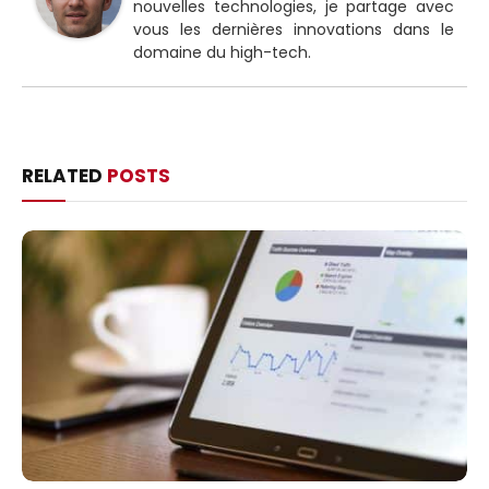
nouvelles technologies, je partage avec
vous les dernières innovations dans le
domaine du high-tech.
RELATED
POSTS