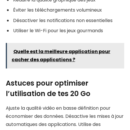
Éviter les téléchargements volumineux
Désactiver les notifications non essentielles
Utiliser le Wi-Fi pour les jeux gourmands
Quelle est la meilleure application pour
cacher des applications ?
Astuces pour optimiser
l’utilisation de tes 20 Go
Ajuste la qualité vidéo en basse définition pour
économiser des données. Désactive les mises à jour
automatiques des applications. Utilise des