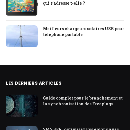
qui s’adresse t-elle ?
Meilleurs chargeurs solaires USB pour
téléphone portable
LES DERNIERS ARTICLES
Guide complet pour le branchement et
la synchronisation des Freeplugs
SMS SFR : optimisez vos envois avec