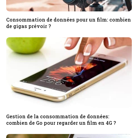
Consommation de données pour un film: combien
de gigas prévoir ?
Gestion de la consommation de données:
combien de Go pour regarder un film en 4G ?