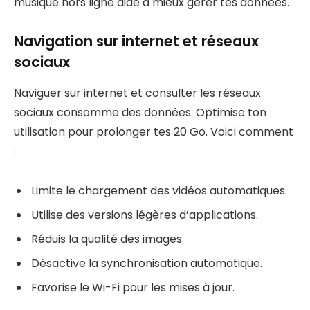
musique hors ligne aide à mieux gérer tes données.
Navigation sur internet et réseaux
sociaux
Naviguer sur internet et consulter les réseaux
sociaux consomme des données. Optimise ton
utilisation pour prolonger tes 20 Go. Voici comment
:
Limite le chargement des vidéos automatiques.
Utilise des versions légères d’applications.
Réduis la qualité des images.
Désactive la synchronisation automatique.
Favorise le Wi-Fi pour les mises à jour.