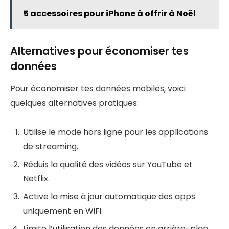
5 accessoires pour iPhone à offrir à Noël
Alternatives pour économiser tes
données
Pour économiser tes données mobiles, voici
quelques alternatives pratiques:
Utilise le mode hors ligne pour les applications
de streaming.
Réduis la qualité des vidéos sur YouTube et
Netflix.
Active la mise à jour automatique des apps
uniquement en WiFi.
Limite l’utilisation des données en arrière-plan