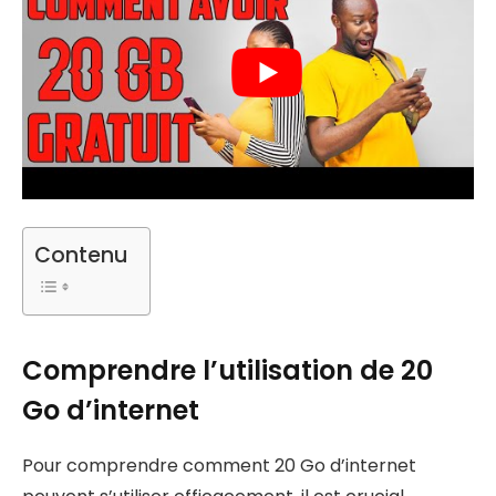
Contenu
Comprendre l’utilisation de 20
Go d’internet
Pour comprendre comment 20 Go d’internet