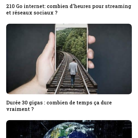
210 Go internet: combien d’heures pour streaming
et réseaux sociaux ?
Durée 30 gigas : combien de temps ça dure
vraiment ?