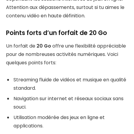
Attention aux dépassements, surtout si tu aimes le
contenu vidéo en haute définition.
Points forts d’un forfait de 20 Go
Un forfait de
20 Go
offre une flexibilité appréciable
pour de nombreuses activités numériques. Voici
quelques points forts:
Streaming fluide de vidéos et musique en qualité
standard.
Navigation sur internet et réseaux sociaux sans
souci.
Utilisation modérée des jeux en ligne et
applications.