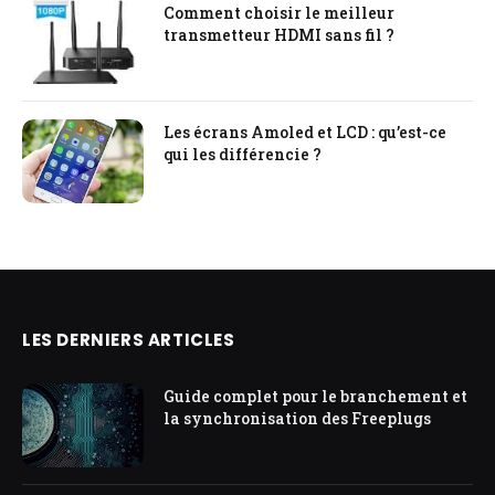
Comment choisir le meilleur
transmetteur HDMI sans fil ?
Les écrans Amoled et LCD : qu’est-ce
qui les différencie ?
LES DERNIERS ARTICLES
Guide complet pour le branchement et
la synchronisation des Freeplugs