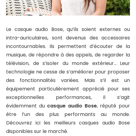
Le casque audio Bose, qu’ils soient externes ou
intra-auriculaires, sont devenus des accessoires
incontournables. Ils permettent d’écouter de la
musique, de répondre à des appels, de regarder la
télévision, de s’isoler du monde extérieur… Leur
technologie ne cesse de s’améliorer pour proposer
des fonctionnalités variées. Mais s’il est un
équipement particulièrement apprécié pour ses
exceptionnelles performances, il s’agit
évidemment du
casque audio Bose
, réputé pour
être l’un des plus performants au monde.
Découvrez ici les meilleurs casques audio Bose
disponibles sur le marché.