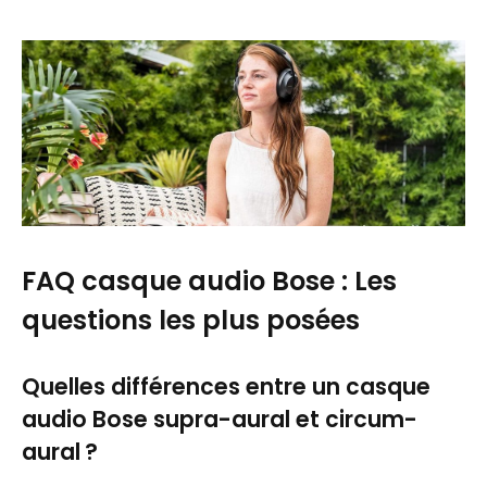
FAQ casque audio Bose : Les
questions les plus posées
Quelles différences entre un casque
audio Bose supra-aural et circum-
aural ?