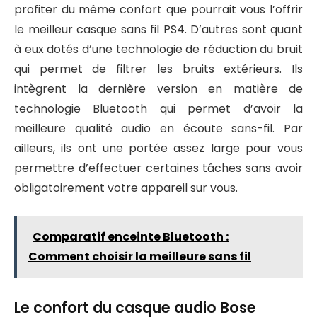
profiter du même confort que pourrait vous l’offrir
le meilleur casque sans fil PS4. D’autres sont quant
à eux dotés d’une technologie de réduction du bruit
qui permet de filtrer les bruits extérieurs. Ils
intègrent la dernière version en matière de
technologie Bluetooth qui permet d’avoir la
meilleure qualité audio en écoute sans-fil. Par
ailleurs, ils ont une portée assez large pour vous
permettre d’effectuer certaines tâches sans avoir
obligatoirement votre appareil sur vous.
Comparatif enceinte Bluetooth :
Comment choisir la meilleure sans fil
Le confort du casque audio Bose