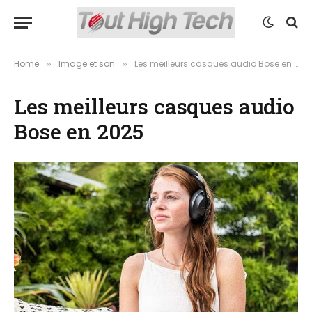
Home
Image et son
Les meilleurs casques audio Bose en 2025
»
»
Les meilleurs casques audio
Bose en 2025