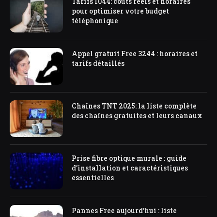
Tarifs 1044: coûts réels et horaires
pour optimiser votre budget
téléphonique
Appel gratuit Free 3244 : horaires et
tarifs détaillés
Chaînes TNT 2025: la liste complète
des chaînes gratuites et leurs canaux
Prise fibre optique murale : guide
d’installation et caractéristiques
essentielles
Pannes Free aujourd’hui : liste