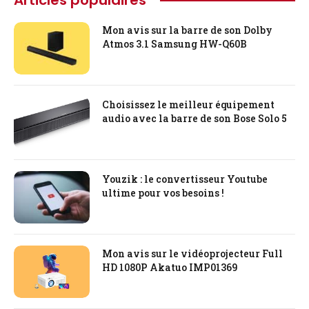
Articles populaires
Mon avis sur la barre de son Dolby
Atmos 3.1 Samsung HW-Q60B
Choisissez le meilleur équipement
audio avec la barre de son Bose Solo 5
Youzik : le convertisseur Youtube
ultime pour vos besoins !
Mon avis sur le vidéoprojecteur Full
HD 1080P Akatuo ‎IMP01369