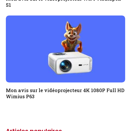
S1
Mon avis sur le vidéoprojecteur 4K 1080P Full HD
Wimius P63