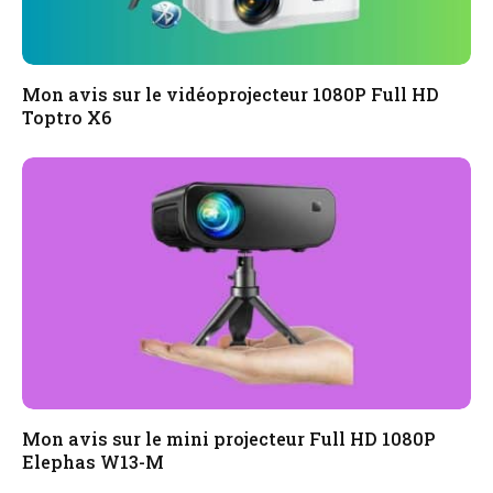
Mon avis sur le vidéoprojecteur 1080P Full HD
Toptro X6
Mon avis sur le mini projecteur Full HD 1080P
Elephas W13-M