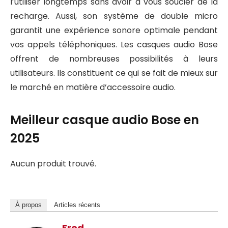
l’utiliser longtemps sans avoir à vous soucier de la
recharge. Aussi, son système de double micro
garantit une expérience sonore optimale pendant
vos appels téléphoniques. Les casques audio Bose
offrent de nombreuses possibilités à leurs
utilisateurs. Ils constituent ce qui se fait de mieux sur
le marché en matière d’accessoire audio.
Meilleur casque audio Bose en
2025
Aucun produit trouvé.
À propos
Articles récents
Fred