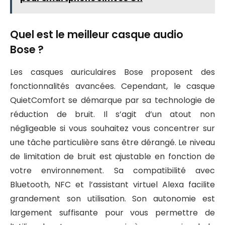
Quel est le meilleur casque audio
Bose ?
Les casques auriculaires Bose proposent des
fonctionnalités avancées. Cependant, le casque
QuietComfort se démarque par sa technologie de
réduction de bruit. Il s’agit d’un atout non
négligeable si vous souhaitez vous concentrer sur
une tâche particulière sans être dérangé. Le niveau
de limitation de bruit est ajustable en fonction de
votre environnement. Sa compatibilité avec
Bluetooth, NFC et l’assistant virtuel Alexa facilite
grandement son utilisation. Son autonomie est
largement suffisante pour vous permettre de