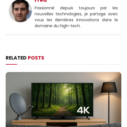
Passionné depuis toujours par les
nouvelles technologies, je partage avec
vous les dernières innovations dans le
domaine du high-tech.
RELATED
POSTS