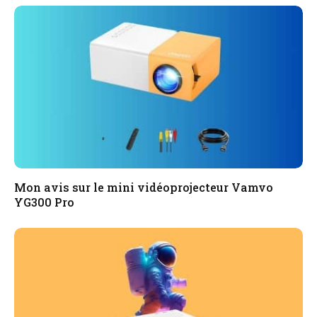
Mon avis sur le mini vidéoprojecteur Vamvo
YG300 Pro