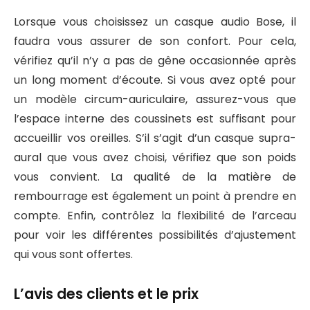
Lorsque vous choisissez un casque audio Bose, il
faudra vous assurer de son confort. Pour cela,
vérifiez qu’il n’y a pas de gêne occasionnée après
un long moment d’écoute. Si vous avez opté pour
un modèle circum-auriculaire, assurez-vous que
l’espace interne des coussinets est suffisant pour
accueillir vos oreilles. S’il s’agit d’un casque supra-
aural que vous avez choisi, vérifiez que son poids
vous convient. La qualité de la matière de
rembourrage est également un point à prendre en
compte. Enfin, contrôlez la flexibilité de l’arceau
pour voir les différentes possibilités d’ajustement
qui vous sont offertes.
L’avis des clients et le prix