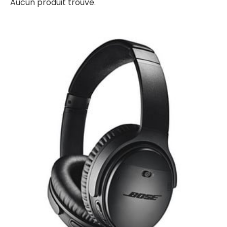
Aucun produit trouvé.