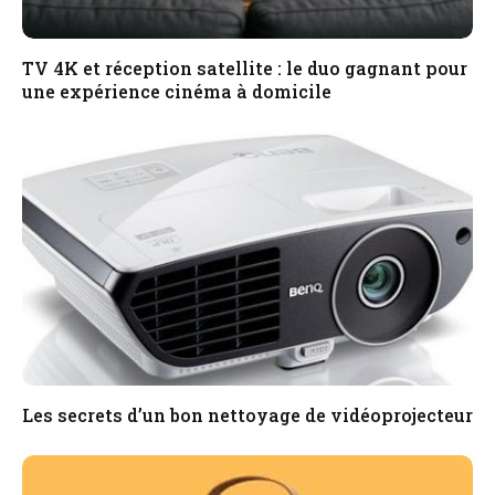
TV 4K et réception satellite : le duo gagnant pour
une expérience cinéma à domicile
Les secrets d’un bon nettoyage de vidéoprojecteur