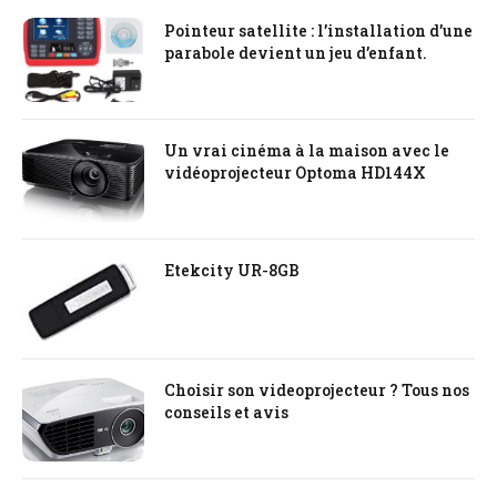
Pointeur satellite : l’installation d’une
parabole devient un jeu d’enfant.
Un vrai cinéma à la maison avec le
vidéoprojecteur Optoma HD144X
Etekcity UR-8GB
Choisir son videoprojecteur ? Tous nos
conseils et avis