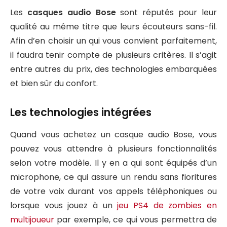
Les
casques audio Bose
sont réputés pour leur
qualité au même titre que leurs écouteurs sans-fil.
Afin d’en choisir un qui vous convient parfaitement,
il faudra tenir compte de plusieurs critères. Il s’agit
entre autres du prix, des technologies embarquées
et bien sûr du confort.
Les technologies intégrées
Quand vous achetez un casque audio Bose, vous
pouvez vous attendre à plusieurs fonctionnalités
selon votre modèle. Il y en a qui sont équipés d’un
microphone, ce qui assure un rendu sans fioritures
de votre voix durant vos appels téléphoniques ou
lorsque vous jouez à un
jeu PS4 de zombies en
multijoueur
par exemple, ce qui vous permettra de