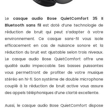
Le
casque audio Bose QuietComfort 35 II
Bluetooth sans fil
est doté d’une technologie de
réduction de bruit qui peut s’adapter à votre
environnement. Ce casque sans-fil vous isole
efficacement en cas de nuisance sonore et la
réduction du bruit est ajustable selon trois niveaux.
Le casque audio Bose QuietComfort offre une
qualité audio impeccable. Ses basses puissantes
vous permettront de profiter de votre musique
stéréo en hi-fi. Son système de double microphone
couplé à la réduction de bruit active vous assure
des appels téléphoniques d’une clarté excellente.
Aussi, le casque audio Bose QuietComfort dispose