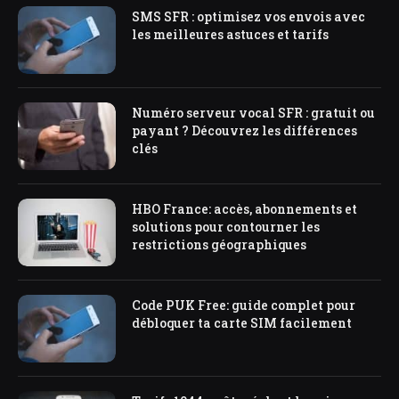
SMS SFR : optimisez vos envois avec
les meilleures astuces et tarifs
Numéro serveur vocal SFR : gratuit ou
payant ? Découvrez les différences
clés
HBO France: accès, abonnements et
solutions pour contourner les
restrictions géographiques
Code PUK Free: guide complet pour
débloquer ta carte SIM facilement