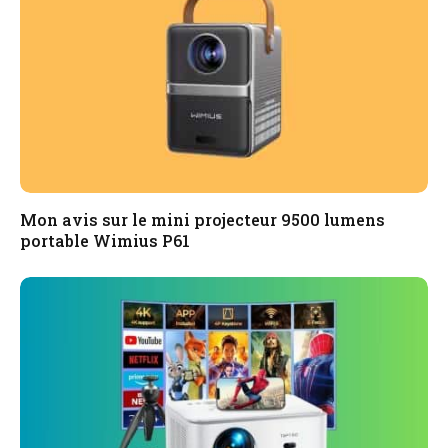
Mon avis sur le mini projecteur 9500 lumens
portable Wimius P61