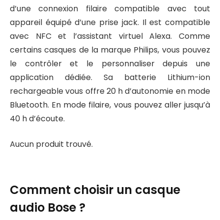
d’une connexion filaire compatible avec tout
appareil équipé d’une prise jack. Il est compatible
avec NFC et l’assistant virtuel Alexa. Comme
certains casques de la marque Philips, vous pouvez
le contrôler et le personnaliser depuis une
application dédiée. Sa batterie Lithium-ion
rechargeable vous offre 20 h d’autonomie en mode
Bluetooth. En mode filaire, vous pouvez aller jusqu’à
40 h d’écoute.
Aucun produit trouvé.
Comment choisir un casque
audio Bose ?