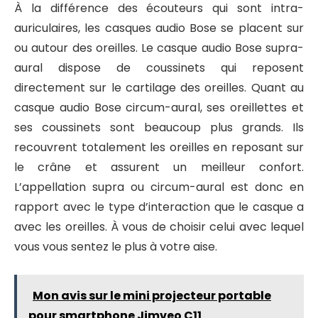
À la différence des écouteurs qui sont intra-
auriculaires, les casques audio Bose se placent sur
ou autour des oreilles. Le casque audio Bose supra-
aural dispose de coussinets qui reposent
directement sur le cartilage des oreilles. Quant au
casque audio Bose circum-aural, ses oreillettes et
ses coussinets sont beaucoup plus grands. Ils
recouvrent totalement les oreilles en reposant sur
le crâne et assurent un meilleur confort.
L’appellation supra ou circum-aural est donc en
rapport avec le type d’interaction que le casque a
avec les oreilles. À vous de choisir celui avec lequel
vous vous sentez le plus à votre aise.
Mon avis sur le mini projecteur portable
pour smartphone Jimveo C11