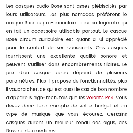
Les casques audio Bose sont assez plébiscités par
leurs utilisateurs. Les plus nomades préfèrent le
casque Bose supra-auriculaire pour sa légèreté qui
en fait un accessoire utilisable partout. Le casque
Bose circum-auriculaire est quant à lui apprécié
pour le confort de ses coussinets. Ces casques
fournissent une excellente qualité sonore et
peuvent s’utiliser dans encombrements filaires. Le
prix d’un casque audio dépend de plusieurs
paramètres. Plus il propose de fonctionnalités, plus
il vaudra cher, ce qui est aussi le cas de bon nombre
d’appareils high-tech, tels que les
volants Ps4
. Vous
devez donc tenir compte de votre budget et du
type de musique que vous écoutez. Certains
casques auront un meilleur rendu des aigus, des
Bass ou des médiums.