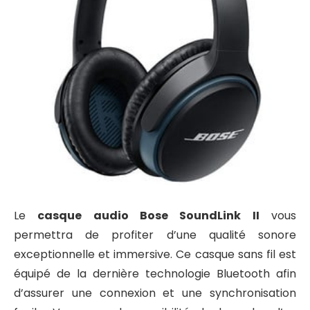
Le
casque audio Bose SoundLink II
vous
permettra de profiter d’une qualité sonore
exceptionnelle et immersive. Ce casque sans fil est
équipé de la dernière technologie Bluetooth afin
d’assurer une connexion et une synchronisation