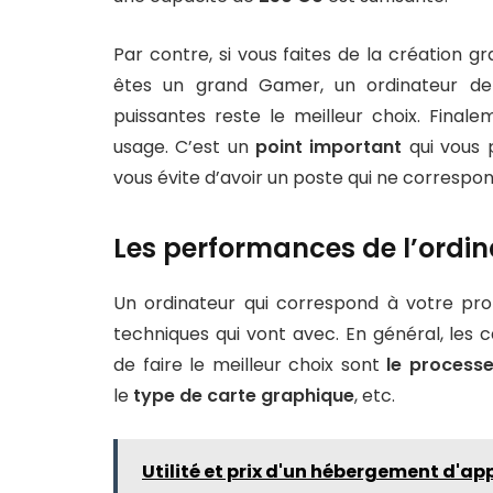
Par contre, si vous faites de la création
êtes un grand Gamer, un ordinateur de 
puissantes reste le meilleur choix. Finale
usage. C’est un
point important
qui vous 
vous évite d’avoir un poste qui ne correspon
Les performances de l’ordi
Un ordinateur qui correspond à votre pr
techniques qui vont avec. En général, les 
de faire le meilleur choix sont
le processe
le
type de carte graphique
, etc.
Utilité et prix d'un hébergement d'ap