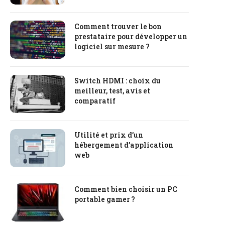
Comment trouver le bon
prestataire pour développer un
logiciel sur mesure ?
Switch HDMI : choix du
meilleur, test, avis et
comparatif
Utilité et prix d’un
hébergement d’application
web
Comment bien choisir un PC
portable gamer ?