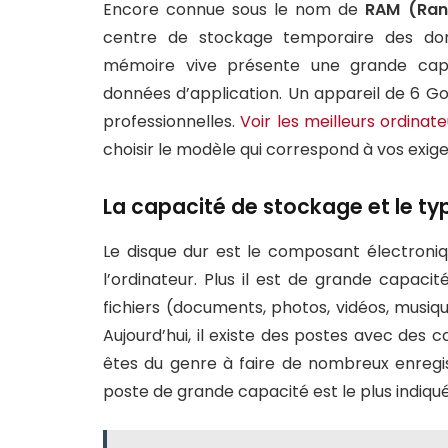
Encore connue sous le nom de
RAM (Ra
centre de stockage temporaire des donn
mémoire vive présente une grande capa
données d’application. Un appareil de 6 G
professionnelles.
Voir les meilleurs ordinat
choisir le modèle qui correspond à vos exig
La capacité de stockage et le ty
Le disque dur est le composant électroniq
l’ordinateur. Plus il est de grande capacité
fichiers (documents, photos, vidéos, musiqu
Aujourd’hui, il existe des postes avec des c
êtes du genre à faire de nombreux enregis
poste de grande capacité est le plus indiqué