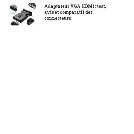
Adaptateur VGA HDMI : test,
avis et comparatif des
connecteurs