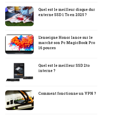
Quel est le meilleur disque dur
externe SSD 1 To en 2025 ?
L’enseigne Honor lance sur le
marché son Pc MagicBook Pro
16 pouces
Quel est le meilleur SSD 2to
interne ?
Comment fonctionne un VPN ?