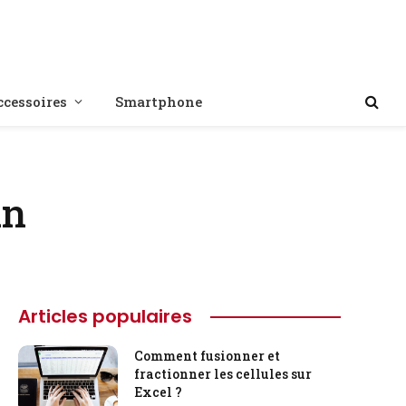
ccessoires
Smartphone
un
Articles populaires
Comment fusionner et
fractionner les cellules sur
Excel ?