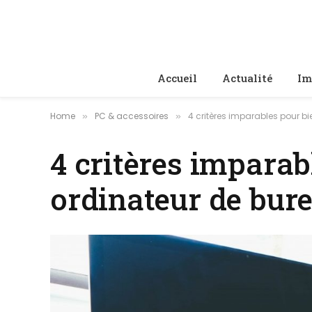
Accueil
Actualité
Im
Home
PC & accessoires
4 critères imparables pour bi
»
»
4 critères imparab
ordinateur de bur