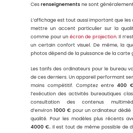
Ces
renseignements
ne sont généralement 
L’affichage est tout aussi important que les 
mettre un accent particulier sur la qual
comme pour un
écran de projection
. Il n’
un certain confort visuel. De même, la qu
photos dépend de la puissance de la carte 
Les tarifs des ordinateurs pour le bureau 
de ces derniers. Un appareil performant ser
moins compétitif. Comptez entre
400 
l’exécution des activités bureautiques cla
consultation des contenus multimé
d’environ
1000 €
pour un ordinateur dédié 
qualité. Pour les modèles plus récents a
4000 €.
Il est tout de même possible de 