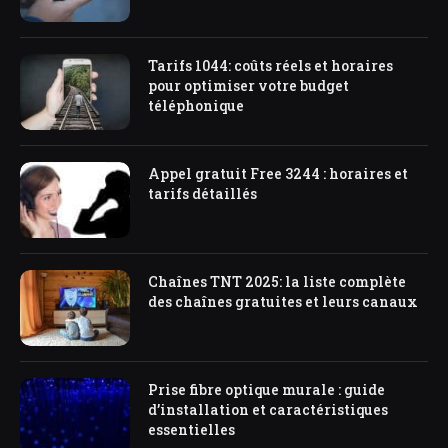
Tarifs 1044: coûts réels et horaires
pour optimiser votre budget
téléphonique
Appel gratuit Free 3244 : horaires et
tarifs détaillés
Chaînes TNT 2025: la liste complète
des chaînes gratuites et leurs canaux
Prise fibre optique murale : guide
d’installation et caractéristiques
essentielles