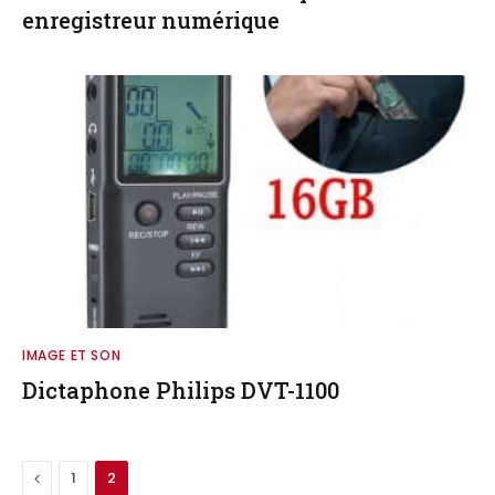
enregistreur numérique
IMAGE ET SON
Dictaphone Philips DVT-1100
Previous
1
2