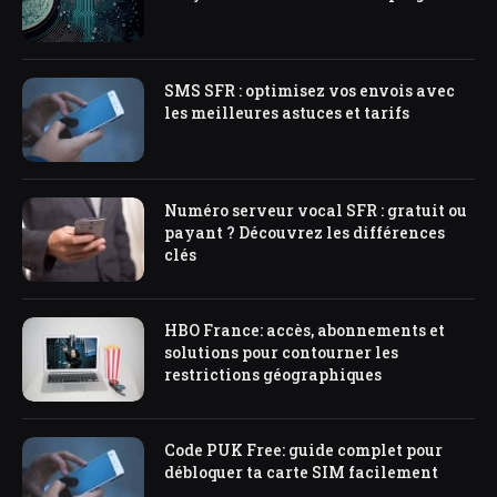
SMS SFR : optimisez vos envois avec
les meilleures astuces et tarifs
Numéro serveur vocal SFR : gratuit ou
payant ? Découvrez les différences
clés
HBO France: accès, abonnements et
solutions pour contourner les
restrictions géographiques
Code PUK Free: guide complet pour
débloquer ta carte SIM facilement