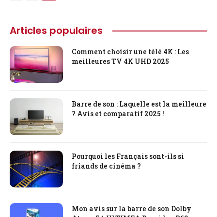
Articles populaires
Comment choisir une télé 4K : Les
meilleures TV 4K UHD 2025
Barre de son : Laquelle est la meilleure
? Avis et comparatif 2025 !
Pourquoi les Français sont-ils si
friands de cinéma ?
Mon avis sur la barre de son Dolby