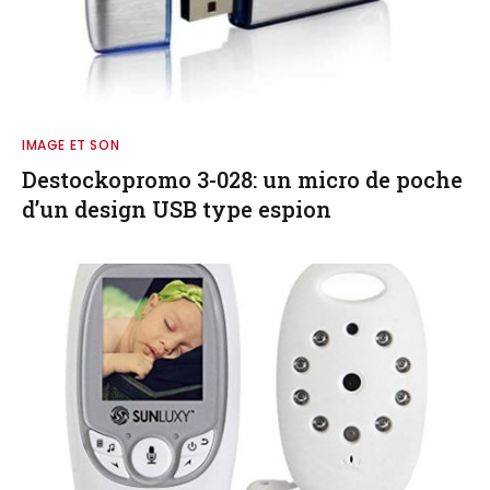
IMAGE ET SON
Destockopromo 3-028: un micro de poche
d’un design USB type espion