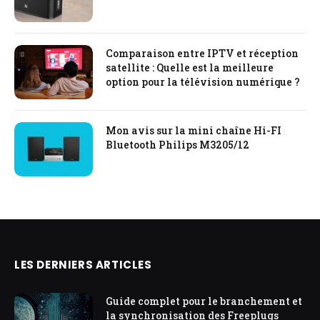
Comparaison entre IPTV et réception
satellite : Quelle est la meilleure
option pour la télévision numérique ?
Mon avis sur la mini chaîne Hi-FI
Bluetooth Philips M3205/12
LES DERNIERS ARTICLES
Guide complet pour le branchement et
la synchronisation des Freeplugs