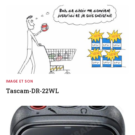
IMAGE ET SON
Tascam-DR-22WL