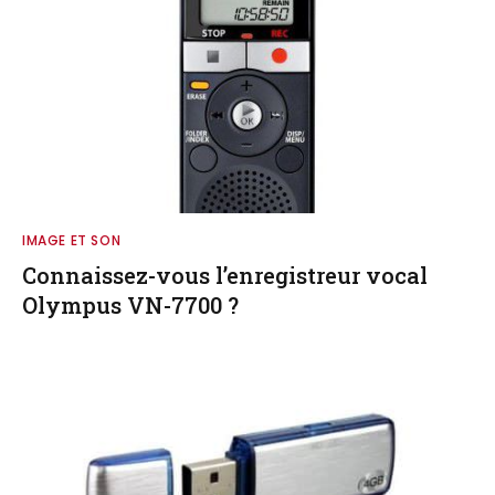
IMAGE ET SON
Connaissez-vous l’enregistreur vocal
Olympus VN-7700 ?