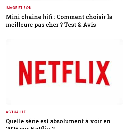
IMAGE ET SON
Mini chaîne hifi : Comment choisir la
meilleure pas cher ? Test & Avis
ACTUALITÉ
Quelle série est absolument à voir en
2025 sur Netflix ?