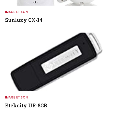
IMAGE ET SON
Sunluxy CX-14
IMAGE ET SON
Etekcity UR-8GB