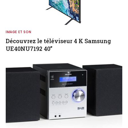
IMAGE ET SON
Découvrez le téléviseur 4 K Samsung
UE40NU7192 40’’