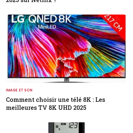
IMAGE ET SON
Comment choisir une télé 8K : Les
meilleures TV 8K UHD 2025